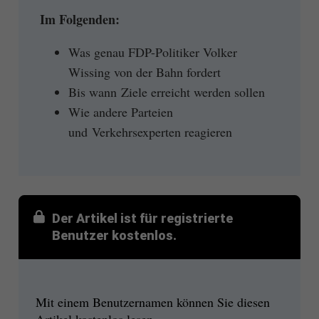
Im Folgenden:
Was genau FDP-Politiker Volker
Wissing von der Bahn fordert
Bis wann Ziele erreicht werden sollen
Wie andere Parteien
und Verkehrsexperten reagieren
Der Artikel ist für registrierte
Benutzer kostenlos.
Mit einem Benutzernamen können Sie diesen