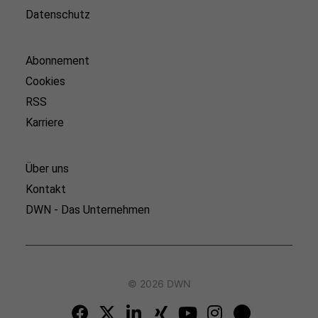
Datenschutz
Abonnement
Cookies
RSS
Karriere
Über uns
Kontakt
DWN - Das Unternehmen
© 2026 DWN