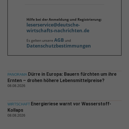
Hilfe bei der Anmeldung und Registrierung:
leserservice@deutsche-
wirtschafts-nachrichten.de
AGB
Es gelten unsere
und
Datenschutzbestimmungen
Dürre in Europa: Bauern fürchten um ihre
PANORAMA
Ernten – drohen höhere Lebensmittelpreise?
08.08.2026
Energieriese warnt vor Wasserstoff-
WIRTSCHAFT
Kollaps
08.08.2026