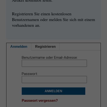
Artikel kostenlos lesen.
Registrieren Sie einen kostenlosen
Benutzernamen oder melden Sie sich mit einem
vorhandenen an.
Anmelden
Registrieren
Benutzername oder Email-Adresse
Passwort
ANMELDEN
Passwort vergessen?