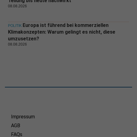
Teilung bis heute nachwirkt
08.08.2026
Europa ist führend bei kommerziellen
POLITIK
Klimakonzepten: Warum gelingt es nicht, diese
umzusetzen?
08.08.2026
Impressum
AGB
FAQs