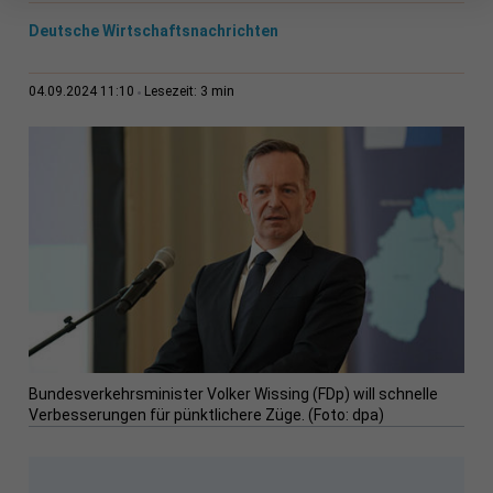
Deutsche Wirtschaftsnachrichten
3 min
04.09.2024 11:10
Lesezeit:
Bundesverkehrsminister Volker Wissing (FDp) will schnelle
Verbesserungen für pünktlichere Züge. (Foto: dpa)