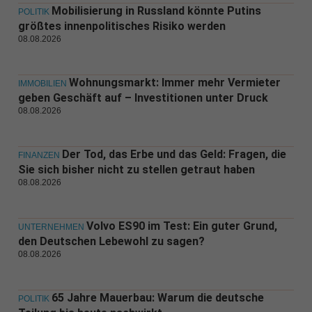
Mobilisierung in Russland könnte Putins
POLITIK
größtes innenpolitisches Risiko werden
08.08.2026
Wohnungsmarkt: Immer mehr Vermieter
IMMOBILIEN
geben Geschäft auf – Investitionen unter Druck
08.08.2026
Der Tod, das Erbe und das Geld: Fragen, die
FINANZEN
Sie sich bisher nicht zu stellen getraut haben
08.08.2026
Volvo ES90 im Test: Ein guter Grund,
UNTERNEHMEN
den Deutschen Lebewohl zu sagen?
08.08.2026
65 Jahre Mauerbau: Warum die deutsche
POLITIK