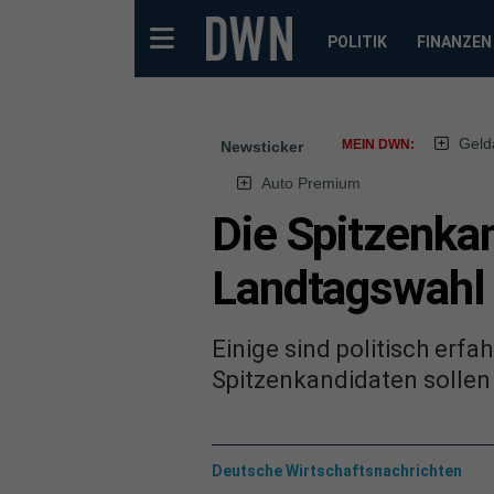
POLITIK
FINANZEN
Geld
MEIN DWN:
Newsticker
Auto Premium
Die Spitzenka
Landtagswahl 
Einige sind politisch erf
Spitzenkandidaten sollen 
Deutsche Wirtschaftsnachrichten