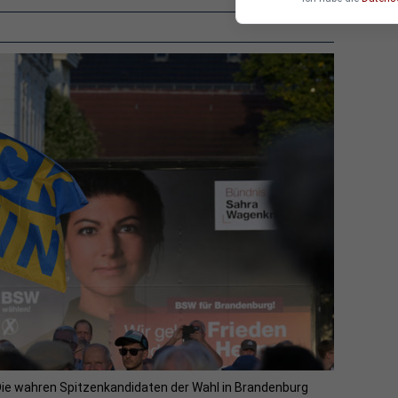
ie wahren Spitzenkandidaten der Wahl in Brandenburg