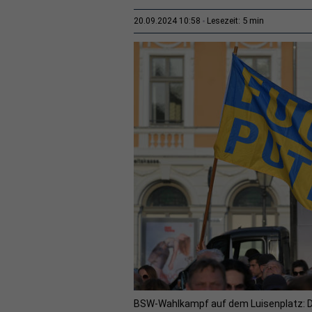
5 min
20.09.2024 10:58
Lesezeit:
BSW-Wahlkampf auf dem Luisenplatz: D