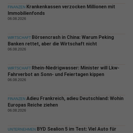
Krankenkassen verzocken Millionen mit
FINANZEN
Immobilienfonds
06.08.2026
Börsencrash in China: Warum Peking
WIRTSCHAFT
Banken rettet, aber die Wirtschaft nicht
06.08.2026
Rhein-Niedrigwasser: Minister will Lkw-
WIRTSCHAFT
Fahrverbot an Sonn- und Feiertagen kippen
06.08.2026
Adieu Frankreich, adieu Deutschland: Wohin
FINANZEN
Europas Reiche ziehen
06.08.2026
BYD Sealion 5 im Test: Viel Auto für
UNTERNEHMEN