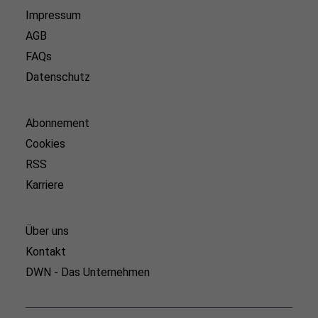
Impressum
AGB
FAQs
Datenschutz
Abonnement
Cookies
RSS
Karriere
Über uns
Kontakt
DWN - Das Unternehmen