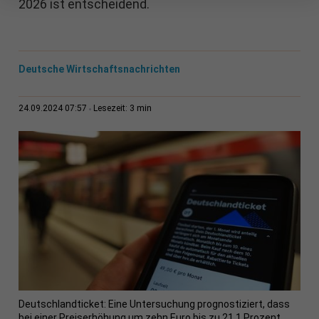
2026 ist entscheidend.
Deutsche Wirtschaftsnachrichten
3 min
24.09.2024 07:57
Lesezeit:
Deutschlandticket: Eine Untersuchung prognostiziert, dass
bei einer Preiserhöhung um zehn Euro bis zu 21,1 Prozent