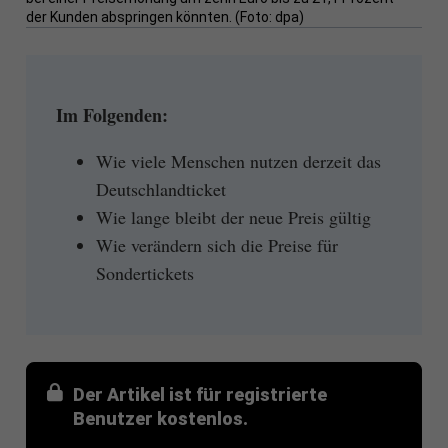
der Kunden abspringen könnten. (Foto: dpa)
Im Folgenden:
Wie viele Menschen nutzen derzeit das
Deutschlandticket
Wie lange bleibt der neue Preis gültig
Wie verändern sich die Preise für
Sondertickets
Der Artikel ist für registrierte
Benutzer kostenlos.