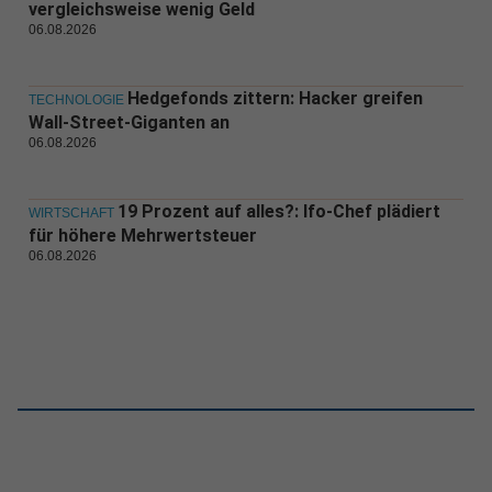
vergleichsweise wenig Geld
06.08.2026
Hedgefonds zittern: Hacker greifen
TECHNOLOGIE
Wall-Street-Giganten an
06.08.2026
19 Prozent auf alles?: Ifo-Chef plädiert
WIRTSCHAFT
für höhere Mehrwertsteuer
06.08.2026