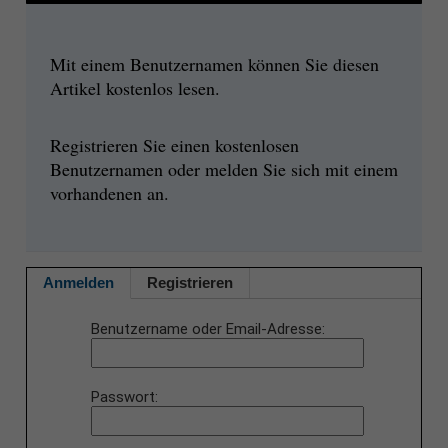
Mit einem Benutzernamen können Sie diesen
Artikel kostenlos lesen.
Registrieren Sie einen kostenlosen
Benutzernamen oder melden Sie sich mit einem
vorhandenen an.
Anmelden
Registrieren
Benutzername oder Email-Adresse
Passwort