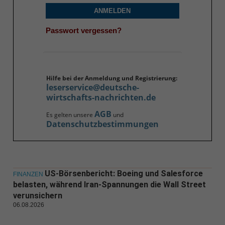
ANMELDEN
Passwort vergessen?
Hilfe bei der Anmeldung und Registrierung:
leserservice@deutsche-
wirtschafts-nachrichten.de
AGB
Es gelten unsere
und
Datenschutzbestimmungen
US-Börsenbericht: Boeing und Salesforce
FINANZEN
belasten, während Iran-Spannungen die Wall Street
verunsichern
06.08.2026