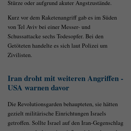
Stürze oder aufgrund akuter Angstzustände.
Kurz vor dem Raketenangriff gab es im Süden
von Tel Aviv bei einer Messer- und
Schussattacke sechs Todesopfer. Bei den
Getöteten handelte es sich laut Polizei um
Zivilisten.
Iran droht mit weiteren Angriffen -
USA warnen davor
Die Revolutionsgarden behaupteten, sie hätten
gezielt militärische Einrichtungen Israels
getroffen. Sollte Israel auf den Iran-Gegenschlag