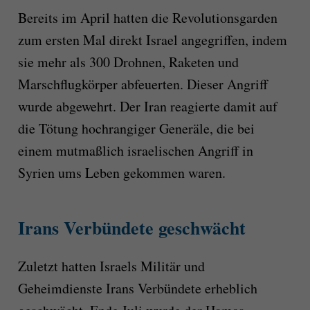
Bereits im April hatten die Revolutionsgarden
zum ersten Mal direkt Israel angegriffen, indem
sie mehr als 300 Drohnen, Raketen und
Marschflugkörper abfeuerten. Dieser Angriff
wurde abgewehrt. Der Iran reagierte damit auf
die Tötung hochrangiger Generäle, die bei
einem mutmaßlich israelischen Angriff in
Syrien ums Leben gekommen waren.
Irans Verbündete geschwächt
Zuletzt hatten Israels Militär und
Geheimdienste Irans Verbündete erheblich