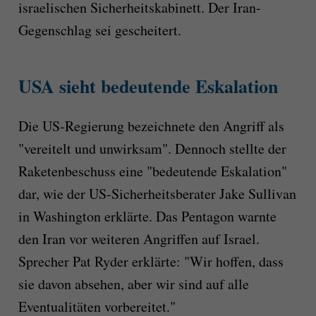
israelischen Sicherheitskabinett. Der Iran-
Gegenschlag sei gescheitert.
USA sieht bedeutende Eskalation
Die US-Regierung bezeichnete den Angriff als
"vereitelt und unwirksam". Dennoch stellte der
Raketenbeschuss eine "bedeutende Eskalation"
dar, wie der US-Sicherheitsberater Jake Sullivan
in Washington erklärte. Das Pentagon warnte
den Iran vor weiteren Angriffen auf Israel.
Sprecher Pat Ryder erklärte: "Wir hoffen, dass
sie davon absehen, aber wir sind auf alle
Eventualitäten vorbereitet."