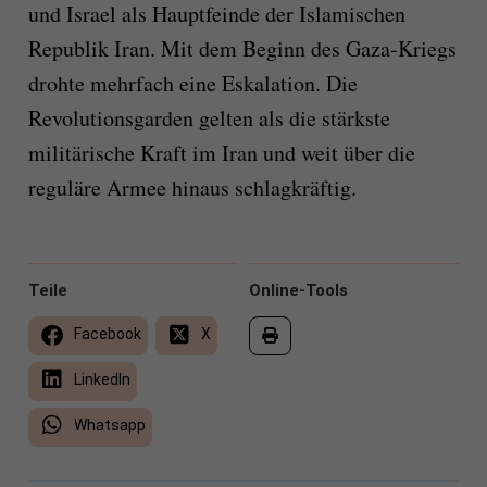
und Israel als Hauptfeinde der Islamischen
Republik Iran. Mit dem Beginn des Gaza-Kriegs
drohte mehrfach eine Eskalation. Die
Revolutionsgarden gelten als die stärkste
militärische Kraft im Iran und weit über die
reguläre Armee hinaus schlagkräftig.
Teile
Online-Tools
Facebook
X
LinkedIn
Whatsapp