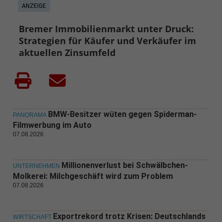
ANZEIGE
Bremer Immobilienmarkt unter Druck:
Strategien für Käufer und Verkäufer im
aktuellen Zinsumfeld
BMW-Besitzer wüten gegen Spiderman-
PANORAMA
Filmwerbung im Auto
07.08.2026
Millionenverlust bei Schwälbchen-
UNTERNEHMEN
Molkerei: Milchgeschäft wird zum Problem
07.08.2026
Exportrekord trotz Krisen: Deutschlands
WIRTSCHAFT