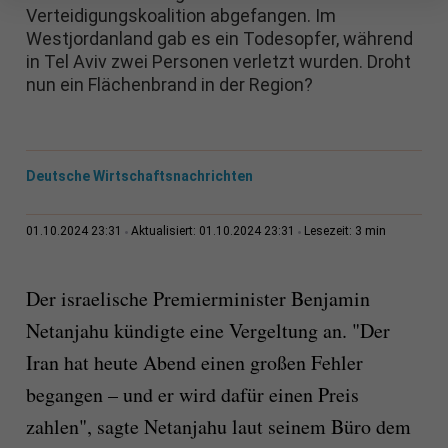
Verteidigungskoalition abgefangen. Im
Westjordanland gab es ein Todesopfer, während
in Tel Aviv zwei Personen verletzt wurden. Droht
nun ein Flächenbrand in der Region?
Deutsche Wirtschaftsnachrichten
3 min
01.10.2024 23:31
Aktualisiert: 01.10.2024 23:31
Lesezeit:
Der israelische Premierminister Benjamin
Netanjahu kündigte eine Vergeltung an. "Der
Iran hat heute Abend einen großen Fehler
begangen – und er wird dafür einen Preis
zahlen", sagte Netanjahu laut seinem Büro dem