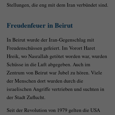
Stellungen, die eng mit dem Iran verbündet sind.
Freudenfeuer in Beirut
In Beirut wurde der Iran-Gegenschlag mit
Freudenschüssen gefeiert. Im Vorort Haret
Hreik, wo Nasrallah getötet worden war, wurden
Schüsse in die Luft abgegeben. Auch im
Zentrum von Beirut war Jubel zu hören. Viele
der Menschen dort wurden durch die
israelischen Angriffe vertrieben und suchten in
der Stadt Zuflucht.
Seit der Revolution von 1979 gelten die USA