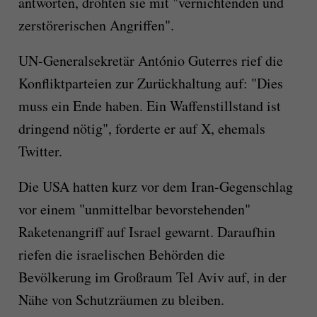
antworten, drohten sie mit "vernichtenden und
zerstörerischen Angriffen".
UN-Generalsekretär António Guterres rief die
Konfliktparteien zur Zurückhaltung auf: "Dies
muss ein Ende haben. Ein Waffenstillstand ist
dringend nötig", forderte er auf X, ehemals
Twitter.
Die USA hatten kurz vor dem Iran-Gegenschlag
vor einem "unmittelbar bevorstehenden"
Raketenangriff auf Israel gewarnt. Daraufhin
riefen die israelischen Behörden die
Bevölkerung im Großraum Tel Aviv auf, in der
Nähe von Schutzräumen zu bleiben.