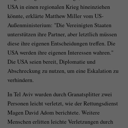
USA in einen regionalen Krieg hineinziehen
könnte, erklärte Matthew Miller vom US-
Außenministerium: "Die Vereinigten Staaten
unterstützen ihre Partner, aber letztlich müssen
diese ihre eigenen Entscheidungen treffen. Die
USA werden ihre eigenen Interessen wahren."
Die USA seien bereit, Diplomatie und
Abschreckung zu nutzen, um eine Eskalation zu
verhindern.
In Tel Aviv wurden durch Granatsplitter zwei
Personen leicht verletzt, wie der Rettungsdienst
Magen David Adom berichtete. Weitere
Menschen erlitten leichte Verletzungen durch