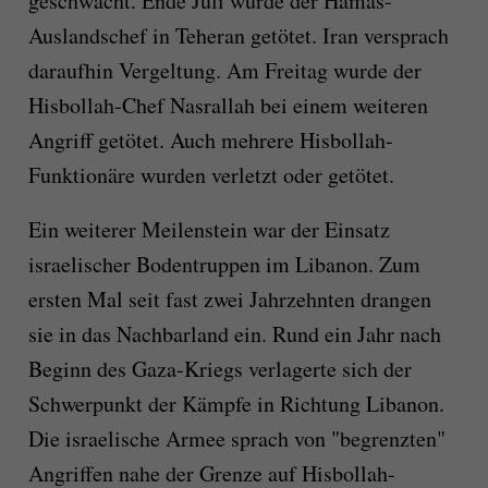
geschwächt. Ende Juli wurde der Hamas-
Auslandschef in Teheran getötet. Iran versprach
daraufhin Vergeltung. Am Freitag wurde der
Hisbollah-Chef Nasrallah bei einem weiteren
Angriff getötet. Auch mehrere Hisbollah-
Funktionäre wurden verletzt oder getötet.
Ein weiterer Meilenstein war der Einsatz
israelischer Bodentruppen im Libanon. Zum
ersten Mal seit fast zwei Jahrzehnten drangen
sie in das Nachbarland ein. Rund ein Jahr nach
Beginn des Gaza-Kriegs verlagerte sich der
Schwerpunkt der Kämpfe in Richtung Libanon.
Die israelische Armee sprach von "begrenzten"
Angriffen nahe der Grenze auf Hisbollah-