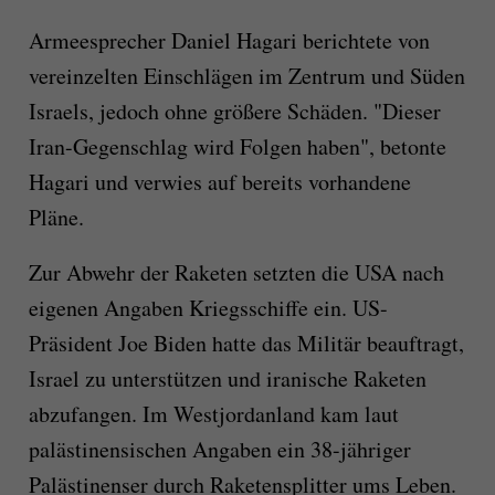
Armeesprecher Daniel Hagari berichtete von
vereinzelten Einschlägen im Zentrum und Süden
Israels, jedoch ohne größere Schäden. "Dieser
Iran-Gegenschlag wird Folgen haben", betonte
Hagari und verwies auf bereits vorhandene
Pläne.
Zur Abwehr der Raketen setzten die USA nach
eigenen Angaben Kriegsschiffe ein. US-
Präsident Joe Biden hatte das Militär beauftragt,
Israel zu unterstützen und iranische Raketen
abzufangen. Im Westjordanland kam laut
palästinensischen Angaben ein 38-jähriger
Palästinenser durch Raketensplitter ums Leben.