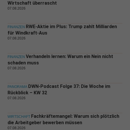
Wirtschaft überrascht
07.08.2026
RWE-Aktie im Plus: Trump zahlt Milliarden
FINANZEN
für Windkraft-Aus
07.08.2026
Verhandeln lernen: Warum ein Nein nicht
FINANZEN
schaden muss
07.08.2026
DWN-Podcast Folge 37: Die Woche im
PANORAMA
Rückblick – KW 32
07.08.2026
Fachkräftemangel: Warum sich plötzlich
WIRTSCHAFT
die Arbeitgeber bewerben müssen
07.08.2026