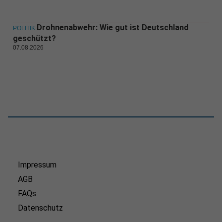
Drohnenabwehr: Wie gut ist Deutschland
POLITIK
geschützt?
07.08.2026
Impressum
AGB
FAQs
Datenschutz