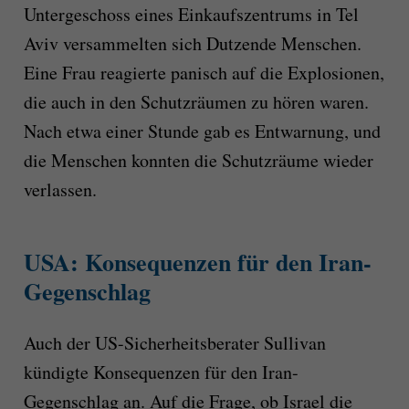
Untergeschoss eines Einkaufszentrums in Tel
Aviv versammelten sich Dutzende Menschen.
Eine Frau reagierte panisch auf die Explosionen,
die auch in den Schutzräumen zu hören waren.
Nach etwa einer Stunde gab es Entwarnung, und
die Menschen konnten die Schutzräume wieder
verlassen.
USA: Konsequenzen für den Iran-
Gegenschlag
Auch der US-Sicherheitsberater Sullivan
kündigte Konsequenzen für den Iran-
Gegenschlag an. Auf die Frage, ob Israel die