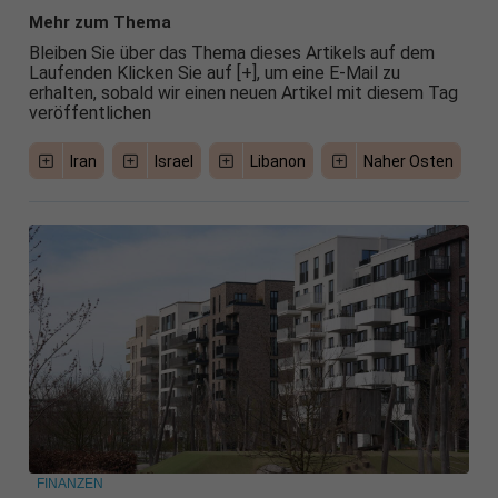
Mehr zum Thema
Bleiben Sie über das Thema dieses Artikels auf dem
Laufenden Klicken Sie auf [+], um eine E-Mail zu
erhalten, sobald wir einen neuen Artikel mit diesem Tag
veröffentlichen
Iran
Israel
Libanon
Naher Osten
FINANZEN