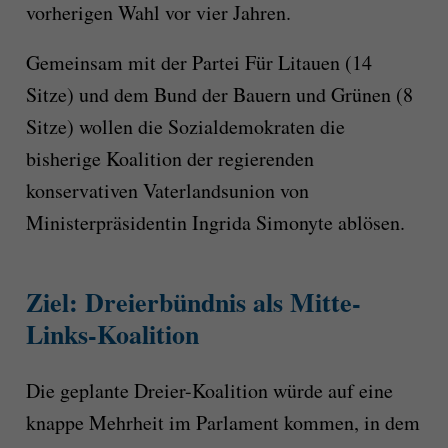
vorherigen Wahl vor vier Jahren.
Gemeinsam mit der Partei Für Litauen (14
Sitze) und dem Bund der Bauern und Grünen (8
Sitze) wollen die Sozialdemokraten die
bisherige Koalition der regierenden
konservativen Vaterlandsunion von
Ministerpräsidentin Ingrida Simonyte ablösen.
Ziel: Dreierbündnis als Mitte-
Links-Koalition
Die geplante Dreier-Koalition würde auf eine
knappe Mehrheit im Parlament kommen, in dem