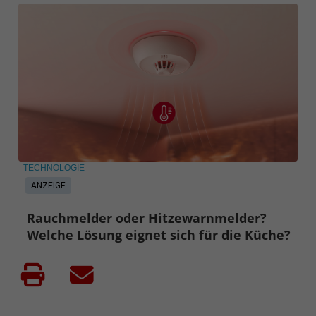
TECHNOLOGIE
ANZEIGE
Rauchmelder oder Hitzewarnmelder?
Welche Lösung eignet sich für die Küche?