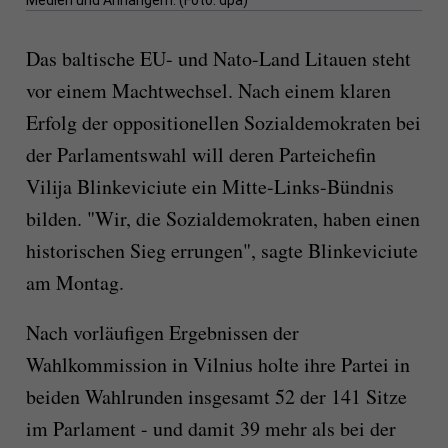
Medien und Anhängern. (Foto: dpa)
Das baltische EU- und Nato-Land Litauen steht
vor einem Machtwechsel. Nach einem klaren
Erfolg der oppositionellen Sozialdemokraten bei
der Parlamentswahl will deren Parteichefin
Vilija Blinkeviciute ein Mitte-Links-Bündnis
bilden. "Wir, die Sozialdemokraten, haben einen
historischen Sieg errungen", sagte Blinkeviciute
am Montag.
Nach vorläufigen Ergebnissen der
Wahlkommission in Vilnius holte ihre Partei in
beiden Wahlrunden insgesamt 52 der 141 Sitze
im Parlament - und damit 39 mehr als bei der