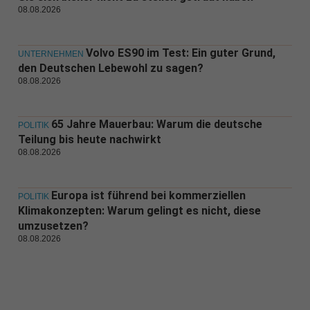
08.08.2026
Volvo ES90 im Test: Ein guter Grund,
UNTERNEHMEN
den Deutschen Lebewohl zu sagen?
08.08.2026
65 Jahre Mauerbau: Warum die deutsche
POLITIK
Teilung bis heute nachwirkt
08.08.2026
Europa ist führend bei kommerziellen
POLITIK
Klimakonzepten: Warum gelingt es nicht, diese
umzusetzen?
08.08.2026