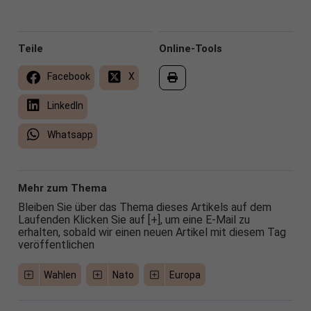
Teile
Online-Tools
Facebook
X
LinkedIn
Whatsapp
Mehr zum Thema
Bleiben Sie über das Thema dieses Artikels auf dem
Laufenden Klicken Sie auf [+], um eine E-Mail zu
erhalten, sobald wir einen neuen Artikel mit diesem Tag
veröffentlichen
Wahlen
Nato
Europa