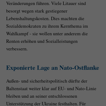
Veränderungen führen. Viele Litauer sind
besorgt wegen stark gestiegener
Lebenshaltungskosten. Dies machten die
Sozialdemokraten zu ihrem Kernthema im
Wahlkampf - sie wollen unter anderem die
Renten erhöhen und Sozialleistungen
verbessern.
Exponierte Lage an Nato-Ostflanke
Außen- und sicherheitspolitisch dürfte der
Baltenstaat weiter klar auf EU- und Nato-Linie
bleiben und an seiner entschlossenen
Unterstützung der Ukraine festhalten. Für