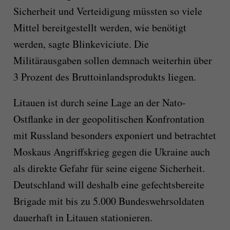
Sicherheit und Verteidigung müssten so viele
Mittel bereitgestellt werden, wie benötigt
werden, sagte Blinkeviciute. Die
Militärausgaben sollen demnach weiterhin über
3 Prozent des Bruttoinlandsprodukts liegen.
Litauen ist durch seine Lage an der Nato-
Ostflanke in der geopolitischen Konfrontation
mit Russland besonders exponiert und betrachtet
Moskaus Angriffskrieg gegen die Ukraine auch
als direkte Gefahr für seine eigene Sicherheit.
Deutschland will deshalb eine gefechtsbereite
Brigade mit bis zu 5.000 Bundeswehrsoldaten
dauerhaft in Litauen stationieren.