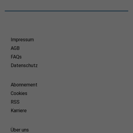
Impressum
AGB
FAQs
Datenschutz
Abonnement
Cookies
RSS
Karriere
Über uns