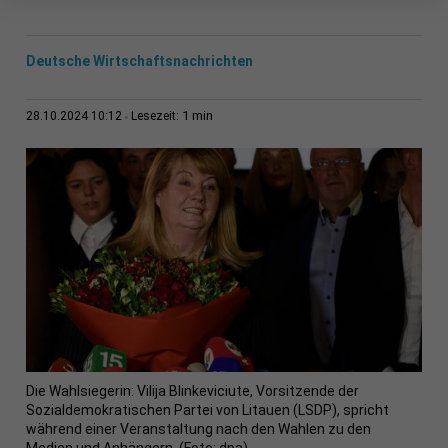
Deutsche Wirtschaftsnachrichten
1 min
28.10.2024 10:12
Lesezeit:
Die Wahlsiegerin: Vilija Blinkeviciute, Vorsitzende der
Sozialdemokratischen Partei von Litauen (LSDP), spricht
während einer Veranstaltung nach den Wahlen zu den