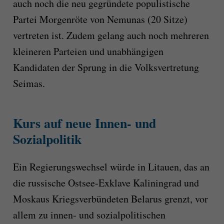
auch noch die neu gegründete populistische
Partei Morgenröte von Nemunas (20 Sitze)
vertreten ist. Zudem gelang auch noch mehreren
kleineren Parteien und unabhängigen
Kandidaten der Sprung in die Volksvertretung
Seimas.
Kurs auf neue Innen- und
Sozialpolitik
Ein Regierungswechsel würde in Litauen, das an
die russische Ostsee-Exklave Kaliningrad und
Moskaus Kriegsverbündeten Belarus grenzt, vor
allem zu innen- und sozialpolitischen