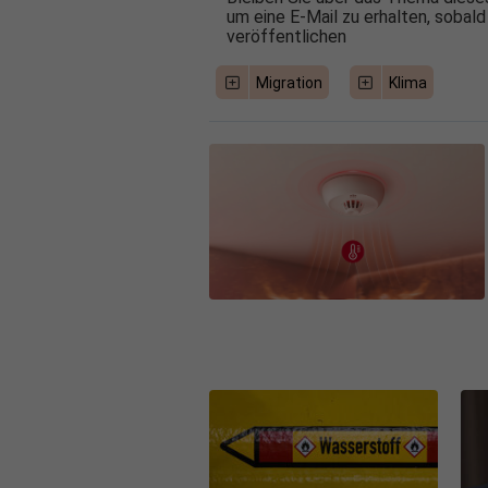
um eine E-Mail zu erhalten, sobald
veröffentlichen
Migration
Klima