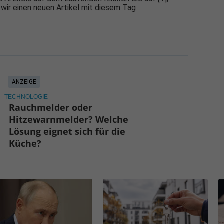
 wir einen neuen Artikel mit diesem Tag
ANZEIGE
TECHNOLOGIE
Rauchmelder oder
Hitzewarnmelder? Welche
Lösung eignet sich für die
Küche?