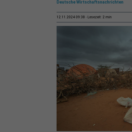
Deutsche Wirtschaftsnachrichten
2 min
12.11.2024 09:38
Lesezeit: