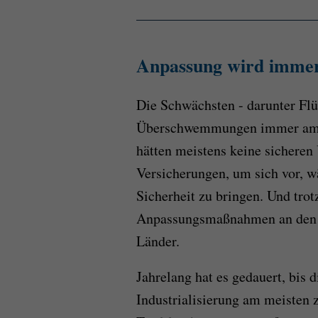
Anpassung wird immer
Die Schwächsten - darunter Flü
Überschwemmungen immer am st
hätten meistens keine sicheren 
Versicherungen, um sich vor, w
Sicherheit zu bringen. Und tro
Anpassungsmaßnahmen an den K
Länder.
Jahrelang hat es gedauert, bis d
Industrialisierung am meisten