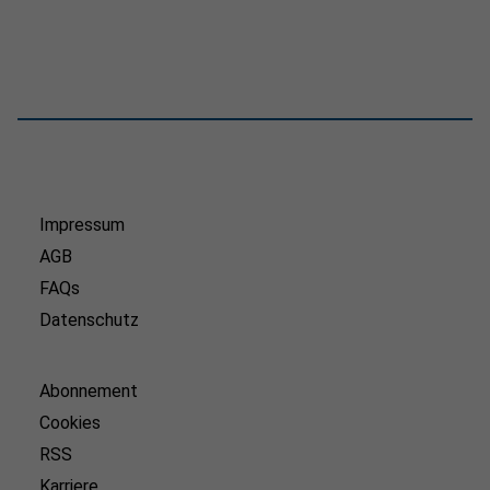
Impressum
AGB
FAQs
Datenschutz
Abonnement
Cookies
RSS
Karriere