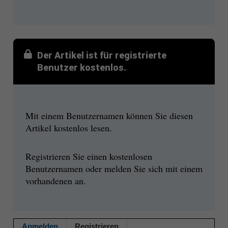
Der Artikel ist für registrierte
Benutzer kostenlos.
Mit einem Benutzernamen können Sie diesen
Artikel kostenlos lesen.
Registrieren Sie einen kostenlosen
Benutzernamen oder melden Sie sich mit einem
vorhandenen an.
Anmelden
Registrieren