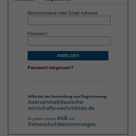
Benutzername oder Email-Adresse
Passwort
ANMELDEN
Passwort vergessen?
Hilfe bei der Anmeldung und Registrierung:
leserservice@deutsche-
wirtschafts-nachrichten.de
AGB
Es gelten unsere
und
Datenschutzbestimmungen