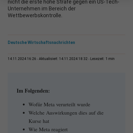
nicht die erste hohe Strafe gegen ein US-Tech-
Unternehmen im Bereich der
Wettbewerbskontrolle.
Deutsche Wirtschaftsnachrichten
1 min
14.11.2024 16:26
Aktualisiert: 14.11.2024 18:32
Lesezeit:
Im Folgenden:
Wofür Meta verurteilt wurde
Welche Auswirkungen dies auf die
Kurse hat
Wie Meta reagiert