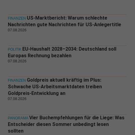
US-Marktbericht: Warum schlechte
FINANZEN
Nachrichten gute Nachrichten für US-Anlegertitle
07.08.2026
EU-Haushalt 2028–2034: Deutschland soll
POLITIK
Europas Rechnung bezahlen
07.08.2026
Goldpreis aktuell kräftig im Plus:
FINANZEN
Schwache US-Arbeitsmarktdaten treiben
Goldpreis-Entwicklung an
07.08.2026
Vier Buchempfehlungen für die Liege: Was
PANORAMA
Entscheider diesen Sommer unbedingt lesen
sollten