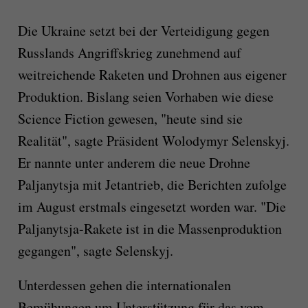
Die Ukraine setzt bei der Verteidigung gegen
Russlands Angriffskrieg zunehmend auf
weitreichende Raketen und Drohnen aus eigener
Produktion. Bislang seien Vorhaben wie diese
Science Fiction gewesen, "heute sind sie
Realität", sagte Präsident Wolodymyr Selenskyj.
Er nannte unter anderem die neue Drohne
Paljanytsja mit Jetantrieb, die Berichten zufolge
im August erstmals eingesetzt worden war. "Die
Paljanytsja-Rakete ist in die Massenproduktion
gegangen", sagte Selenskyj.
Unterdessen gehen die internationalen
Bemühungen um Unterstützung für das vom