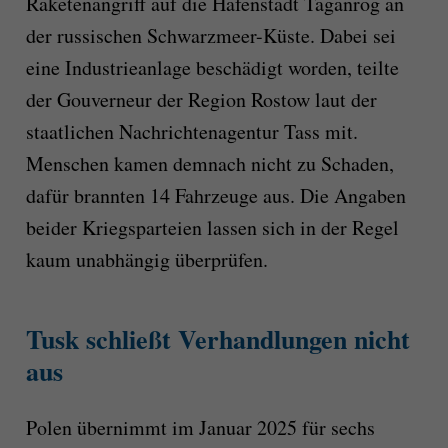
Raketenangriff auf die Hafenstadt Taganrog an
der russischen Schwarzmeer-Küste. Dabei sei
eine Industrieanlage beschädigt worden, teilte
der Gouverneur der Region Rostow laut der
staatlichen Nachrichtenagentur Tass mit.
Menschen kamen demnach nicht zu Schaden,
dafür brannten 14 Fahrzeuge aus. Die Angaben
beider Kriegsparteien lassen sich in der Regel
kaum unabhängig überprüfen.
Tusk schließt Verhandlungen nicht
aus
Polen übernimmt im Januar 2025 für sechs