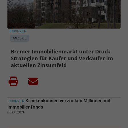
FINANZEN
ANZEIGE
Bremer Immobilienmarkt unter Druck:
Strategien für Käufer und Verkäufer im
aktuellen Zinsumfeld
Krankenkassen verzocken Millionen mit
FINANZEN
Immobilienfonds
06.08.2026