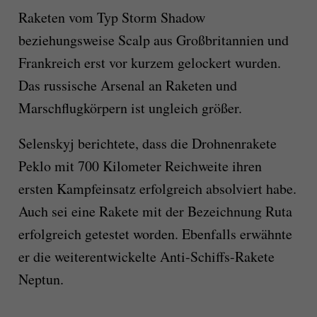
Raketen vom Typ Storm Shadow
beziehungsweise Scalp aus Großbritannien und
Frankreich erst vor kurzem gelockert wurden.
Das russische Arsenal an Raketen und
Marschflugkörpern ist ungleich größer.
Selenskyj berichtete, dass die Drohnenrakete
Peklo mit 700 Kilometer Reichweite ihren
ersten Kampfeinsatz erfolgreich absolviert habe.
Auch sei eine Rakete mit der Bezeichnung Ruta
erfolgreich getestet worden. Ebenfalls erwähnte
er die weiterentwickelte Anti-Schiffs-Rakete
Neptun.