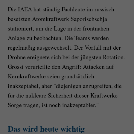
Die IAEA hat ständig Fachleute im russisch
besetzten Atomkraftwerk Saporischschja
stationiert, um die Lage in der frontnahen
Anlage zu beobachten. Die Teams werden
regelmäßig ausgewechselt. Der Vorfall mit der
Drohne ereignete sich bei der jüngsten Rotation.
Grossi verurteilte den Angriff: Attacken auf
Kernkraftwerke seien grundsätzlich
inakzeptabel, aber "diejenigen anzugreifen, die
für die nukleare Sicherheit dieser Kraftwerke
Sorge tragen, ist noch inakzeptabler."
Das wird heute wichtig