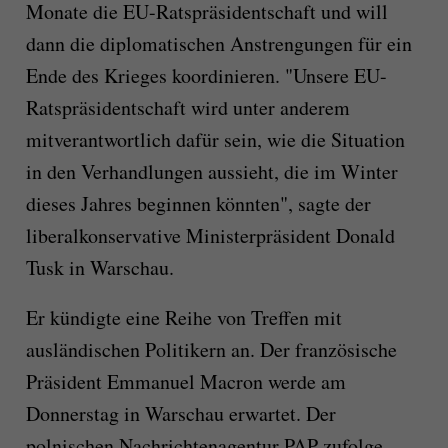
Monate die EU-Ratspräsidentschaft und will
dann die diplomatischen Anstrengungen für ein
Ende des Krieges koordinieren. "Unsere EU-
Ratspräsidentschaft wird unter anderem
mitverantwortlich dafür sein, wie die Situation
in den Verhandlungen aussieht, die im Winter
dieses Jahres beginnen könnten", sagte der
liberalkonservative Ministerpräsident Donald
Tusk in Warschau.
Er kündigte eine Reihe von Treffen mit
ausländischen Politikern an. Der französische
Präsident Emmanuel Macron werde am
Donnerstag in Warschau erwartet. Der
polnischen Nachrichtenagentur PAP zufolge