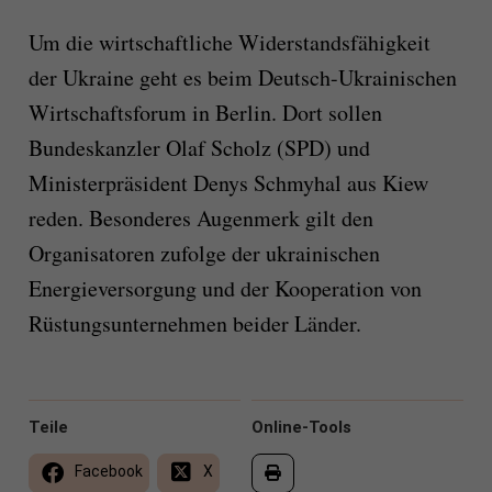
Um die wirtschaftliche Widerstandsfähigkeit
der Ukraine geht es beim Deutsch-Ukrainischen
Wirtschaftsforum in Berlin. Dort sollen
Bundeskanzler Olaf Scholz (SPD) und
Ministerpräsident Denys Schmyhal aus Kiew
reden. Besonderes Augenmerk gilt den
Organisatoren zufolge der ukrainischen
Energieversorgung und der Kooperation von
Rüstungsunternehmen beider Länder.
Teile
Online-Tools
Facebook
X