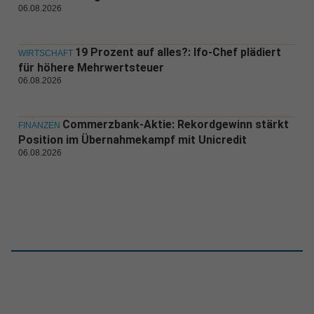
06.08.2026
19 Prozent auf alles?: Ifo-Chef plädiert
WIRTSCHAFT
für höhere Mehrwertsteuer
06.08.2026
Commerzbank-Aktie: Rekordgewinn stärkt
FINANZEN
Position im Übernahmekampf mit Unicredit
06.08.2026