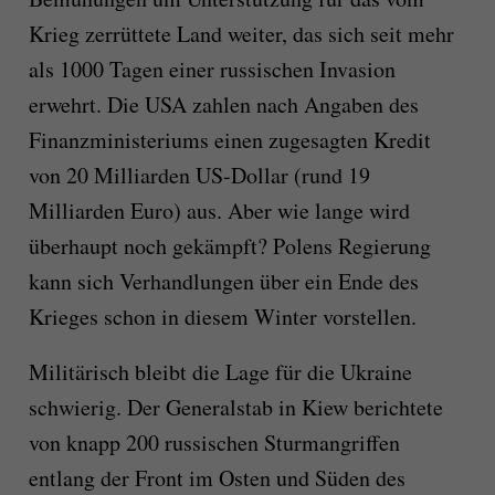
Krieg zerrüttete Land weiter, das sich seit mehr
als 1000 Tagen einer russischen Invasion
erwehrt. Die USA zahlen nach Angaben des
Finanzministeriums einen zugesagten Kredit
von 20 Milliarden US-Dollar (rund 19
Milliarden Euro) aus. Aber wie lange wird
überhaupt noch gekämpft? Polens Regierung
kann sich Verhandlungen über ein Ende des
Krieges schon in diesem Winter vorstellen.
Militärisch bleibt die Lage für die Ukraine
schwierig. Der Generalstab in Kiew berichtete
von knapp 200 russischen Sturmangriffen
entlang der Front im Osten und Süden des