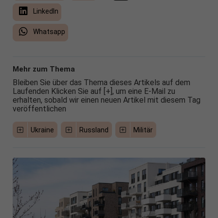
LinkedIn
Whatsapp
Mehr zum Thema
Bleiben Sie über das Thema dieses Artikels auf dem
Laufenden Klicken Sie auf [+], um eine E-Mail zu
erhalten, sobald wir einen neuen Artikel mit diesem Tag
veröffentlichen
Ukraine
Russland
Militär