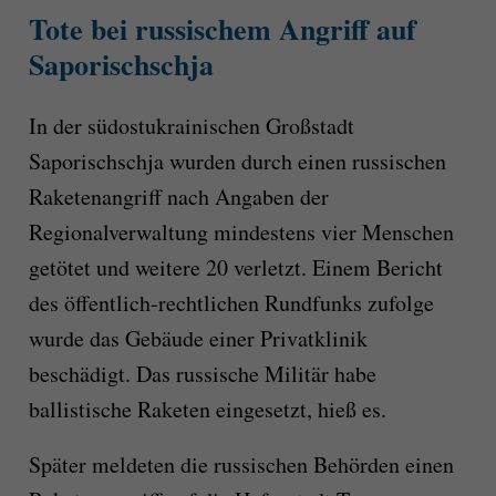
Tote bei russischem Angriff auf
Saporischschja
In der südostukrainischen Großstadt
Saporischschja wurden durch einen russischen
Raketenangriff nach Angaben der
Regionalverwaltung mindestens vier Menschen
getötet und weitere 20 verletzt. Einem Bericht
des öffentlich-rechtlichen Rundfunks zufolge
wurde das Gebäude einer Privatklinik
beschädigt. Das russische Militär habe
ballistische Raketen eingesetzt, hieß es.
Später meldeten die russischen Behörden einen