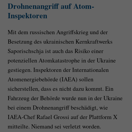
Drohnenangriff auf Atom-
Inspektoren
Mit dem russischen Angriffskrieg und der
Besetzung des ukrainischen Kernkraftwerks
Saporischschja ist auch das Risiko einer
potenziellen Atomkatastrophe in der Ukraine
gestiegen. Inspektoren der Internationalen
Atomenergiebehörde (IAEA) sollen
sicherstellen, dass es nicht dazu kommt. Ein
Fahrzeug der Behörde wurde nun in der Ukraine
bei einem Drohnenangriff beschädigt, wie
IAEA-Chef Rafael Grossi auf der Plattform X
mitteilte. Niemand sei verletzt worden.