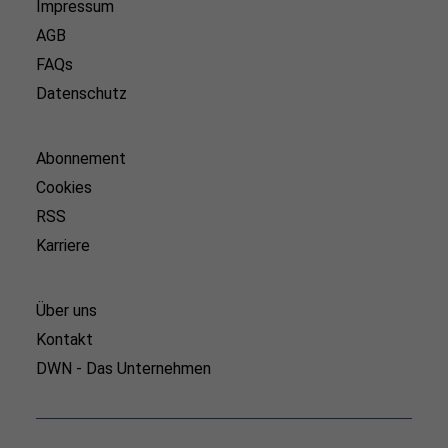
Impressum
AGB
FAQs
Datenschutz
Abonnement
Cookies
RSS
Karriere
Über uns
Kontakt
DWN - Das Unternehmen