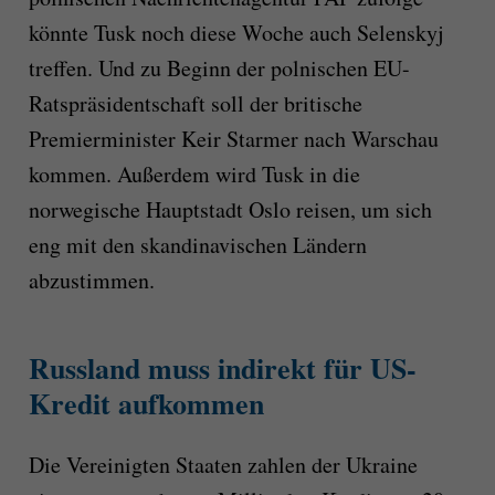
könnte Tusk noch diese Woche auch Selenskyj
treffen. Und zu Beginn der polnischen EU-
Ratspräsidentschaft soll der britische
Premierminister Keir Starmer nach Warschau
kommen. Außerdem wird Tusk in die
norwegische Hauptstadt Oslo reisen, um sich
eng mit den skandinavischen Ländern
abzustimmen.
Russland muss indirekt für US-
Kredit aufkommen
Die Vereinigten Staaten zahlen der Ukraine