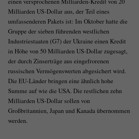
einen versprochenen Milliarden-Kredit von 20
Milliarden US-Dollar aus, der Teil eines
umfassenderen Pakets ist: Im Oktober hatte die
Gruppe der sieben führenden westlichen
Industriestaaten (G7) der Ukraine einen Kredit
in Höhe von 50 Milliarden US-Dollar zugesagt,
der durch Zinserträge aus eingefrorenen
russischen Vermögenswerten abgesichert wird.
Die EU-Länder bringen eine ähnlich hohe
Summe auf wie die USA. Die restlichen zehn
Milliarden US-Dollar sollen von
Großbritannien, Japan und Kanada übernommen
werden.