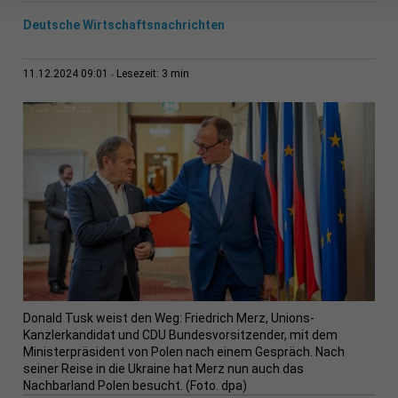
Deutsche Wirtschaftsnachrichten
3 min
11.12.2024 09:01
Lesezeit:
Donald Tusk weist den Weg: Friedrich Merz, Unions-
Kanzlerkandidat und CDU Bundesvorsitzender, mit dem
Ministerpräsident von Polen nach einem Gespräch. Nach
seiner Reise in die Ukraine hat Merz nun auch das
Nachbarland Polen besucht. (Foto. dpa)