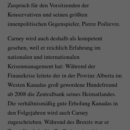
Zuspruch für den Vorsitzenden der
Konservativen und seinen größten
innenpolitischen Gegenspieler, Pierre Poilievre.
Carney wird auch deshalb als kompetent
gesehen, weil er reichlich Erfahrung im
nationalen und internationalen
Krisenmanagement hat: Während der
Finanzkrise leitete der in der Provinz Alberta im
Westen Kanadas groß gewordene Hundefreund
ab 2008 die Zentralbank seines Heimatlandes.
Die verhältnismäßig gute Erholung Kanadas in
den Folgejahren wird auch Carney
zugeschrieben. Während des Brexits war er