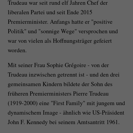
Trudeau war seit rund elf Jahren Chef der
liberalen Partei und seit Ende 2015
Premierminister. Anfangs hatte er "positive
Politik" und "sonnige Wege" versprochen und
war von vielen als Hoffnungsträger gefeiert
worden.
Mit seiner Frau Sophie Grégoire - von der
Trudeau inzwischen getrennt ist - und den drei
gemeinsamen Kindern bildete der Sohn des
früheren Premierministers Pierre Trudeau
(1919-2000) eine "First Family" mit jungem und
dynamischem Image - ähnlich wie US-Präsident
John F. Kennedy bei seinem Amtsantritt 1961.