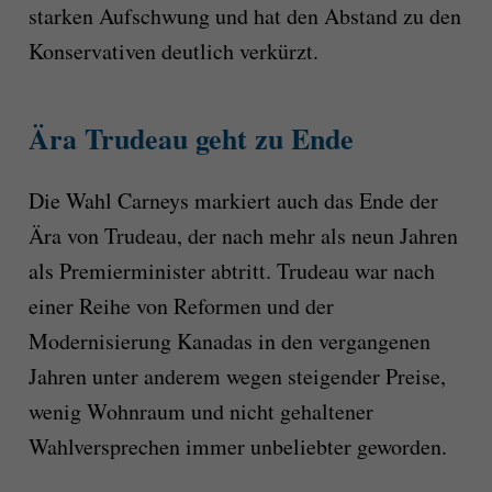
starken Aufschwung und hat den Abstand zu den
Konservativen deutlich verkürzt.
Ära Trudeau geht zu Ende
Die Wahl Carneys markiert auch das Ende der
Ära von Trudeau, der nach mehr als neun Jahren
als Premierminister abtritt. Trudeau war nach
einer Reihe von Reformen und der
Modernisierung Kanadas in den vergangenen
Jahren unter anderem wegen steigender Preise,
wenig Wohnraum und nicht gehaltener
Wahlversprechen immer unbeliebter geworden.