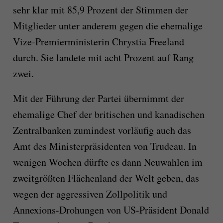
sehr klar mit 85,9 Prozent der Stimmen der
Mitglieder unter anderem gegen die ehemalige
Vize-Premierministerin Chrystia Freeland
durch. Sie landete mit acht Prozent auf Rang
zwei.
Mit der Führung der Partei übernimmt der
ehemalige Chef der britischen und kanadischen
Zentralbanken zumindest vorläufig auch das
Amt des Ministerpräsidenten von Trudeau. In
wenigen Wochen dürfte es dann Neuwahlen im
zweitgrößten Flächenland der Welt geben, das
wegen der aggressiven Zollpolitik und
Annexions-Drohungen von US-Präsident Donald