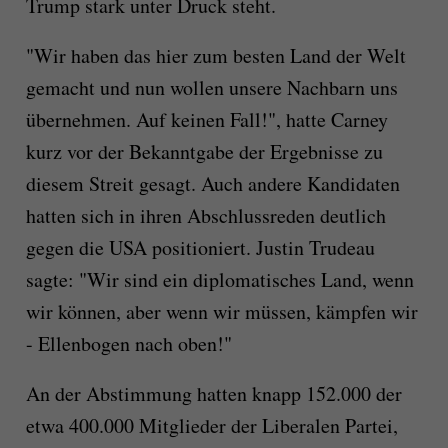
Trump stark unter Druck steht.
"Wir haben das hier zum besten Land der Welt
gemacht und nun wollen unsere Nachbarn uns
übernehmen. Auf keinen Fall!", hatte Carney
kurz vor der Bekanntgabe der Ergebnisse zu
diesem Streit gesagt. Auch andere Kandidaten
hatten sich in ihren Abschlussreden deutlich
gegen die USA positioniert. Justin Trudeau
sagte: "Wir sind ein diplomatisches Land, wenn
wir können, aber wenn wir müssen, kämpfen wir
- Ellenbogen nach oben!"
An der Abstimmung hatten knapp 152.000 der
etwa 400.000 Mitglieder der Liberalen Partei,