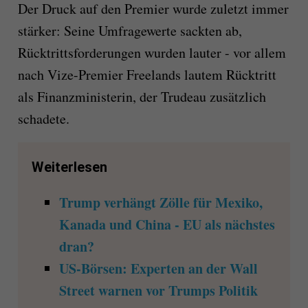
Der Druck auf den Premier wurde zuletzt immer
stärker: Seine Umfragewerte sackten ab,
Rücktrittsforderungen wurden lauter - vor allem
nach Vize-Premier Freelands lautem Rücktritt
als Finanzministerin, der Trudeau zusätzlich
schadete.
Weiterlesen
Trump verhängt Zölle für Mexiko,
Kanada und China - EU als nächstes
dran?
US-Börsen: Experten an der Wall
Street warnen vor Trumps Politik