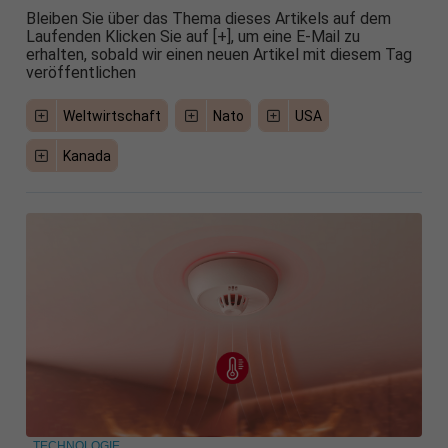
Bleiben Sie über das Thema dieses Artikels auf dem
Laufenden Klicken Sie auf [+], um eine E-Mail zu
erhalten, sobald wir einen neuen Artikel mit diesem Tag
veröffentlichen
Weltwirtschaft
Nato
USA
Kanada
TECHNOLOGIE