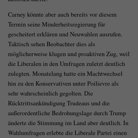
Carney könnte aber auch bereits vor diesem
Termin seine Minderheitsregierung für
gescheitert erklären und Neuwahlen ausrufen.
Taktisch sehen Beobachter dies als
möglicherweise klugen und proaktiven Zug, weil
die Liberalen in den Umfragen zuletzt deutlich
zulegten. Monatelang hatte ein Machtwechsel
hin zu den Konservativen unter Poilievre als
sehr wahrscheinlich gegolten. Die
Rücktrittsankündigung Trudeaus und die
außerordentliche Bedrohungslage durch Trump
änderte die Stimmung im Land aber deutlich. In
Wahlumfragen erlebte die Liberale Partei einen