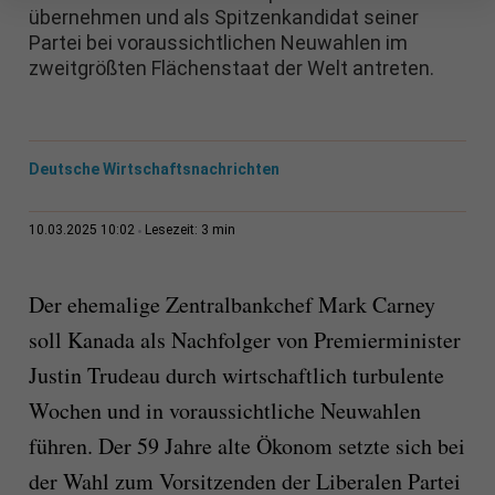
übernehmen und als Spitzenkandidat seiner
Partei bei voraussichtlichen Neuwahlen im
zweitgrößten Flächenstaat der Welt antreten.
Deutsche Wirtschaftsnachrichten
3 min
10.03.2025 10:02
Lesezeit:
Der ehemalige Zentralbankchef Mark Carney
soll Kanada als Nachfolger von Premierminister
Justin Trudeau durch wirtschaftlich turbulente
Wochen und in voraussichtliche Neuwahlen
führen. Der 59 Jahre alte Ökonom setzte sich bei
der Wahl zum Vorsitzenden der Liberalen Partei