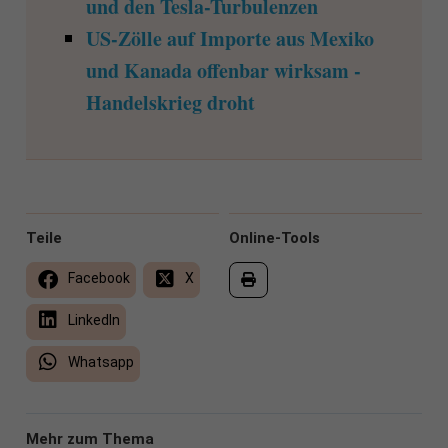
und den Tesla-Turbulenzen
US-Zölle auf Importe aus Mexiko
und Kanada offenbar wirksam -
Handelskrieg droht
Teile
Online-Tools
Facebook
X
LinkedIn
Whatsapp
Mehr zum Thema