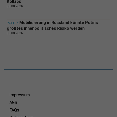
Kollaps
08.08.2026
Mobilisierung in Russland könnte Putins
POLITIK
größtes innenpolitisches Risiko werden
08.08.2026
Impressum
AGB
FAQs