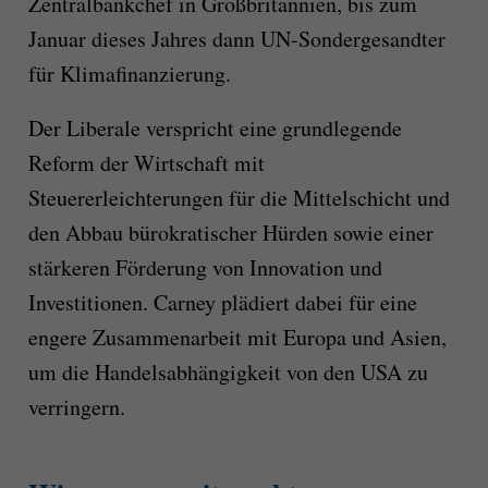
Zentralbankchef in Großbritannien, bis zum
Januar dieses Jahres dann UN-Sondergesandter
für Klimafinanzierung.
Der Liberale verspricht eine grundlegende
Reform der Wirtschaft mit
Steuererleichterungen für die Mittelschicht und
den Abbau bürokratischer Hürden sowie einer
stärkeren Förderung von Innovation und
Investitionen. Carney plädiert dabei für eine
engere Zusammenarbeit mit Europa und Asien,
um die Handelsabhängigkeit von den USA zu
verringern.