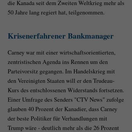
die Kanada seit dem Zweiten Weltkrieg mehr als
50 Jahre lang regiert hat, teilgenommen.
Krisenerfahrener Bankmanager
Carney war mit einer wirtschaftsorientierten,
zentristischen Agenda ins Rennen um den
Parteivorsitz gegangen. Im Handelskrieg mit
den Vereinigten Staaten will er den Trudeau-
Kurs des entschlossenen Widerstands fortsetzen.
Einer Umfrage des Senders "CTV News" zufolge
glauben 40 Prozent der Kanadier, dass Carney
der beste Politiker für Verhandlungen mit
Trump wäre - deutlich mehr als die 26 Prozent