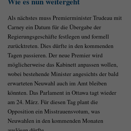
Wie es nun weitergeht
Als nächstes muss Premierminister Trudeau mit
Carney ein Datum für die Übergabe der
Regierungsgeschäfte festlegen und formell
zurücktreten. Dies dürfte in den kommenden
Tagen passieren. Der neue Premier wird
möglicherweise das Kabinett anpassen wollen,
wobei bestehende Minister angesichts der bald
erwarteten Neuwahl auch im Amt bleiben
könnten. Das Parlament in Ottawa tagt wieder
am 24. März. Für diesen Tag plant die
Opposition ein Misstrauensvotum, was
Neuwahlen in den kommenden Monaten
auslösen dürfte.