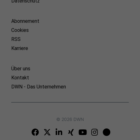
Datenschutz
Abonnement
Cookies
RSS
Karriere
Über uns
Kontakt
DWN - Das Unternehmen
© 2026 DWN