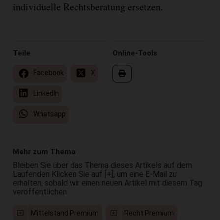
individuelle Rechtsberatung ersetzen.
Teile
Online-Tools
Facebook
X
LinkedIn
Whatsapp
Mehr zum Thema
Bleiben Sie über das Thema dieses Artikels auf dem
Laufenden Klicken Sie auf [+], um eine E-Mail zu
erhalten, sobald wir einen neuen Artikel mit diesem Tag
veröffentlichen
Mittelstand Premium
Recht Premium