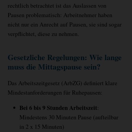
rechtlich betrachtet ist das Auslassen von
Pausen problematisch: Arbeitnehmer haben
nicht nur ein Anrecht auf Pausen, sie sind sogar
verpflichtet, diese zu nehmen.
Gesetzliche Regelungen: Wie lange
muss die Mittagspause sein?
Das Arbeitszeitgesetz (ArbZG) definiert klare
Mindestanforderungen für Ruhepausen:
Bei 6 bis 9 Stunden Arbeitszeit
:
Mindestens 30 Minuten Pause (aufteilbar
in 2 x 15 Minuten)