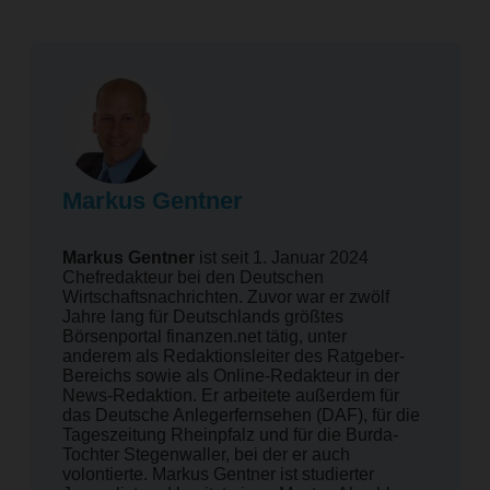
Markus Gentner
Markus Gentner
ist seit 1. Januar 2024
Chefredakteur bei den Deutschen
Wirtschaftsnachrichten. Zuvor war er zwölf
Jahre lang für Deutschlands größtes
Börsenportal finanzen.net tätig, unter
anderem als Redaktionsleiter des Ratgeber-
Bereichs sowie als Online-Redakteur in der
News-Redaktion. Er arbeitete außerdem für
das Deutsche Anlegerfernsehen (DAF), für die
Tageszeitung Rheinpfalz und für die Burda-
Tochter Stegenwaller, bei der er auch
volontierte. Markus Gentner ist studierter