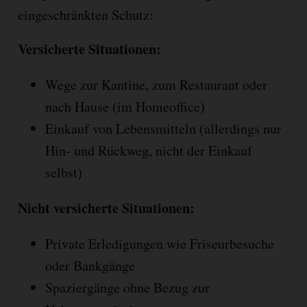
eingeschränkten Schutz:
Versicherte Situationen:
Wege zur Kantine, zum Restaurant oder
nach Hause (im Homeoffice)
Einkauf von Lebensmitteln (allerdings nur
Hin- und Rückweg, nicht der Einkauf
selbst)
Nicht versicherte Situationen:
Private Erledigungen wie Friseurbesuche
oder Bankgänge
Spaziergänge ohne Bezug zur