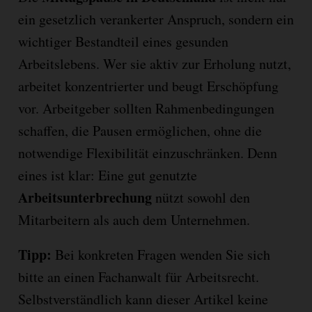
ein gesetzlich verankerter Anspruch, sondern ein
wichtiger Bestandteil eines gesunden
Arbeitslebens. Wer sie aktiv zur Erholung nutzt,
arbeitet konzentrierter und beugt Erschöpfung
vor. Arbeitgeber sollten Rahmenbedingungen
schaffen, die Pausen ermöglichen, ohne die
notwendige Flexibilität einzuschränken. Denn
eines ist klar: Eine gut genutzte
Arbeitsunterbrechung
nützt sowohl den
Mitarbeitern als auch dem Unternehmen.
Tipp:
Bei konkreten Fragen wenden Sie sich
bitte an einen Fachanwalt für Arbeitsrecht.
Selbstverständlich kann dieser Artikel keine