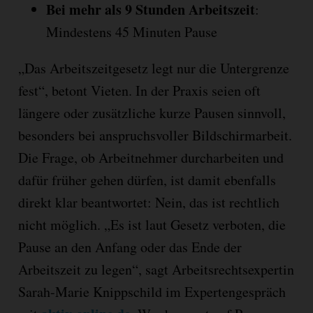
Bei mehr als 9 Stunden Arbeitszeit
:
Mindestens 45 Minuten Pause
„Das Arbeitszeitgesetz legt nur die Untergrenze
fest“, betont Vieten. In der Praxis seien oft
längere oder zusätzliche kurze Pausen sinnvoll,
besonders bei anspruchsvoller Bildschirmarbeit.
Die Frage, ob Arbeitnehmer durcharbeiten und
dafür früher gehen dürfen, ist damit ebenfalls
direkt klar beantwortet: Nein, das ist rechtlich
nicht möglich. „Es ist laut Gesetz verboten, die
Pause an den Anfang oder das Ende der
Arbeitszeit zu legen“, sagt Arbeitsrechtsexpertin
Sarah-Marie Knippschild im Expertengespräch