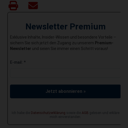
Newsletter Premium
Exklusive Inhalte, Insider-Wissen und besondere Vorteile –
sichern Sie sich jetzt den Zugang zu unserem
Premium-
Newsletter
und seien Sie immer einen Schritt voraus!
E-mail:
*
Jetzt abonnieren »
Ich habe die
Datenschutzerklärung
sowie die
AGB
gelesen und erkläre
mich einverstanden.