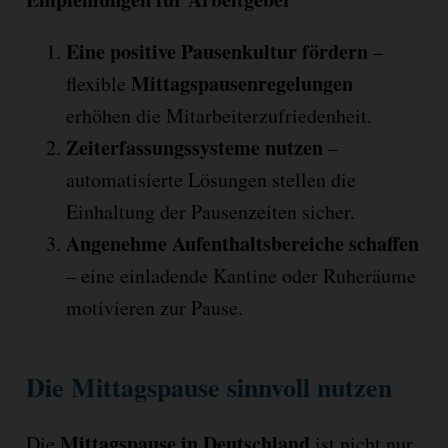
Eine positive Pausenkultur fördern
–
Mittagspausenregelungen
flexible
erhöhen die Mitarbeiterzufriedenheit.
Zeiterfassungssysteme nutzen
–
automatisierte Lösungen stellen die
Einhaltung der Pausenzeiten sicher.
Angenehme Aufenthaltsbereiche schaffen
– eine einladende Kantine oder Ruheräume
motivieren zur Pause.
Die Mittagspause sinnvoll nutzen
Mittagspause in Deutschland
Die
ist nicht nur