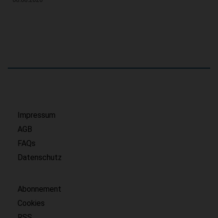
Impressum
AGB
FAQs
Datenschutz
Abonnement
Cookies
RSS