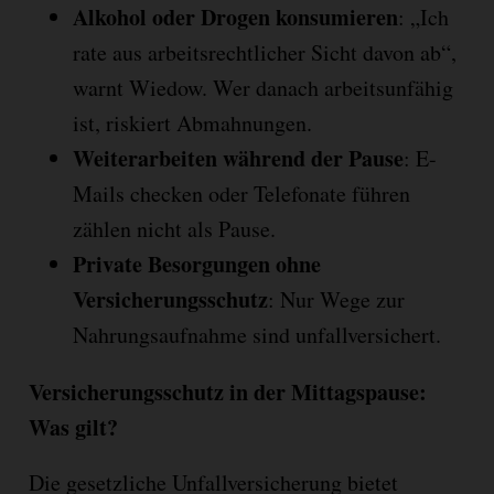
Alkohol oder Drogen konsumieren
: „Ich
rate aus arbeitsrechtlicher Sicht davon ab“,
warnt Wiedow. Wer danach arbeitsunfähig
ist, riskiert Abmahnungen.
Weiterarbeiten während der Pause
: E-
Mails checken oder Telefonate führen
zählen nicht als Pause.
Private Besorgungen ohne
Versicherungsschutz
: Nur Wege zur
Nahrungsaufnahme sind unfallversichert.
Versicherungsschutz in der Mittagspause:
Was gilt?
Die gesetzliche Unfallversicherung bietet