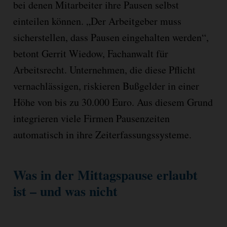
bei denen Mitarbeiter ihre Pausen selbst
einteilen können. „Der Arbeitgeber muss
sicherstellen, dass Pausen eingehalten werden“,
betont Gerrit Wiedow, Fachanwalt für
Arbeitsrecht. Unternehmen, die diese Pflicht
vernachlässigen, riskieren Bußgelder in einer
Höhe von bis zu 30.000 Euro. Aus diesem Grund
integrieren viele Firmen Pausenzeiten
automatisch in ihre Zeiterfassungssysteme.
Was in der Mittagspause erlaubt
ist – und was nicht