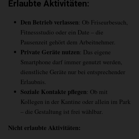
Erlaubte Aktivitäten:
Den Betrieb verlassen
: Ob Friseurbesuch,
Fitnessstudio oder ein Date – die
Pausenzeit gehört dem Arbeitnehmer.
Private Geräte nutzen
: Das eigene
Smartphone darf immer genutzt werden,
dienstliche Geräte nur bei entsprechender
Erlaubnis.
Soziale Kontakte pflegen
: Ob mit
Kollegen in der Kantine oder allein im Park
– die Gestaltung ist frei wählbar.
Nicht erlaubte Aktivitäten: