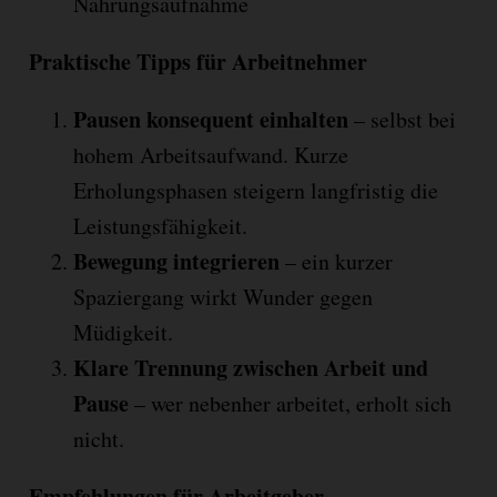
Nahrungsaufnahme
Praktische Tipps für Arbeitnehmer
Pausen konsequent einhalten
– selbst bei
hohem Arbeitsaufwand. Kurze
Erholungsphasen steigern langfristig die
Leistungsfähigkeit.
Bewegung integrieren
– ein kurzer
Spaziergang wirkt Wunder gegen
Müdigkeit.
Klare Trennung zwischen Arbeit und
Pause
– wer nebenher arbeitet, erholt sich
nicht.
Empfehlungen für Arbeitgeber