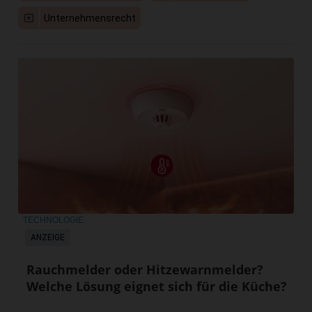
Unternehmensrecht
TECHNOLOGIE
ANZEIGE
Rauchmelder oder Hitzewarnmelder?
Welche Lösung eignet sich für die Küche?