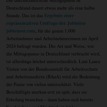
Die durchschnittliche Mittagspause in
Deutschland dauert etwas mehr als eine halbe
Ergebnis einer
Stunde. Das ist das
repräsentativen Umfrage der Jobbörse
jobtensor.com
, für die genau 1.000
Arbeitnehmer und Arbeitnehmerinnen im April
2024 befragt wurden. Die Art und Weise, wie
die Mittagspause in Deutschland verbracht wird,
ist allerdings höchst unterschiedlich. Laut Laura
Vieten von der Bundesanstalt für Arbeitsschutz
und Arbeitsmedizin (BAuA) wird die Bedeutung
der Pause von vielen unterschätzt. Viele
Beschäftigte merken erst zu spät, dass sie
Erholung brauchen – dann haben sich bereits