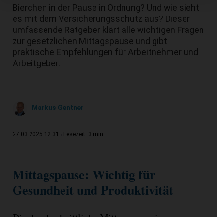
Bierchen in der Pause in Ordnung? Und wie sieht
es mit dem Versicherungsschutz aus? Dieser
umfassende Ratgeber klärt alle wichtigen Fragen
zur gesetzlichen Mittagspause und gibt
praktische Empfehlungen für Arbeitnehmer und
Arbeitgeber.
Markus Gentner
3 min
27.03.2025 12:31
Lesezeit:
Mittagspause: Wichtig für
Gesundheit und Produktivität