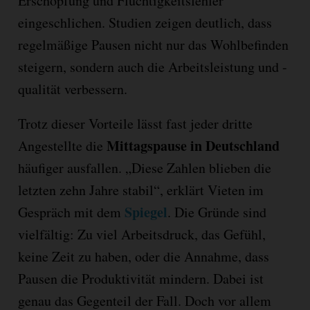
Erschöpfung und Flüchtigkeitsfehler
eingeschlichen. Studien zeigen deutlich, dass
regelmäßige Pausen nicht nur das Wohlbefinden
steigern, sondern auch die Arbeitsleistung und -
qualität verbessern.
Trotz dieser Vorteile lässt fast jeder dritte
Mittagspause in Deutschland
Angestellte die
häufiger ausfallen. „Diese Zahlen blieben die
letzten zehn Jahre stabil“, erklärt Vieten im
Spiegel
Gespräch mit dem
. Die Gründe sind
vielfältig: Zu viel Arbeitsdruck, das Gefühl,
keine Zeit zu haben, oder die Annahme, dass
Pausen die Produktivität mindern. Dabei ist
genau das Gegenteil der Fall. Doch vor allem