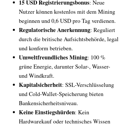
15 USD Registrierungsbonus
: Neue
Nutzer können kostenlos mit dem Mining
beginnen und 0,6 USD pro Tag verdienen.
Regulatorische Anerkennung
: Reguliert
durch die britische Aufsichtsbehörde, legal
und konform betrieben.
Umweltfreundliches Mining
: 100 %
grüne Energie, darunter Solar-, Wasser-
und Windkraft.
Kapitalsicherheit
: SSL-Verschlüsselung
und Cold-Wallet-Speicherung bieten
Bankensicherheitsniveau.
Keine Einstiegshürden
: Kein
Hardwarekauf oder technisches Wissen