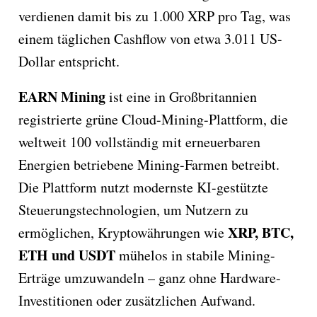
verdienen damit bis zu 1.000 XRP pro Tag, was
einem täglichen Cashflow von etwa 3.011 US-
Dollar entspricht.
EARN Mining
ist eine in Großbritannien
registrierte grüne Cloud-Mining-Plattform, die
weltweit 100 vollständig mit erneuerbaren
Energien betriebene Mining-Farmen betreibt.
Die Plattform nutzt modernste KI-gestützte
Steuerungstechnologien, um Nutzern zu
XRP, BTC,
ermöglichen, Kryptowährungen wie
ETH und USDT
mühelos in stabile Mining-
Erträge umzuwandeln – ganz ohne Hardware-
Investitionen oder zusätzlichen Aufwand.