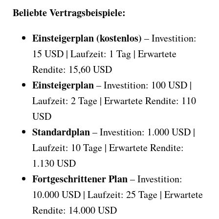
Beliebte Vertragsbeispiele:
Einsteigerplan (kostenlos)
– Investition:
15 USD | Laufzeit: 1 Tag | Erwartete
Rendite: 15,60 USD
Einsteigerplan
– Investition: 100 USD |
Laufzeit: 2 Tage | Erwartete Rendite: 110
USD
Standardplan
– Investition: 1.000 USD |
Laufzeit: 10 Tage | Erwartete Rendite:
1.130 USD
Fortgeschrittener Plan
– Investition:
10.000 USD | Laufzeit: 25 Tage | Erwartete
Rendite: 14.000 USD