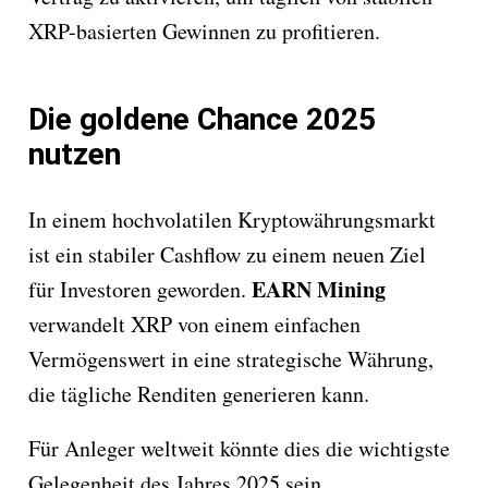
XRP-basierten Gewinnen zu profitieren.
Die goldene Chance 2025
nutzen
In einem hochvolatilen Kryptowährungsmarkt
ist ein stabiler Cashflow zu einem neuen Ziel
EARN Mining
für Investoren geworden.
verwandelt XRP von einem einfachen
Vermögenswert in eine strategische Währung,
die tägliche Renditen generieren kann.
Für Anleger weltweit könnte dies die wichtigste
Gelegenheit des Jahres 2025 sein.