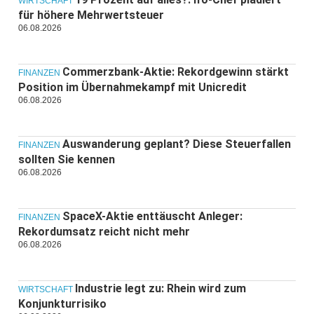
WIRTSCHAFT
für höhere Mehrwertsteuer
06.08.2026
Commerzbank-Aktie: Rekordgewinn stärkt
FINANZEN
Position im Übernahmekampf mit Unicredit
06.08.2026
Auswanderung geplant? Diese Steuerfallen
FINANZEN
sollten Sie kennen
06.08.2026
SpaceX-Aktie enttäuscht Anleger:
FINANZEN
Rekordumsatz reicht nicht mehr
06.08.2026
Industrie legt zu: Rhein wird zum
WIRTSCHAFT
Konjunkturrisiko