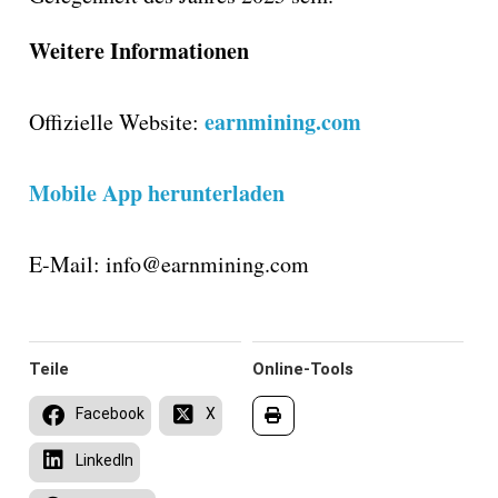
Weitere Informationen
earnmining.com
Offizielle Website:
Mobile App herunterladen
E-Mail: info@earnmining.com
Teile
Online-Tools
Facebook
X
LinkedIn