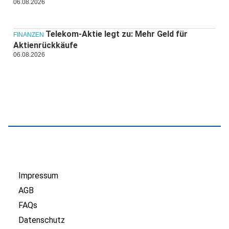
06.08.2026
Telekom-Aktie legt zu: Mehr Geld für
FINANZEN
Aktienrückkäufe
06.08.2026
Impressum
AGB
FAQs
Datenschutz