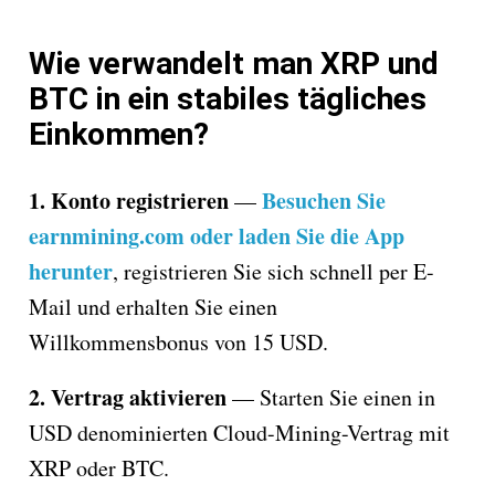
Wie verwandelt man XRP und
BTC in ein stabiles tägliches
Einkommen?
1. Konto registrieren
Besuchen Sie
—
earnmining.com oder laden Sie die App
herunter
, registrieren Sie sich schnell per E-
Mail und erhalten Sie einen
Willkommensbonus von 15 USD.
2. Vertrag aktivieren
— Starten Sie einen in
USD denominierten Cloud-Mining-Vertrag mit
XRP oder BTC.