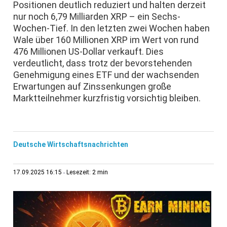
Positionen deutlich reduziert und halten derzeit
nur noch 6,79 Milliarden XRP – ein Sechs-
Wochen-Tief. In den letzten zwei Wochen haben
Wale über 160 Millionen XRP im Wert von rund
476 Millionen US-Dollar verkauft. Dies
verdeutlicht, dass trotz der bevorstehenden
Genehmigung eines ETF und der wachsenden
Erwartungen auf Zinssenkungen große
Marktteilnehmer kurzfristig vorsichtig bleiben.
Deutsche Wirtschaftsnachrichten
2 min
17.09.2025 16:15
Lesezeit: