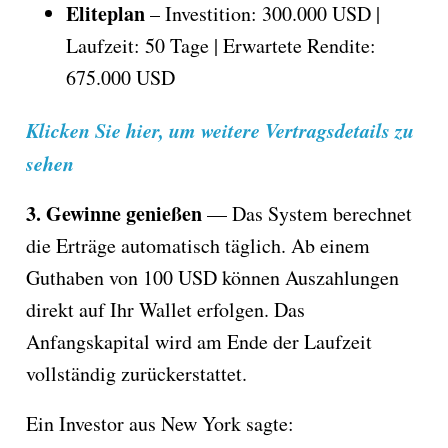
Eliteplan
– Investition: 300.000 USD |
Laufzeit: 50 Tage | Erwartete Rendite:
675.000 USD
Klicken Sie hier, um weitere Vertragsdetails zu
sehen
3. Gewinne genießen
— Das System berechnet
die Erträge automatisch täglich. Ab einem
Guthaben von 100 USD können Auszahlungen
direkt auf Ihr Wallet erfolgen. Das
Anfangskapital wird am Ende der Laufzeit
vollständig zurückerstattet.
Ein Investor aus New York sagte: