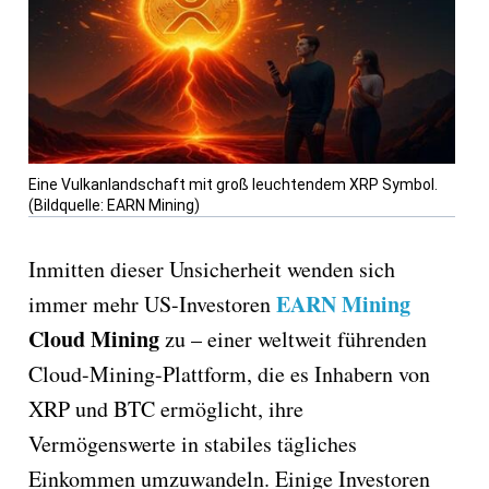
Eine Vulkanlandschaft mit groß leuchtendem XRP Symbol.
(Bildquelle: EARN Mining)
Inmitten dieser Unsicherheit wenden sich
EARN Mining
immer mehr US-Investoren
Cloud Mining
zu – einer weltweit führenden
Cloud-Mining-Plattform, die es Inhabern von
XRP und BTC ermöglicht, ihre
Vermögenswerte in stabiles tägliches
Einkommen umzuwandeln. Einige Investoren