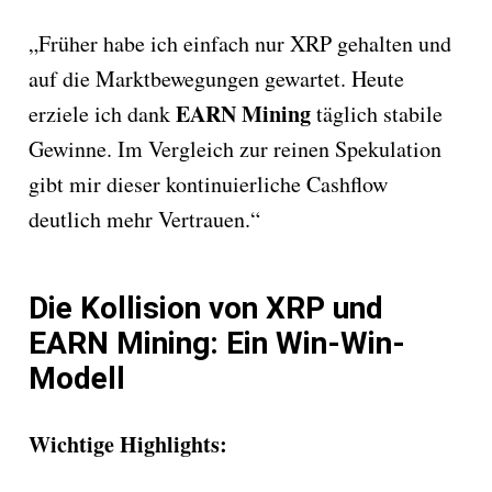
„Früher habe ich einfach nur XRP gehalten und
auf die Marktbewegungen gewartet. Heute
EARN Mining
erziele ich dank
täglich stabile
Gewinne. Im Vergleich zur reinen Spekulation
gibt mir dieser kontinuierliche Cashflow
deutlich mehr Vertrauen.“
Die Kollision von XRP und
EARN Mining: Ein Win-Win-
Modell
Wichtige Highlights: