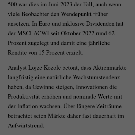
500 war dies im Juni 2023 der Fall, auch wenn
viele Beobachter den Wendepunkt früher
ansetzen. In Euro und inklusive Dividenden hat
der MSCI ACWI seit Oktober 2022 rund 62
Prozent zugelegt und damit eine jährliche
Rendite von 15 Prozent erzielt.
Analyst Lojze Kozole betont, dass Aktienmärkte
langfristig eine natürliche Wachstumstendenz
haben, da Gewinne steigen, Innovationen die
Produktivität erhöhen und nominale Werte mit
der Inflation wachsen. Über längere Zeiträume
betrachtet seien Märkte daher fast dauerhaft im
Aufwärtstrend.