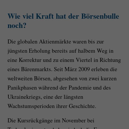
Wie viel Kraft hat der Börsenbulle
noch?
Die globalen Aktienmärkte waren bis zur
jüngsten Erholung bereits auf halbem Weg in
eine Korrektur und zu einem Viertel in Richtung
eines Bärenmarkts. Seit März 2009 erleben die
weltweiten Börsen, abgesehen von zwei kurzen
Panikphasen während der Pandemie und des
Ukrainekriegs, eine der längsten
Wachstumsperioden ihrer Geschichte.
Die Kursrückgänge im November bei