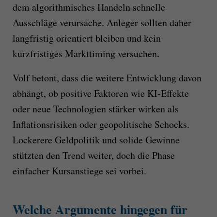
dem algorithmisches Handeln schnelle
Ausschläge verursache. Anleger sollten daher
langfristig orientiert bleiben und kein
kurzfristiges Markttiming versuchen.
Volf betont, dass die weitere Entwicklung davon
abhängt, ob positive Faktoren wie KI-Effekte
oder neue Technologien stärker wirken als
Inflationsrisiken oder geopolitische Schocks.
Lockerere Geldpolitik und solide Gewinne
stützten den Trend weiter, doch die Phase
einfacher Kursanstiege sei vorbei.
Welche Argumente hingegen für