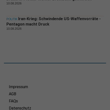
10.08.2026
Iran-Krieg: Schwindende US-Waffenvorräte -
POLITIK
Pentagon macht Druck
10.08.2026
Impressum
AGB
FAQs
Datenschutz