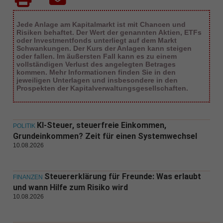
Jede Anlage am Kapitalmarkt ist mit Chancen und
Risiken behaftet. Der Wert der genannten Aktien, ETFs
oder Investmentfonds unterliegt auf dem Markt
Schwankungen. Der Kurs der Anlagen kann steigen
oder fallen. Im äußersten Fall kann es zu einem
vollständigen Verlust des angelegten Betrages
kommen. Mehr Informationen finden Sie in den
jeweiligen Unterlagen und insbesondere in den
Prospekten der Kapitalverwaltungsgesellschaften.
KI-Steuer, steuerfreie Einkommen,
POLITIK
Grundeinkommen? Zeit für einen Systemwechsel
10.08.2026
Steuererklärung für Freunde: Was erlaubt
FINANZEN
und wann Hilfe zum Risiko wird
10.08.2026