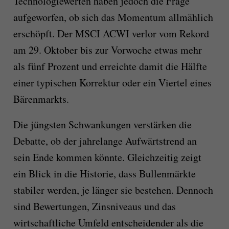
Technologiewerten haben jedoch die Frage
aufgeworfen, ob sich das Momentum allmählich
erschöpft. Der MSCI ACWI verlor vom Rekord
am 29. Oktober bis zur Vorwoche etwas mehr
als fünf Prozent und erreichte damit die Hälfte
einer typischen Korrektur oder ein Viertel eines
Bärenmarkts.
Die jüngsten Schwankungen verstärken die
Debatte, ob der jahrelange Aufwärtstrend an
sein Ende kommen könnte. Gleichzeitig zeigt
ein Blick in die Historie, dass Bullenmärkte
stabiler werden, je länger sie bestehen. Dennoch
sind Bewertungen, Zinsniveaus und das
wirtschaftliche Umfeld entscheidender als die