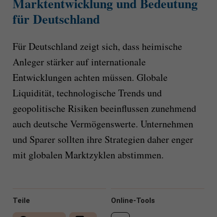
Marktentwicklung und Bedeutung
für Deutschland
Für Deutschland zeigt sich, dass heimische
Anleger stärker auf internationale
Entwicklungen achten müssen. Globale
Liquidität, technologische Trends und
geopolitische Risiken beeinflussen zunehmend
auch deutsche Vermögenswerte. Unternehmen
und Sparer sollten ihre Strategien daher enger
mit globalen Marktzyklen abstimmen.
Teile
Online-Tools