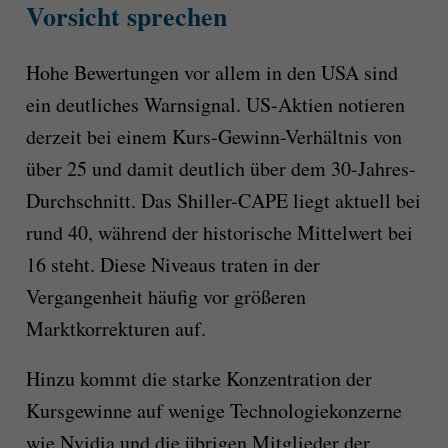
Vorsicht sprechen
Hohe Bewertungen vor allem in den USA sind
ein deutliches Warnsignal. US-Aktien notieren
derzeit bei einem Kurs-Gewinn-Verhältnis von
über 25 und damit deutlich über dem 30-Jahres-
Durchschnitt. Das Shiller-CAPE liegt aktuell bei
rund 40, während der historische Mittelwert bei
16 steht. Diese Niveaus traten in der
Vergangenheit häufig vor größeren
Marktkorrekturen auf.
Hinzu kommt die starke Konzentration der
Kursgewinne auf wenige Technologiekonzerne
wie Nvidia und die übrigen Mitglieder der