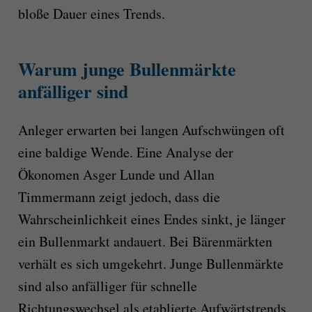
bloße Dauer eines Trends.
Warum junge Bullenmärkte
anfälliger sind
Anleger erwarten bei langen Aufschwüngen oft
eine baldige Wende. Eine Analyse der
Ökonomen Asger Lunde und Allan
Timmermann zeigt jedoch, dass die
Wahrscheinlichkeit eines Endes sinkt, je länger
ein Bullenmarkt andauert. Bei Bärenmärkten
verhält es sich umgekehrt. Junge Bullenmärkte
sind also anfälliger für schnelle
Richtungswechsel als etablierte Aufwärtstrends.