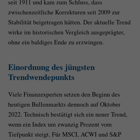
seit 1911 und kam zum Schluss, dass
zwischenzeitliche Korrekturen seit 2009 zur
Stabilität beigetragen hätten. Der aktuelle Trend
wirke im historischen Vergleich ausgeprägter,
ohne ein baldiges Ende zu erzwingen.
Einordnung des jüngsten
Trendwendepunkts
Viele Finanzexperten setzen den Beginn des
heutigen Bullenmarkts dennoch auf Oktober
2022. Technisch bestätigt sich ein neuer Trend,
wenn ein Index um zwanzig Prozent vom
Tiefpunkt steigt. Für MSCI, ACWI und S&P