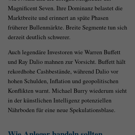
Magnificent Seven. Ihre Dominanz belastet die
Marktbreite und erinnert an späte Phasen
früherer Bullenmärkte. Breite Segmente tun sich
derzeit deutlich schwerer.
Auch legendäre Investoren wie Warren Buffett
und Ray Dalio mahnen zur Vorsicht. Buffett hält
rekordhohe Cashbestände, während Dalio vor
hohen Schulden, Inflation und geopolitischen
Konflikten warnt. Michael Burry wiederum sieht
in der künstlichen Intelligenz potenziellen
Nährboden für eine neue Spekulationsblase.
Wie Anleger handeln sollten