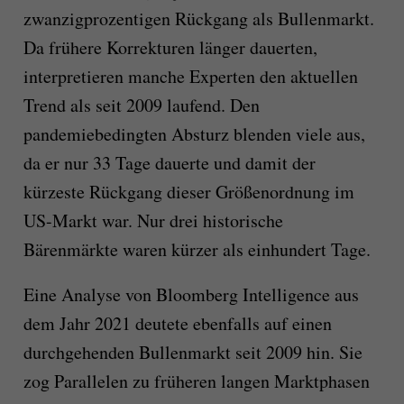
zwanzigprozentigen Rückgang als Bullenmarkt.
Da frühere Korrekturen länger dauerten,
interpretieren manche Experten den aktuellen
Trend als seit 2009 laufend. Den
pandemiebedingten Absturz blenden viele aus,
da er nur 33 Tage dauerte und damit der
kürzeste Rückgang dieser Größenordnung im
US-Markt war. Nur drei historische
Bärenmärkte waren kürzer als einhundert Tage.
Eine Analyse von Bloomberg Intelligence aus
dem Jahr 2021 deutete ebenfalls auf einen
durchgehenden Bullenmarkt seit 2009 hin. Sie
zog Parallelen zu früheren langen Marktphasen