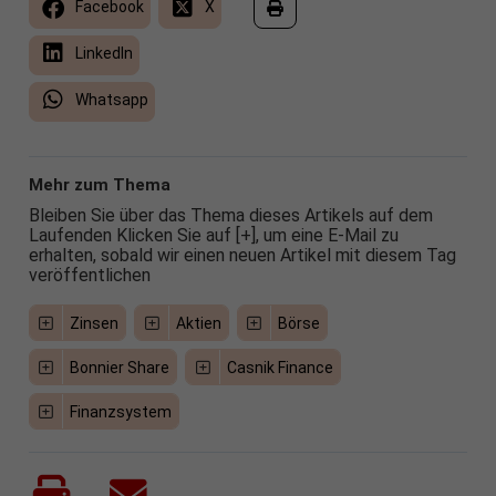
Facebook
X
LinkedIn
Whatsapp
Mehr zum Thema
Bleiben Sie über das Thema dieses Artikels auf dem
Laufenden Klicken Sie auf [+], um eine E-Mail zu
erhalten, sobald wir einen neuen Artikel mit diesem Tag
veröffentlichen
Zinsen
Aktien
Börse
Bonnier Share
Casnik Finance
Finanzsystem