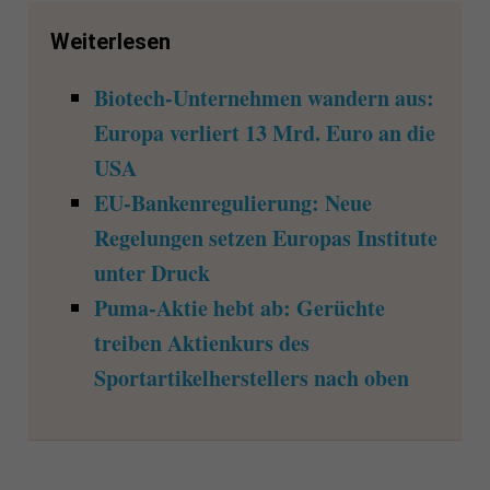
Weiterlesen
Biotech-Unternehmen wandern aus:
Europa verliert 13 Mrd. Euro an die
USA
EU-Bankenregulierung: Neue
Regelungen setzen Europas Institute
unter Druck
Puma-Aktie hebt ab: Gerüchte
treiben Aktienkurs des
Sportartikelherstellers nach oben