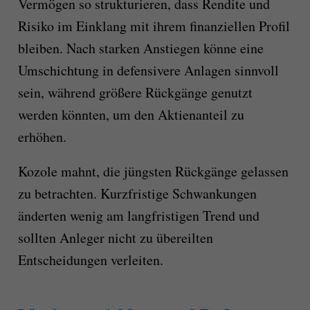
Vermögen so strukturieren, dass Rendite und
Risiko im Einklang mit ihrem finanziellen Profil
bleiben. Nach starken Anstiegen könne eine
Umschichtung in defensivere Anlagen sinnvoll
sein, während größere Rückgänge genutzt
werden könnten, um den Aktienanteil zu
erhöhen.
Kozole mahnt, die jüngsten Rückgänge gelassen
zu betrachten. Kurzfristige Schwankungen
änderten wenig am langfristigen Trend und
sollten Anleger nicht zu übereilten
Entscheidungen verleiten.