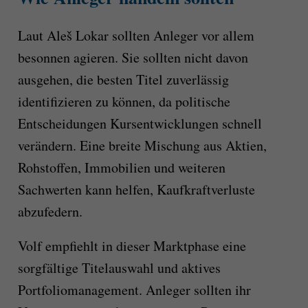
Laut Aleš Lokar sollten Anleger vor allem
besonnen agieren. Sie sollten nicht davon
ausgehen, die besten Titel zuverlässig
identifizieren zu können, da politische
Entscheidungen Kursentwicklungen schnell
verändern. Eine breite Mischung aus Aktien,
Rohstoffen, Immobilien und weiteren
Sachwerten kann helfen, Kaufkraftverluste
abzufedern.
Volf empfiehlt in dieser Marktphase eine
sorgfältige Titelauswahl und aktives
Portfoliomanagement. Anleger sollten ihr