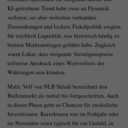
KI-getriebene Trend habe zwar an Dynamik
verloren, sei aber weiterhin vorhanden.
Zinssenkungen und lockere Fiskalpolitik sorgten
für reichlich Liquidität, was historisch häufig zu
breiten Marktanstiegen geführt habe. Zugleich
warnt Lokar, dass steigende Vermögenspreise
teilweise Ausdruck eines Wertverlusts der
Währungen sein könnten.
Matic Volf von NLB Skladi bezeichnet den
Bullenmarkt als mittel bis fortgeschritten. Auch
in dieser Phase gebe es Chancen für zusätzliche
Investitionen. Korrekturen wie im Frühjahr oder
im November seien typisch für ein Umfeld, in