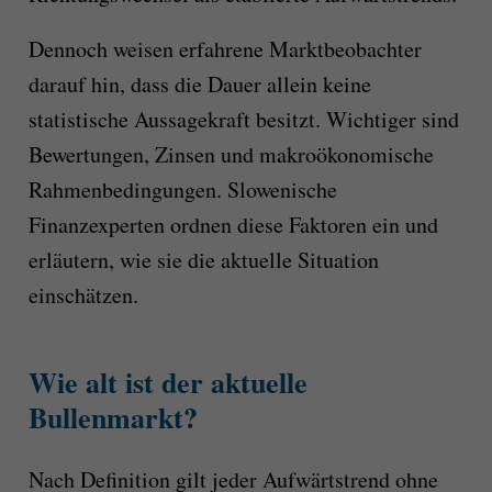
Dennoch weisen erfahrene Marktbeobachter
darauf hin, dass die Dauer allein keine
statistische Aussagekraft besitzt. Wichtiger sind
Bewertungen, Zinsen und makroökonomische
Rahmenbedingungen. Slowenische
Finanzexperten ordnen diese Faktoren ein und
erläutern, wie sie die aktuelle Situation
einschätzen.
Wie alt ist der aktuelle
Bullenmarkt?
Nach Definition gilt jeder Aufwärtstrend ohne