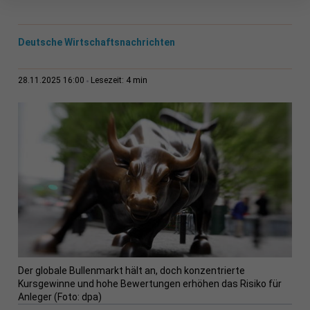
Deutsche Wirtschaftsnachrichten
4 min
28.11.2025 16:00
Lesezeit:
Der globale Bullenmarkt hält an, doch konzentrierte
Kursgewinne und hohe Bewertungen erhöhen das Risiko für
Anleger (Foto: dpa)