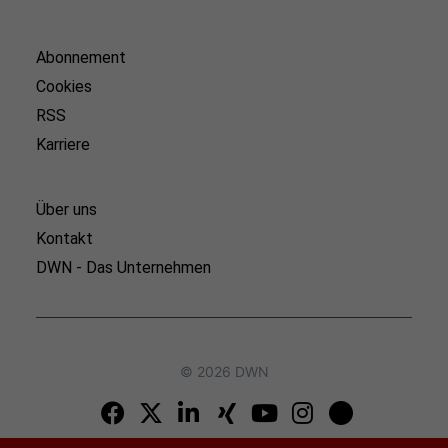
Abonnement
Cookies
RSS
Karriere
Über uns
Kontakt
DWN - Das Unternehmen
© 2026 DWN