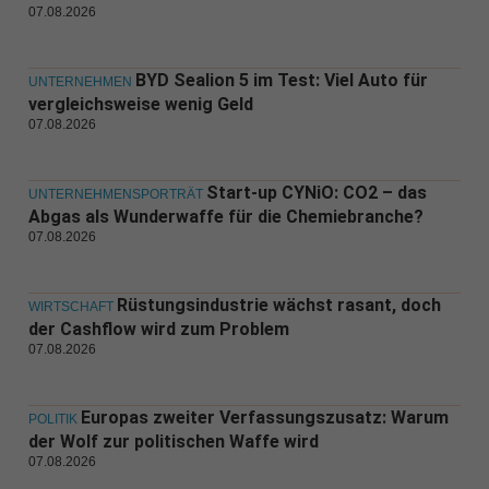
07.08.2026
BYD Sealion 5 im Test: Viel Auto für
UNTERNEHMEN
vergleichsweise wenig Geld
07.08.2026
Start-up CYNiO: CO2 – das
UNTERNEHMENSPORTRÄT
Abgas als Wunderwaffe für die Chemiebranche?
07.08.2026
Rüstungsindustrie wächst rasant, doch
WIRTSCHAFT
der Cashflow wird zum Problem
07.08.2026
Europas zweiter Verfassungszusatz: Warum
POLITIK
der Wolf zur politischen Waffe wird
07.08.2026