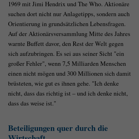
1969 mit Jimi Hendrix und The Who. Aktionäre
suchen dort nicht nur Anlagetipps, sondern auch
Orientierung in grundsätzlichen Lebensfragen.
Auf der Aktionärsversammlung Mitte des Jahres
warnte Buffett davor, den Rest der Welt gegen
sich aufzubringen. Es sei aus seiner Sicht "ein
großer Fehler", wenn 7,5 Milliarden Menschen
einen nicht mögen und 300 Millionen sich damit
brüsteten, wie gut es ihnen gehe. "Ich denke
nicht, dass das richtig ist – und ich denke nicht,
dass das weise ist."
Beteiligungen quer durch die
Wirtschaft