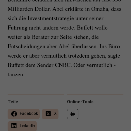
Milliarden Dollar. Abel erklärte in Omaha, dass
sich die Investmentstrategie unter seiner
Führung nicht ändern werde. Buffett wolle
weiter als Berater zur Seite stehen, die
Entscheidungen aber Abel überlassen. Ins Büro
werde er aber vermutlich trotzdem gehen, sagte
Buffett dem Sender CNBC. Oder vermutlich -
tanzen.
Teile
Online-Tools
Facebook
X
LinkedIn