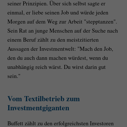
seiner Prinzipien. Über sich selbst sagte er
einmal, er liebe seinen Job und würde jeden
Morgen auf dem Weg zur Arbeit "stepptanzen".
Sein Rat an junge Menschen auf der Suche nach
einem Beruf zählt zu den meistzitierten
Aussagen der Investmentwelt: "Mach den Job,
den du auch dann machen würdest, wenn du
unabhängig reich wärst. Du wirst darin gut
sein."
Vom Textilbetrieb zum
Investmentgiganten
Buffett zählt zu den erfolgreichsten Investoren