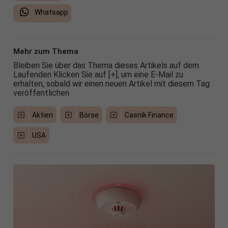
Whatsapp
Mehr zum Thema
Bleiben Sie über das Thema dieses Artikels auf dem
Laufenden Klicken Sie auf [+], um eine E-Mail zu
erhalten, sobald wir einen neuen Artikel mit diesem Tag
veröffentlichen
Aktien
Börse
Casnik Finance
USA