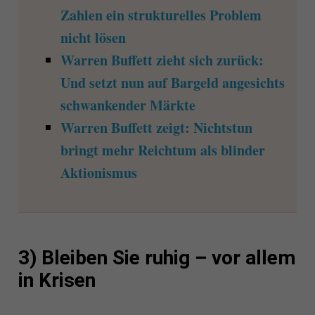
Zahlen ein strukturelles Problem
nicht lösen
Warren Buffett zieht sich zurück:
Und setzt nun auf Bargeld angesichts
schwankender Märkte
Warren Buffett zeigt: Nichtstun
bringt mehr Reichtum als blinder
Aktionismus
3) Bleiben Sie ruhig – vor allem
in Krisen