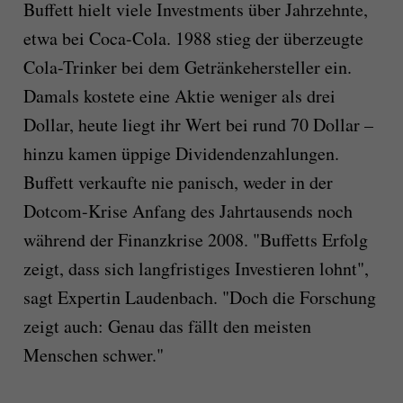
Buffett hielt viele Investments über Jahrzehnte,
etwa bei Coca-Cola. 1988 stieg der überzeugte
Cola-Trinker bei dem Getränkehersteller ein.
Damals kostete eine Aktie weniger als drei
Dollar, heute liegt ihr Wert bei rund 70 Dollar –
hinzu kamen üppige Dividendenzahlungen.
Buffett verkaufte nie panisch, weder in der
Dotcom-Krise Anfang des Jahrtausends noch
während der Finanzkrise 2008. "Buffetts Erfolg
zeigt, dass sich langfristiges Investieren lohnt",
sagt Expertin Laudenbach. "Doch die Forschung
zeigt auch: Genau das fällt den meisten
Menschen schwer."