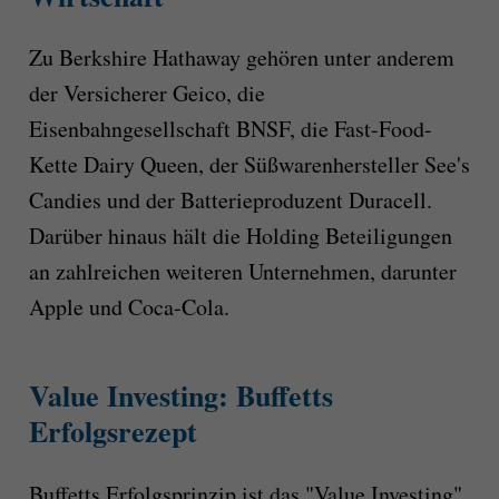
Zu Berkshire Hathaway gehören unter anderem
der Versicherer Geico, die
Eisenbahngesellschaft BNSF, die Fast-Food-
Kette Dairy Queen, der Süßwarenhersteller See's
Candies und der Batterieproduzent Duracell.
Darüber hinaus hält die Holding Beteiligungen
an zahlreichen weiteren Unternehmen, darunter
Apple und Coca-Cola.
Value Investing: Buffetts
Erfolgsrezept
Buffetts Erfolgsprinzip ist das "Value Investing",