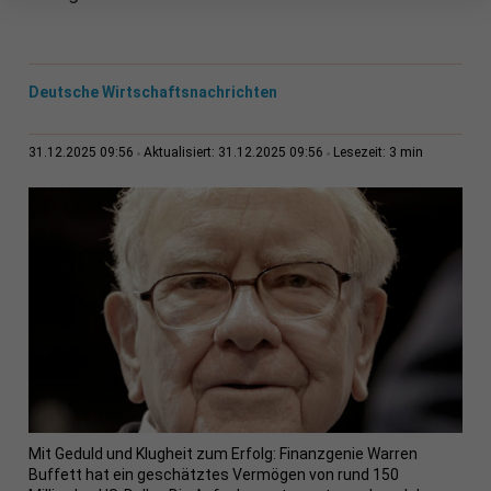
Deutsche Wirtschaftsnachrichten
3 min
31.12.2025 09:56
Aktualisiert: 31.12.2025 09:56
Lesezeit:
Mit Geduld und Klugheit zum Erfolg: Finanzgenie Warren
Buffett hat ein geschätztes Vermögen von rund 150