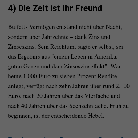
4) Die Zeit ist Ihr Freund
Buffetts Vermögen entstand nicht über Nacht,
sondern über Jahrzehnte – dank Zins und
Zinseszins. Sein Reichtum, sagte er selbst, sei
das Ergebnis aus "einem Leben in Amerika,
guten Genen und dem Zinseszinseffekt". Wer
heute 1.000 Euro zu sieben Prozent Rendite
anlegt, verfügt nach zehn Jahren über rund 2.100
Euro, nach 20 Jahren über das Vierfache und
nach 40 Jahren über das Sechzehnfache. Früh zu
beginnen, ist der entscheidende Hebel.