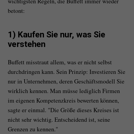
wichtigsten Regeln, die Buffett immer wieder
betont:
1) Kaufen Sie nur, was Sie
verstehen
Buffett misstraut allem, was er nicht selbst
durchdringen kann. Sein Prinzip: Investieren Sie
nur in Unternehmen, deren Geschäftsmodell Sie
wirklich kennen. Man müsse lediglich Firmen
im eigenen Kompetenzkreis bewerten können,
sagte er einmal. "Die Größe dieses Kreises ist
nicht sehr wichtig. Entscheidend ist, seine
Grenzen zu kennen."