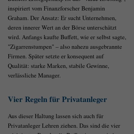
inspiriert vom Finanzforscher Benjamin
Graham. Der Ansatz: Er sucht Unternehmen,
deren innerer Wert an der Börse unterschätzt
wird. Anfangs kaufte Buffett, wie er selbst sagte,
"Zigarrenstumpen" – also nahezu ausgebrannte
Firmen. Später setzte er konsequent auf
Qualität: starke Marken, stabile Gewinne,
verlässliche Manager.
Vier Regeln für Privatanleger
Aus dieser Haltung lassen sich auch für
Privatanleger Lehren ziehen. Das sind die vier