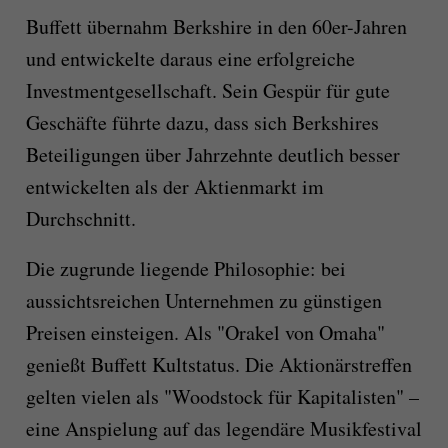
Buffett übernahm Berkshire in den 60er-Jahren
und entwickelte daraus eine erfolgreiche
Investmentgesellschaft. Sein Gespür für gute
Geschäfte führte dazu, dass sich Berkshires
Beteiligungen über Jahrzehnte deutlich besser
entwickelten als der Aktienmarkt im
Durchschnitt.
Die zugrunde liegende Philosophie: bei
aussichtsreichen Unternehmen zu günstigen
Preisen einsteigen. Als "Orakel von Omaha"
genießt Buffett Kultstatus. Die Aktionärstreffen
gelten vielen als "Woodstock für Kapitalisten" –
eine Anspielung auf das legendäre Musikfestival