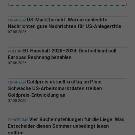
US-Marktbericht: Warum schlechte
FINANZEN
Nachrichten gute Nachrichten für US-Anlegertitle
07.08.2026
EU-Haushalt 2028–2034: Deutschland soll
POLITIK
Europas Rechnung bezahlen
07.08.2026
Goldpreis aktuell kräftig im Plus:
FINANZEN
Schwache US-Arbeitsmarktdaten treiben
Goldpreis-Entwicklung an
07.08.2026
Vier Buchempfehlungen für die Liege: Was
PANORAMA
Entscheider diesen Sommer unbedingt lesen
sollten