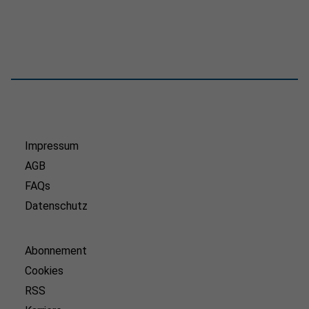
Impressum
AGB
FAQs
Datenschutz
Abonnement
Cookies
RSS