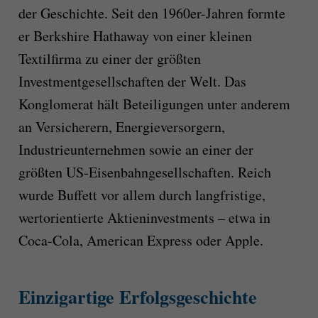
der Geschichte. Seit den 1960er-Jahren formte
er Berkshire Hathaway von einer kleinen
Textilfirma zu einer der größten
Investmentgesellschaften der Welt. Das
Konglomerat hält Beteiligungen unter anderem
an Versicherern, Energieversorgern,
Industrieunternehmen sowie an einer der
größten US-Eisenbahngesellschaften. Reich
wurde Buffett vor allem durch langfristige,
wertorientierte Aktieninvestments – etwa in
Coca-Cola, American Express oder Apple.
Einzigartige Erfolgsgeschichte