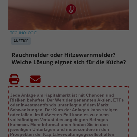
TECHNOLOGIE
ANZEIGE
Rauchmelder oder Hitzewarnmelder?
Welche Lösung eignet sich für die Küche?
Jede Anlage am Kapitalmarkt ist mit Chancen und
Risiken behaftet. Der Wert der genannten Aktien, ETFs
oder Investmentfonds unterliegt auf dem Markt
Schwankungen. Der Kurs der Anlagen kann steigen
oder fallen. Im äußersten Fall kann es zu einem
vollständigen Verlust des angelegten Betrages
kommen. Mehr Informationen finden Sie in den
jeweiligen Unterlagen und insbesondere in den
Prospekten der Kapitalverwaltungsgesellschaften.