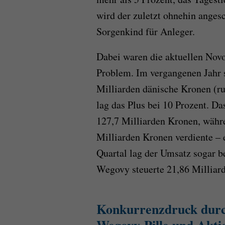
wird der zuletzt ohnehin ange
Sorgenkind für Anleger.
Dabei waren die aktuellen Novo
Problem. Im vergangenen Jahr 
Milliarden dänische Kronen (r
lag das Plus bei 10 Prozent. Da
127,7 Milliarden Kronen, währ
Milliarden Kronen verdiente – 
Quartal lag der Umsatz sogar b
Wegovy steuerte 21,86 Milliard
Konkurrenzdruck durch