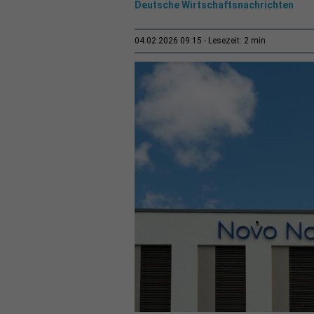
Deutsche Wirtschaftsnachrichten
2 min
04.02.2026 09:15
Lesezeit: