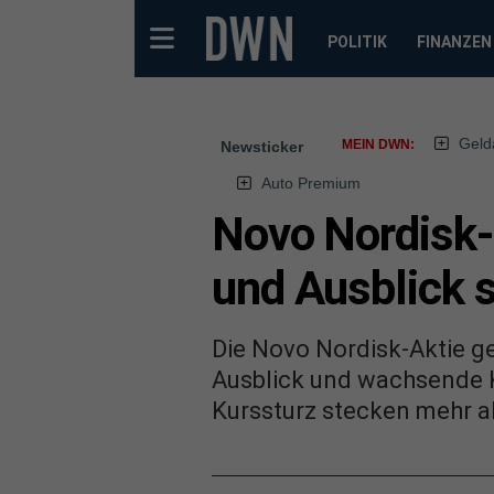
POLITIK
FINANZEN
Geld
MEIN DWN:
Newsticker
Auto Premium
Novo Nordisk-
und Ausblick s
Die Novo Nordisk-Aktie ge
Ausblick und wachsende K
Kurssturz stecken mehr al