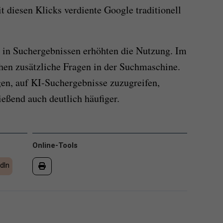
t diesen Klicks verdiente Google traditionell
 in Suchergebnissen erhöhten die Nutzung. Im
hen zusätzliche Fragen in der Suchmaschine.
en, auf KI-Suchergebnisse zuzugreifen,
ießend auch deutlich häufiger.
Online-Tools
dIn