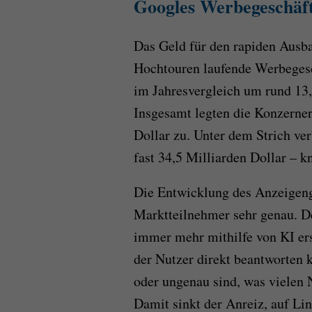
Googles Werbegeschäft 
Das Geld für den rapiden Ausba
Hochtouren laufende Werbegesc
im Jahresvergleich um rund 13,
Insgesamt legten die Konzerner
Dollar zu. Unter dem Strich v
fast 34,5 Milliarden Dollar – k
Die Entwicklung des Anzeigen
Marktteilnehmer sehr genau. D
immer mehr mithilfe von KI er
der Nutzer direkt beantworten 
oder ungenau sind, was vielen 
Damit sinkt der Anreiz, auf Li