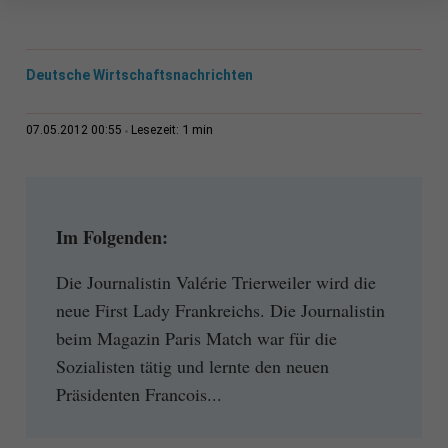
Deutsche Wirtschaftsnachrichten
1 min
07.05.2012 00:55
Lesezeit:
Im Folgenden:
Die Journalistin Valérie Trierweiler wird die
neue First Lady Frankreichs. Die Journalistin
beim Magazin Paris Match war für die
Sozialisten tätig und lernte den neuen
Präsidenten Francois...