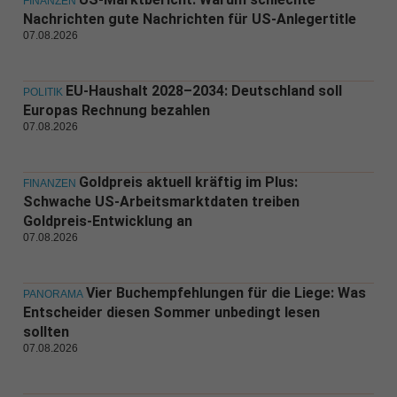
FINANZEN
Nachrichten gute Nachrichten für US-Anlegertitle
07.08.2026
EU-Haushalt 2028–2034: Deutschland soll
POLITIK
Europas Rechnung bezahlen
07.08.2026
Goldpreis aktuell kräftig im Plus:
FINANZEN
Schwache US-Arbeitsmarktdaten treiben
Goldpreis-Entwicklung an
07.08.2026
Vier Buchempfehlungen für die Liege: Was
PANORAMA
Entscheider diesen Sommer unbedingt lesen
sollten
07.08.2026