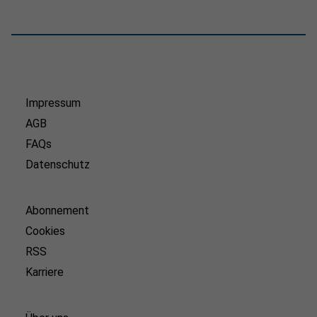
Impressum
AGB
FAQs
Datenschutz
Abonnement
Cookies
RSS
Karriere