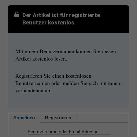
Der Artikel ist für registrierte
Benutzer kostenlos.
Mit einem Benutzernamen können Sie diesen
Artikel kostenlos lesen.
Registrieren Sie einen kostenlosen
Benutzernamen oder melden Sie sich mit einem
vorhandenen an.
Anmelden
Registrieren
Benutzername oder Email-Adresse