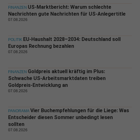
US-Marktbericht: Warum schlechte
FINANZEN
Nachrichten gute Nachrichten für US-Anlegertitle
07.08.2026
EU-Haushalt 2028–2034: Deutschland soll
POLITIK
Europas Rechnung bezahlen
07.08.2026
Goldpreis aktuell kräftig im Plus:
FINANZEN
Schwache US-Arbeitsmarktdaten treiben
Goldpreis-Entwicklung an
07.08.2026
Vier Buchempfehlungen für die Liege: Was
PANORAMA
Entscheider diesen Sommer unbedingt lesen
sollten
07.08.2026