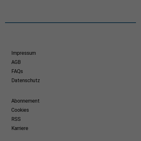
Impressum
AGB
FAQs
Datenschutz
Abonnement
Cookies
RSS
Karriere