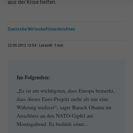
aus der Krise helfen.
Deutsche Wirtschaftsnachrichten
1 min
22.05.2012 10:54
Lesezeit:
Im Folgenden:
„Es ist am wichtigsten, dass Europa bemerkt,
dass dieses Euro-Projekt mehr als nur eine
Währung umfasst“, sagte Barack Obama im
Anschluss an den NATO-Gipfel am
Montagabend. Es bedürfe einer...