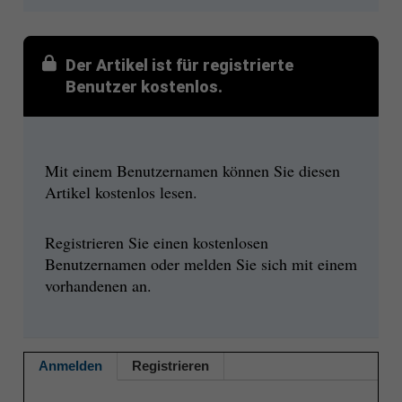
Der Artikel ist für registrierte
Benutzer kostenlos.
Mit einem Benutzernamen können Sie diesen
Artikel kostenlos lesen.
Registrieren Sie einen kostenlosen
Benutzernamen oder melden Sie sich mit einem
vorhandenen an.
Anmelden
Registrieren