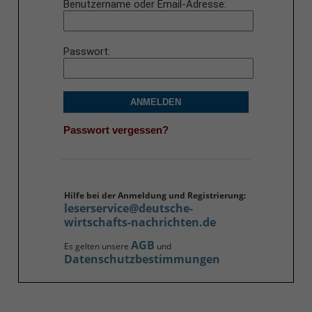
Benutzername oder Email-Adresse
Passwort
ANMELDEN
Passwort vergessen?
Hilfe bei der Anmeldung und Registrierung:
leserservice@deutsche-
wirtschafts-nachrichten.de
AGB
Es gelten unsere
und
Datenschutzbestimmungen