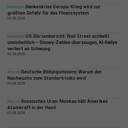
Bankenkrise Europa: Krieg wird zur
FINANZEN
größten Gefahr für das Finanzsystem
06.08.2026
US-Börsenbericht: Wall Street schließt
FINANZEN
uneinheitlich – Disney-Zahlen überzeugen, KI-Rallye
verliert an Schwung
05.08.2026
Deutsche Bildungsmisere: Warum der
POLITIK
Nachwuchs zum Standortrisiko wird
05.08.2026
Russisches Uran: Moskau hält Amerikas
POLITIK
Atomkraft in der Hand
05.08.2026