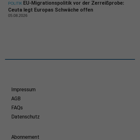
EU-Migrationspolitik vor der Zerreißprobe:
POLITIK
Ceuta legt Europas Schwäche offen
05.08.2026
Impressum
AGB
FAQs
Datenschutz
Abonnement