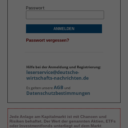
Passwort
ANMELDEN
Passwort vergessen?
Hilfe bei der Anmeldung und Registrierung:
leserservice@deutsche-
wirtschafts-nachrichten.de
AGB
Es gelten unsere
und
Datenschutzbestimmungen
Jede Anlage am Kapitalmarkt ist mit Chancen und
Risiken behaftet. Der Wert der genannten Aktien, ETFs
oder Investmentfonds unterliegt auf dem Markt