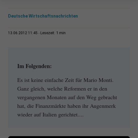
Deutsche Wirtschaftsnachrichten
1 min
13.06.2012 11:45
Lesezeit:
Im Folgenden:
Es ist keine einfache Zeit für Mario Monti.
Ganz gleich, welche Reformen er in den
vergangenen Monaten auf den Weg gebracht
hat, die Finanzmärkte haben ihr Augenmerk
wieder auf Italien gerichtet....