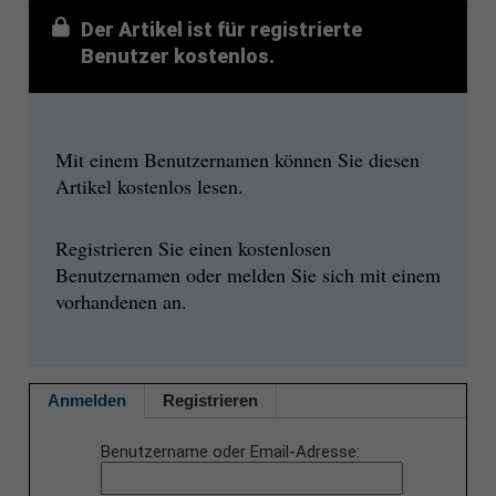
Der Artikel ist für registrierte
Benutzer kostenlos.
Mit einem Benutzernamen können Sie diesen
Artikel kostenlos lesen.
Registrieren Sie einen kostenlosen
Benutzernamen oder melden Sie sich mit einem
vorhandenen an.
Anmelden
Registrieren
Benutzername oder Email-Adresse