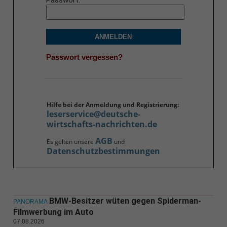
Passwort
ANMELDEN
Passwort vergessen?
Hilfe bei der Anmeldung und Registrierung:
leserservice@deutsche-
wirtschafts-nachrichten.de
AGB
Es gelten unsere
und
Datenschutzbestimmungen
BMW-Besitzer wüten gegen Spiderman-
PANORAMA
Filmwerbung im Auto
07.08.2026