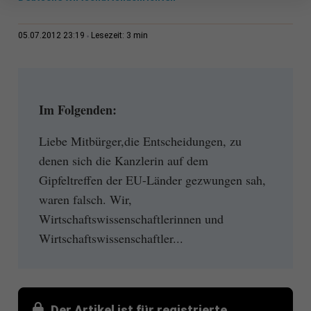
3 min
05.07.2012 23:19
Lesezeit:
Im Folgenden:
Liebe Mitbürger,die Entscheidungen, zu
denen sich die Kanzlerin auf dem
Gipfeltreffen der EU-Länder gezwungen sah,
waren falsch. Wir,
Wirtschaftswissenschaftlerinnen und
Wirtschaftswissenschaftler...
Der Artikel ist für registrierte