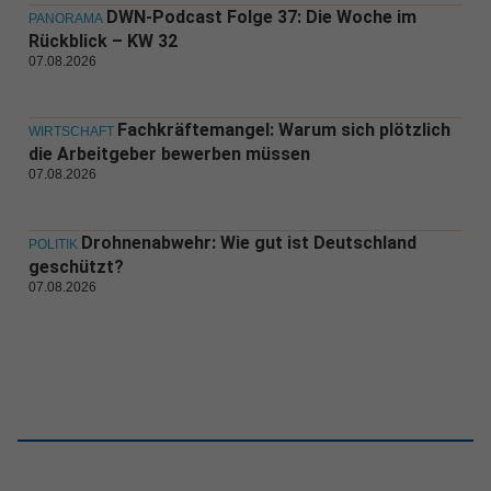
DWN-Podcast Folge 37: Die Woche im
PANORAMA
Rückblick – KW 32
07.08.2026
Fachkräftemangel: Warum sich plötzlich
WIRTSCHAFT
die Arbeitgeber bewerben müssen
07.08.2026
Drohnenabwehr: Wie gut ist Deutschland
POLITIK
geschützt?
07.08.2026