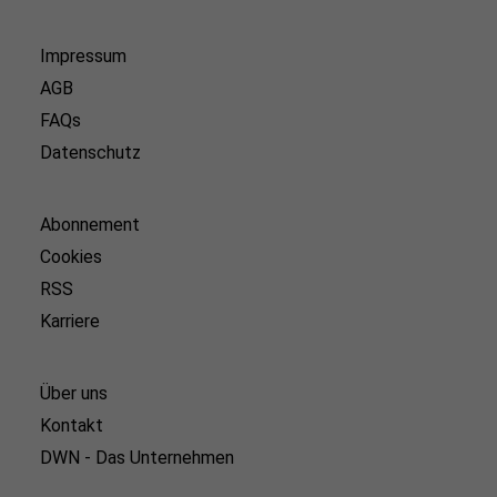
Impressum
AGB
FAQs
Datenschutz
Abonnement
Cookies
RSS
Karriere
Über uns
Kontakt
DWN - Das Unternehmen