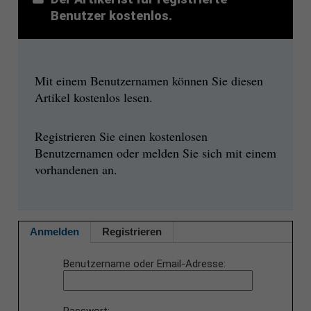
Benutzer kostenlos.
Mit einem Benutzernamen können Sie diesen
Artikel kostenlos lesen.
Registrieren Sie einen kostenlosen
Benutzernamen oder melden Sie sich mit einem
vorhandenen an.
Anmelden
Registrieren
Benutzername oder Email-Adresse