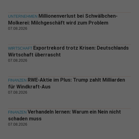
Millionenverlust bei Schwälbchen-
UNTERNEHMEN
Molkerei: Milchgeschäft wird zum Problem
07.08.2026
Exportrekord trotz Krisen: Deutschlands
WIRTSCHAFT
Wirtschaft überrascht
07.08.2026
RWE-Aktie im Plus: Trump zahlt Milliarden
FINANZEN
für Windkraft-Aus
07.08.2026
Verhandeln lernen: Warum ein Nein nicht
FINANZEN
schaden muss
07.08.2026