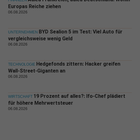
FINANZEN
Europas Reiche ziehen
06.08.2026
BYD Sealion 5 im Test: Viel Auto für
UNTERNEHMEN
vergleichsweise wenig Geld
06.08.2026
Hedgefonds zittern: Hacker greifen
TECHNOLOGIE
Wall-Street-Giganten an
06.08.2026
19 Prozent auf alles?: Ifo-Chef plädiert
WIRTSCHAFT
für höhere Mehrwertsteuer
06.08.2026