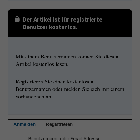
Der Artikel ist für registrierte
Benutzer kostenlos.
Mit einem Benutzernamen können Sie diesen
Artikel kostenlos lesen.
Registrieren Sie einen kostenlosen
Benutzernamen oder melden Sie sich mit einem
vorhandenen an.
Anmelden
Registrieren
Benutzername oder Email-Adresse