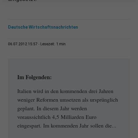
Deutsche Wirtschaftsnachrichten
1 min
06.07.2012 15:57
Lesezeit:
Im Folgenden:
Italien wird in den kommenden drei Jahren
weniger Reformen umsetzen als ursprünglich
geplant. In diesem Jahr werden
voraussichtlich 4,5 Milliarden Euro
eingespart. Im kommenden Jahr sollen die...