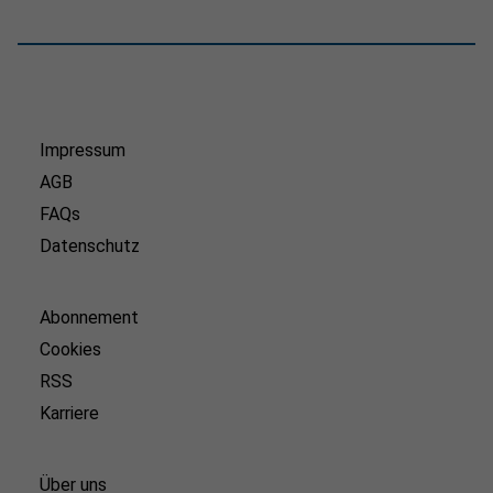
Impressum
AGB
FAQs
Datenschutz
Abonnement
Cookies
RSS
Karriere
Über uns