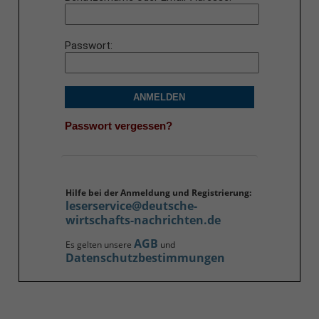
Passwort
ANMELDEN
Passwort vergessen?
Hilfe bei der Anmeldung und Registrierung:
leserservice@deutsche-
wirtschafts-nachrichten.de
AGB
Es gelten unsere
und
Datenschutzbestimmungen