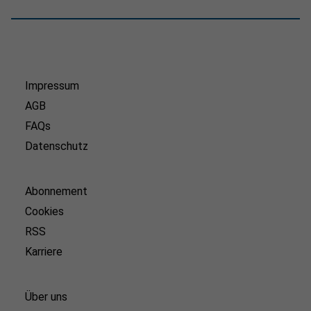
Impressum
AGB
FAQs
Datenschutz
Abonnement
Cookies
RSS
Karriere
Über uns