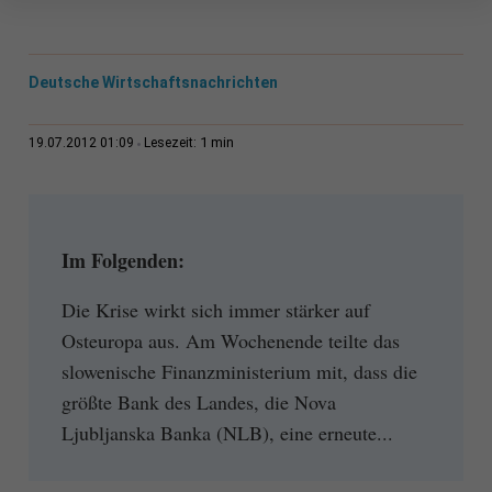
Deutsche Wirtschaftsnachrichten
1 min
19.07.2012 01:09
Lesezeit:
Im Folgenden:
Die Krise wirkt sich immer stärker auf
Osteuropa aus. Am Wochenende teilte das
slowenische Finanzministerium mit, dass die
größte Bank des Landes, die Nova
Ljubljanska Banka (NLB), eine erneute...