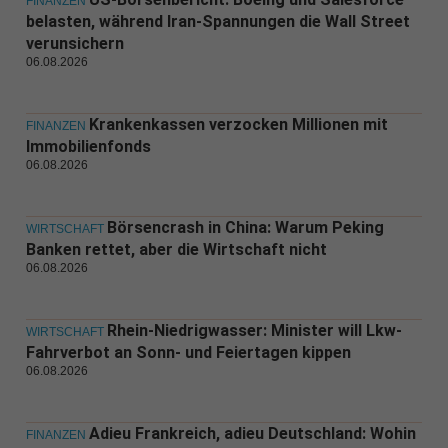
FINANZEN
belasten, während Iran-Spannungen die Wall Street
verunsichern
06.08.2026
Krankenkassen verzocken Millionen mit
FINANZEN
Immobilienfonds
06.08.2026
Börsencrash in China: Warum Peking
WIRTSCHAFT
Banken rettet, aber die Wirtschaft nicht
06.08.2026
Rhein-Niedrigwasser: Minister will Lkw-
WIRTSCHAFT
Fahrverbot an Sonn- und Feiertagen kippen
06.08.2026
Adieu Frankreich, adieu Deutschland: Wohin
FINANZEN