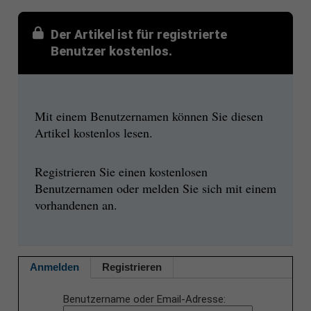
Der Artikel ist für registrierte
Benutzer kostenlos.
Mit einem Benutzernamen können Sie diesen
Artikel kostenlos lesen.
Registrieren Sie einen kostenlosen
Benutzernamen oder melden Sie sich mit einem
vorhandenen an.
Anmelden
Registrieren
Benutzername oder Email-Adresse