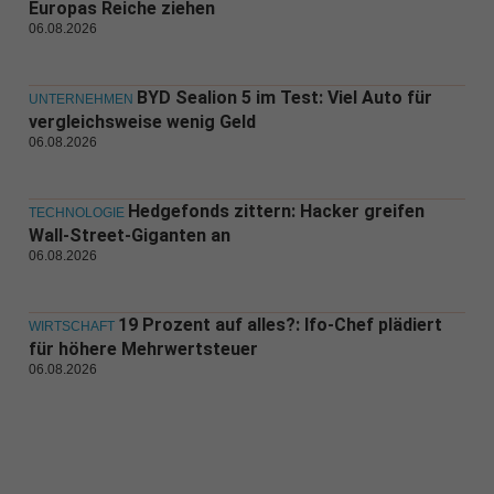
Europas Reiche ziehen
06.08.2026
BYD Sealion 5 im Test: Viel Auto für
UNTERNEHMEN
vergleichsweise wenig Geld
06.08.2026
Hedgefonds zittern: Hacker greifen
TECHNOLOGIE
Wall-Street-Giganten an
06.08.2026
19 Prozent auf alles?: Ifo-Chef plädiert
WIRTSCHAFT
für höhere Mehrwertsteuer
06.08.2026