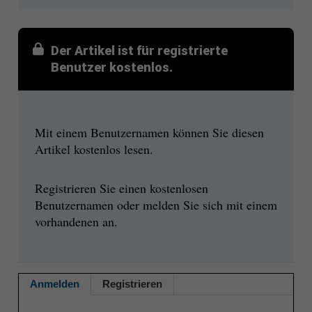
Der Artikel ist für registrierte
Benutzer kostenlos.
Mit einem Benutzernamen können Sie diesen
Artikel kostenlos lesen.
Registrieren Sie einen kostenlosen
Benutzernamen oder melden Sie sich mit einem
vorhandenen an.
Anmelden
Registrieren