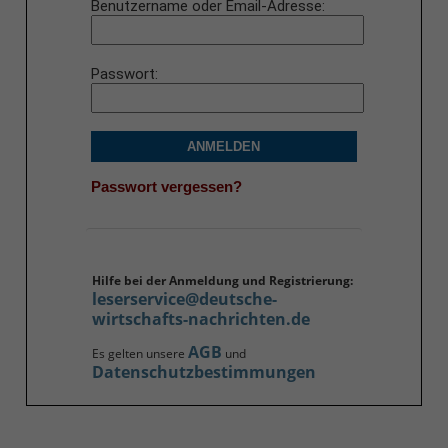
Benutzername oder Email-Adresse
Passwort
ANMELDEN
Passwort vergessen?
Hilfe bei der Anmeldung und Registrierung:
leserservice@deutsche-
wirtschafts-nachrichten.de
AGB
Es gelten unsere
und
Datenschutzbestimmungen