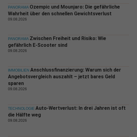
Ozempic und Mounjaro: Die gefährliche
PANORAMA
Wahrheit über den schnellen Gewichtsverlust
09.08.2026
Zwischen Freiheit und Risiko: Wie
PANORAMA
gefährlich E-Scooter sind
09.08.2026
Anschlussfinanzierung: Warum sich der
IMMOBILIEN
Angebotsvergleich auszahlt – jetzt bares Geld
sparen
09.08.2026
Auto-Wertverlust: In drei Jahren ist oft
TECHNOLOGIE
die Hälfte weg
09.08.2026