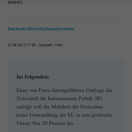
waren.
Deutsche Wirtschaftsnachrichten
1 min
31.08.2012 17:05
Lesezeit:
Im Folgenden:
Einer von Forsa durchgeführten Umfrage der
Zeitschrift für Internationale Politik (IP)
zufolge will die Mehrheit der Deutschen
keine Umwandlung der EU in eine politische
Union: Nur 20 Prozent der...