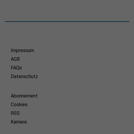
Impressum
AGB
FAQs
Datenschutz
Abonnement
Cookies
RSS
Karriere