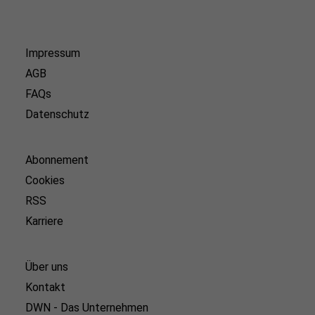
Impressum
AGB
FAQs
Datenschutz
Abonnement
Cookies
RSS
Karriere
Über uns
Kontakt
DWN - Das Unternehmen