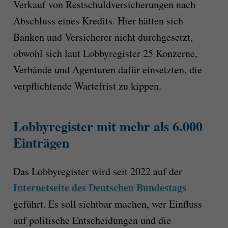
Verkauf von Restschuldversicherungen nach
Abschluss eines Kredits. Hier hätten sich
Banken und Versicherer nicht durchgesetzt,
obwohl sich laut Lobbyregister 25 Konzerne,
Verbände und Agenturen dafür einsetzten, die
verpflichtende Wartefrist zu kippen.
Lobbyregister mit mehr als 6.000
Einträgen
Das Lobbyregister wird seit 2022 auf der
Internetseite des Deutschen Bundestags
geführt. Es soll sichtbar machen, wer Einfluss
auf politische Entscheidungen und die