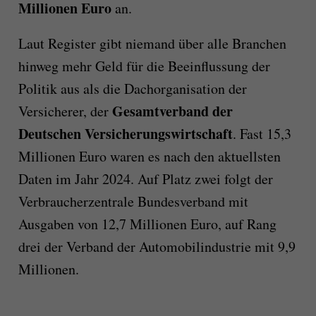
Millionen Euro
an.
Laut Register gibt niemand über alle Branchen
hinweg mehr Geld für die Beeinflussung der
Politik aus als die Dachorganisation der
Gesamtverband der
Versicherer, der
Deutschen Versicherungswirtschaft
. Fast 15,3
Millionen Euro waren es nach den aktuellsten
Daten im Jahr 2024. Auf Platz zwei folgt der
Verbraucherzentrale Bundesverband mit
Ausgaben von 12,7 Millionen Euro, auf Rang
drei der Verband der Automobilindustrie mit 9,9
Millionen.