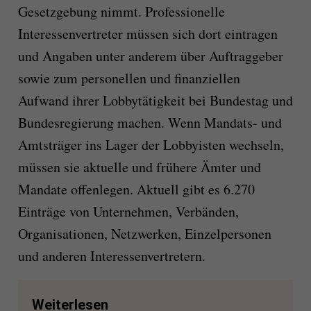
Gesetzgebung nimmt. Professionelle
Interessenvertreter müssen sich dort eintragen
und Angaben unter anderem über Auftraggeber
sowie zum personellen und finanziellen
Aufwand ihrer Lobbytätigkeit bei Bundestag und
Bundesregierung machen. Wenn Mandats- und
Amtsträger ins Lager der Lobbyisten wechseln,
müssen sie aktuelle und frühere Ämter und
Mandate offenlegen. Aktuell gibt es 6.270
Einträge von Unternehmen, Verbänden,
Organisationen, Netzwerken, Einzelpersonen
und anderen Interessenvertretern.
Weiterlesen