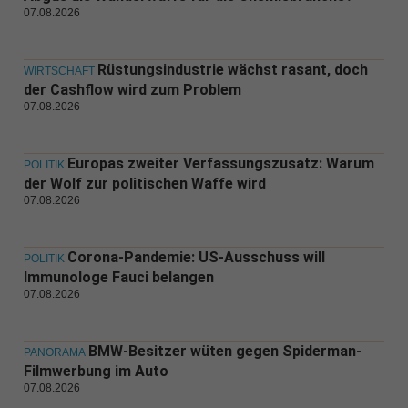
07.08.2026
Rüstungsindustrie wächst rasant, doch
WIRTSCHAFT
der Cashflow wird zum Problem
07.08.2026
Europas zweiter Verfassungszusatz: Warum
POLITIK
der Wolf zur politischen Waffe wird
07.08.2026
Corona-Pandemie: US-Ausschuss will
POLITIK
Immunologe Fauci belangen
07.08.2026
BMW-Besitzer wüten gegen Spiderman-
PANORAMA
Filmwerbung im Auto
07.08.2026