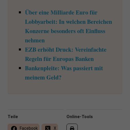
Über eine Milliarde Euro für
Lobbyarbeit: In welchen Bereichen
Konzerne besonders oft Einfluss
nehmen
EZB erhöht Druck: Vereinfachte
Regeln für Europas Banken
Bankenpleite: Was passiert mit
meinem Geld?
Teile
Online-Tools
Facebook
X