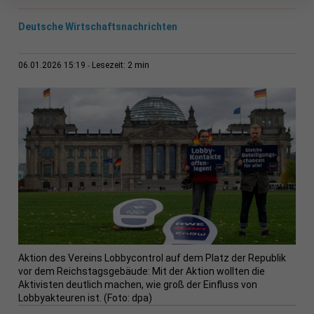
Deutsche Wirtschaftsnachrichten
2 min
06.01.2026 15:19
Lesezeit:
Aktion des Vereins Lobbycontrol auf dem Platz der Republik
vor dem Reichstagsgebäude: Mit der Aktion wollten die
Aktivisten deutlich machen, wie groß der Einfluss von
Lobbyakteuren ist. (Foto: dpa)