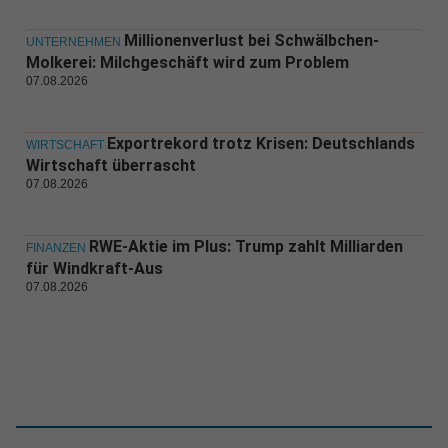
Millionenverlust bei Schwälbchen-
UNTERNEHMEN
Molkerei: Milchgeschäft wird zum Problem
07.08.2026
Exportrekord trotz Krisen: Deutschlands
WIRTSCHAFT
Wirtschaft überrascht
07.08.2026
RWE-Aktie im Plus: Trump zahlt Milliarden
FINANZEN
für Windkraft-Aus
07.08.2026