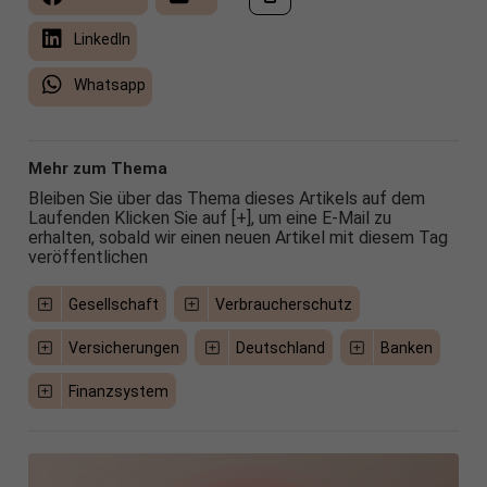
LinkedIn
Whatsapp
Mehr zum Thema
Bleiben Sie über das Thema dieses Artikels auf dem
Laufenden Klicken Sie auf [+], um eine E-Mail zu
erhalten, sobald wir einen neuen Artikel mit diesem Tag
veröffentlichen
Gesellschaft
Verbraucherschutz
Versicherungen
Deutschland
Banken
Finanzsystem