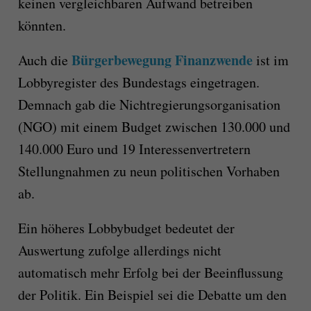
keinen vergleichbaren Aufwand betreiben
könnten.
Bürgerbewegung Finanzwende
Auch die
ist im
Lobbyregister des Bundestags eingetragen.
Demnach gab die Nichtregierungsorganisation
(NGO) mit einem Budget zwischen 130.000 und
140.000 Euro und 19 Interessenvertretern
Stellungnahmen zu neun politischen Vorhaben
ab.
Ein höheres Lobbybudget bedeutet der
Auswertung zufolge allerdings nicht
automatisch mehr Erfolg bei der Beeinflussung
der Politik. Ein Beispiel sei die Debatte um den