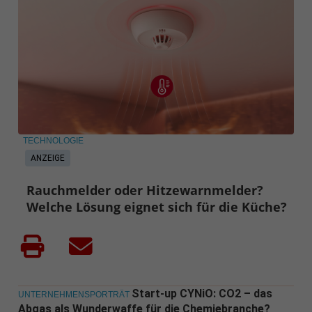
TECHNOLOGIE
ANZEIGE
Rauchmelder oder Hitzewarnmelder?
Welche Lösung eignet sich für die Küche?
Start-up CYNiO: CO2 – das
UNTERNEHMENSPORTRÄT
Abgas als Wunderwaffe für die Chemiebranche?