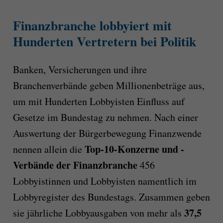
Finanzbranche lobbyiert mit
Hunderten Vertretern bei Politik
Banken, Versicherungen und ihre
Branchenverbände geben Millionenbeträge aus,
um mit Hunderten Lobbyisten Einfluss auf
Gesetze im Bundestag zu nehmen. Nach einer
Auswertung der Bürgerbewegung Finanzwende
Top-10-Konzerne und -
nennen allein die
Verbände der Finanzbranche
456
Lobbyistinnen und Lobbyisten namentlich im
Lobbyregister des Bundestags. Zusammen geben
37,5
sie jährliche Lobbyausgaben von mehr als