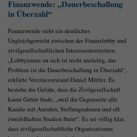
Finanzwende: „Dauerbeschallung
in Überzahl“
Finanzwende sieht ein deutliches
Ungleichgewicht zwischen der Finanzlobby und
zivilgesellschaftlichen Interessenvertretern.
„Lobbyismus an sich ist nicht anrüchig, das
Problem ist die Dauerbeschallung in Überzahl“,
erklärte Vereinsvorstand Daniel Mittler. Es
bestehe die Gefahr, dass die Zivilgesellschaft
kaum Gehör finde, „weil die Gegenseite alle
Kanäle mit Anrufen, Stellungnahmen und oft
zweifelhaften Studien flutet“. Es sei völlig klar,
dass zivilgesellschaftliche Organisationen