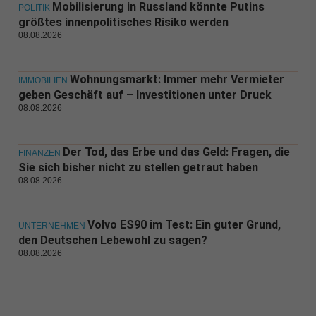
Mobilisierung in Russland könnte Putins
POLITIK
größtes innenpolitisches Risiko werden
08.08.2026
Wohnungsmarkt: Immer mehr Vermieter
IMMOBILIEN
geben Geschäft auf – Investitionen unter Druck
08.08.2026
Der Tod, das Erbe und das Geld: Fragen, die
FINANZEN
Sie sich bisher nicht zu stellen getraut haben
08.08.2026
Volvo ES90 im Test: Ein guter Grund,
UNTERNEHMEN
den Deutschen Lebewohl zu sagen?
08.08.2026