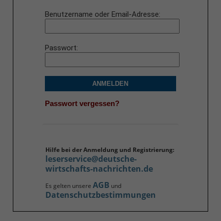
Benutzername oder Email-Adresse
Passwort
ANMELDEN
Passwort vergessen?
Hilfe bei der Anmeldung und Registrierung:
leserservice@deutsche-
wirtschafts-nachrichten.de
AGB
Es gelten unsere
und
Datenschutzbestimmungen