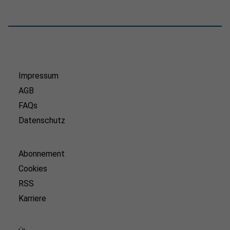
Impressum
AGB
FAQs
Datenschutz
Abonnement
Cookies
RSS
Karriere