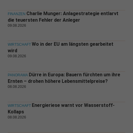
Charlie Munger: Anlagestrategie entlarvt
FINANZEN
die teuersten Fehler der Anleger
09.08.2026
Wo in der EU am längsten gearbeitet
WIRTSCHAFT
wird
09.08.2026
Dürre in Europa: Bauern fürchten um ihre
PANORAMA
Ernten – drohen höhere Lebensmittelpreise?
08.08.2026
Energieriese warnt vor Wasserstoff-
WIRTSCHAFT
Kollaps
08.08.2026