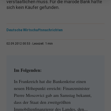
verstaatlichen muss. Für die marode Bank hatte
sich kein Käufer gefunden.
Deutsche Wirtschaftsnachrichten
1 min
02.09.2012 00:53
Lesezeit:
Im Folgenden:
In Frankreich hat die Bankenkrise einen
neuen Höhepunkt erreicht: Finanzminister
Pierre Moscovici gab am Samstag bekannt,
dass der Staat den zweitgrößten
Immobilienfinanzierer des Landes, den...