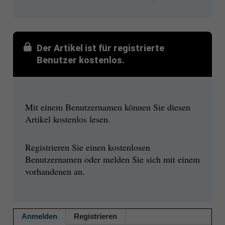
Der Artikel ist für registrierte
Benutzer kostenlos.
Mit einem Benutzernamen können Sie diesen
Artikel kostenlos lesen.
Registrieren Sie einen kostenlosen
Benutzernamen oder melden Sie sich mit einem
vorhandenen an.
Anmelden
Registrieren