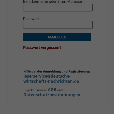
Benutzername oder Email-Adresse
Passwort
ANMELDEN
Passwort vergessen?
Hilfe bei der Anmeldung und Registrierung:
leserservice@deutsche-
wirtschafts-nachrichten.de
AGB
Es gelten unsere
und
Datenschutzbestimmungen