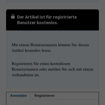
Der Artikel ist für registrierte
Benutzer kostenlos.
Mit einem Benutzernamen können Sie diesen
Artikel kostenlos lesen.
Registrieren Sie einen kostenlosen
Benutzernamen oder melden Sie sich mit einem
vorhandenen an.
Anmelden
Registrieren