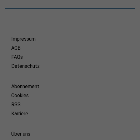
Impressum
AGB
FAQs
Datenschutz
Abonnement
Cookies
RSS
Karriere
Über uns