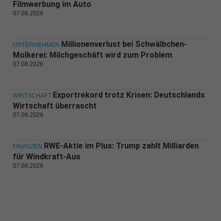
Filmwerbung im Auto
07.08.2026
Millionenverlust bei Schwälbchen-
UNTERNEHMEN
Molkerei: Milchgeschäft wird zum Problem
07.08.2026
Exportrekord trotz Krisen: Deutschlands
WIRTSCHAFT
Wirtschaft überrascht
07.08.2026
RWE-Aktie im Plus: Trump zahlt Milliarden
FINANZEN
für Windkraft-Aus
07.08.2026