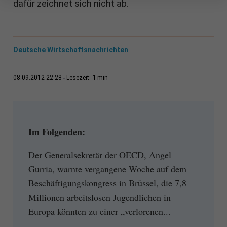
dafür zeichnet sich nicht ab.
Deutsche Wirtschaftsnachrichten
1 min
08.09.2012 22:28
Lesezeit:
Im Folgenden:
Der Generalsekretär der OECD, Angel
Gurria, warnte vergangene Woche auf dem
Beschäftigungskongress in Brüssel, die 7,8
Millionen arbeitslosen Jugendlichen in
Europa könnten zu einer „verlorenen...