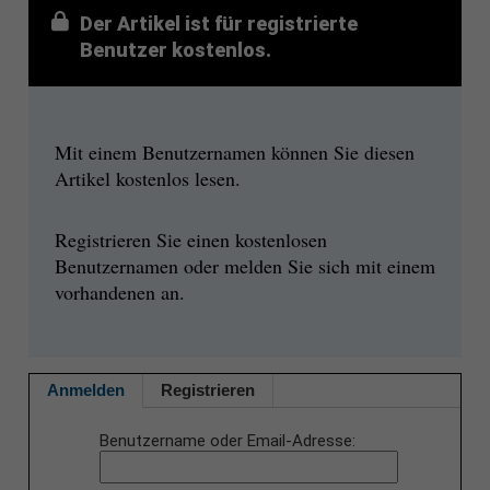
Der Artikel ist für registrierte
Benutzer kostenlos.
Mit einem Benutzernamen können Sie diesen
Artikel kostenlos lesen.
Registrieren Sie einen kostenlosen
Benutzernamen oder melden Sie sich mit einem
vorhandenen an.
Anmelden
Registrieren
Benutzername oder Email-Adresse