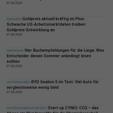
07.08.2026
Goldpreis aktuell kräftig im Plus:
FINANZEN
Schwache US-Arbeitsmarktdaten treiben
Goldpreis-Entwicklung an
07.08.2026
Vier Buchempfehlungen für die Liege: Was
PANORAMA
Entscheider diesen Sommer unbedingt lesen
sollten
07.08.2026
BYD Sealion 5 im Test: Viel Auto für
UNTERNEHMEN
vergleichsweise wenig Geld
07.08.2026
Start-up CYNiO: CO2 – das
UNTERNEHMENSPORTRÄT