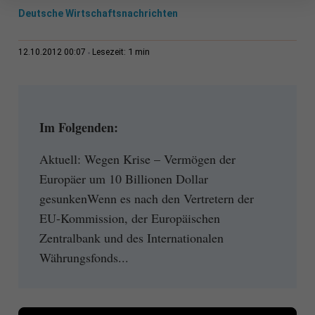
Deutsche Wirtschaftsnachrichten
1 min
12.10.2012 00:07
Lesezeit:
Im Folgenden:
Aktuell: Wegen Krise – Vermögen der
Europäer um 10 Billionen Dollar
gesunkenWenn es nach den Vertretern der
EU-Kommission, der Europäischen
Zentralbank und des Internationalen
Währungsfonds...