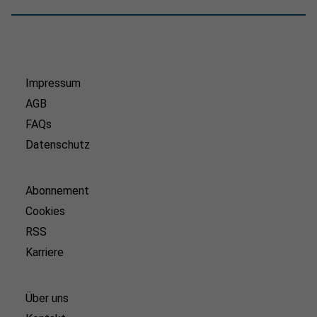
Impressum
AGB
FAQs
Datenschutz
Abonnement
Cookies
RSS
Karriere
Über uns