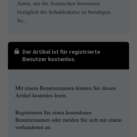
Asien, um die Asiatischen Investoren
bezüglich der Schuldenkrise zu beruhigen.
So...
Der Artikel ist für registrierte
Benutzer kostenlos.
Mit einem Benutzernamen können Sie diesen
Artikel kostenlos lesen.
Registrieren Sie einen kostenlosen
Benutzernamen oder melden Sie sich mit einem
vorhandenen an.