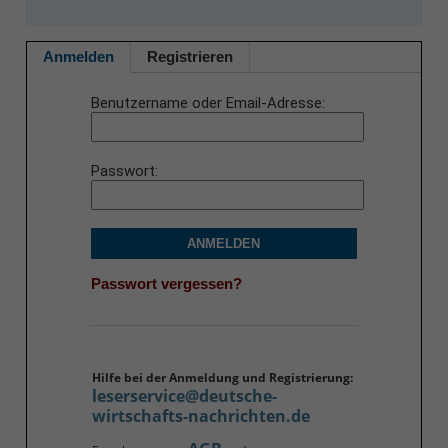
Anmelden
Registrieren
Benutzername oder Email-Adresse
Passwort
ANMELDEN
Passwort vergessen?
Hilfe bei der Anmeldung und Registrierung:
leserservice@deutsche-
wirtschafts-nachrichten.de