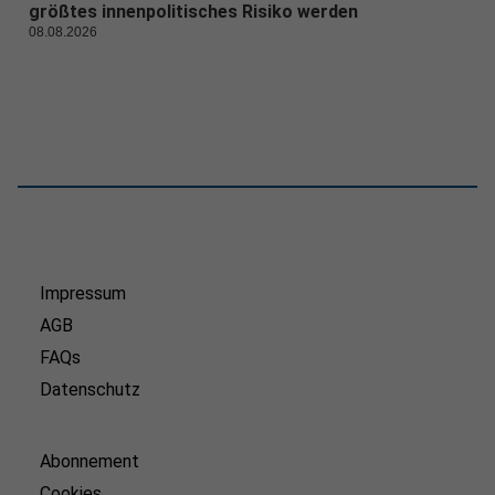
größtes innenpolitisches Risiko werden
08.08.2026
Impressum
AGB
FAQs
Datenschutz
Abonnement
Cookies