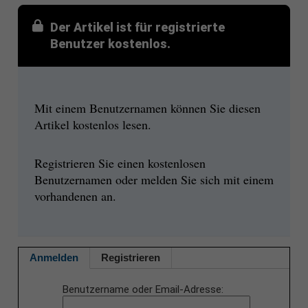
Der Artikel ist für registrierte
Benutzer kostenlos.
Mit einem Benutzernamen können Sie diesen
Artikel kostenlos lesen.
Registrieren Sie einen kostenlosen
Benutzernamen oder melden Sie sich mit einem
vorhandenen an.
Anmelden
Registrieren
Benutzername oder Email-Adresse