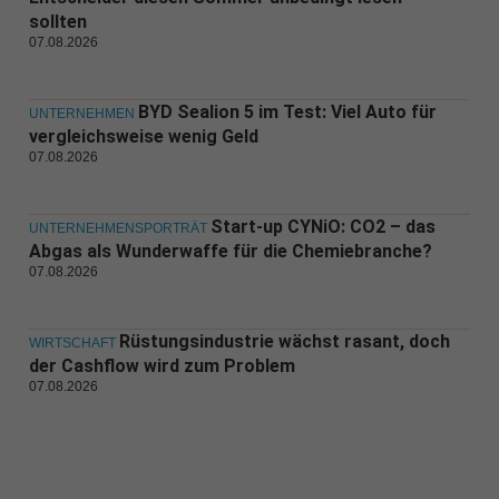
sollten
07.08.2026
BYD Sealion 5 im Test: Viel Auto für
UNTERNEHMEN
vergleichsweise wenig Geld
07.08.2026
Start-up CYNiO: CO2 – das
UNTERNEHMENSPORTRÄT
Abgas als Wunderwaffe für die Chemiebranche?
07.08.2026
Rüstungsindustrie wächst rasant, doch
WIRTSCHAFT
der Cashflow wird zum Problem
07.08.2026