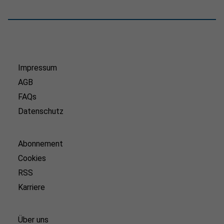
Impressum
AGB
FAQs
Datenschutz
Abonnement
Cookies
RSS
Karriere
Über uns