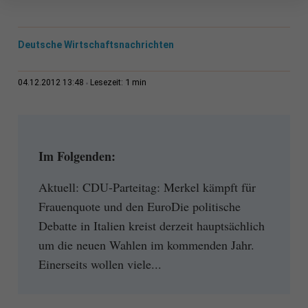
Deutsche Wirtschaftsnachrichten
1 min
04.12.2012 13:48
Lesezeit:
Im Folgenden:
Aktuell: CDU-Parteitag: Merkel kämpft für
Frauenquote und den EuroDie politische
Debatte in Italien kreist derzeit hauptsächlich
um die neuen Wahlen im kommenden Jahr.
Einerseits wollen viele...