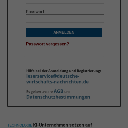
Passwort
ANMELDEN
Passwort vergessen?
Hilfe bei der Anmeldung und Registrierung:
leserservice@deutsche-
wirtschafts-nachrichten.de
AGB
Es gelten unsere
und
Datenschutzbestimmungen
KI-Unternehmen setzen auf
TECHNOLOGIE