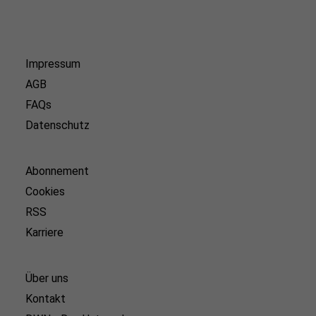
Impressum
AGB
FAQs
Datenschutz
Abonnement
Cookies
RSS
Karriere
Über uns
Kontakt