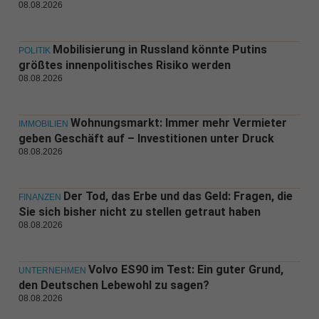
08.08.2026
Mobilisierung in Russland könnte Putins
POLITIK
größtes innenpolitisches Risiko werden
08.08.2026
Wohnungsmarkt: Immer mehr Vermieter
IMMOBILIEN
geben Geschäft auf – Investitionen unter Druck
08.08.2026
Der Tod, das Erbe und das Geld: Fragen, die
FINANZEN
Sie sich bisher nicht zu stellen getraut haben
08.08.2026
Volvo ES90 im Test: Ein guter Grund,
UNTERNEHMEN
den Deutschen Lebewohl zu sagen?
08.08.2026