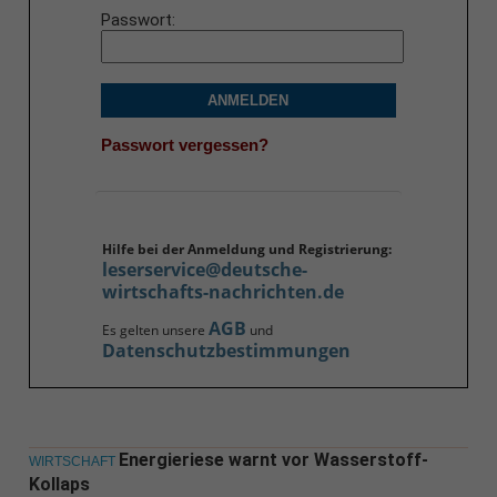
Passwort
ANMELDEN
Passwort vergessen?
Hilfe bei der Anmeldung und Registrierung:
leserservice@deutsche-
wirtschafts-nachrichten.de
AGB
Es gelten unsere
und
Datenschutzbestimmungen
Energieriese warnt vor Wasserstoff-
WIRTSCHAFT
Kollaps