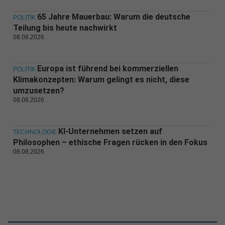
65 Jahre Mauerbau: Warum die deutsche
POLITIK
Teilung bis heute nachwirkt
08.08.2026
Europa ist führend bei kommerziellen
POLITIK
Klimakonzepten: Warum gelingt es nicht, diese
umzusetzen?
08.08.2026
KI-Unternehmen setzen auf
TECHNOLOGIE
Philosophen – ethische Fragen rücken in den Fokus
08.08.2026