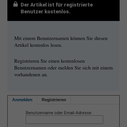
Der Artikel ist für registrierte
Benutzer kostenlos.
Mit einem Benutzernamen können Sie diesen
Artikel kostenlos lesen.
Registrieren Sie einen kostenlosen
Benutzernamen oder melden Sie sich mit einem
vorhandenen an.
Anmelden
Registrieren
Benutzername oder Email-Adresse