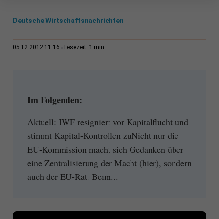
Deutsche Wirtschaftsnachrichten
1 min
05.12.2012 11:16
Lesezeit:
Im Folgenden:
Aktuell: IWF resigniert vor Kapitalflucht und
stimmt Kapital-Kontrollen zuNicht nur die
EU-Kommission macht sich Gedanken über
eine Zentralisierung der Macht (hier), sondern
auch der EU-Rat. Beim...