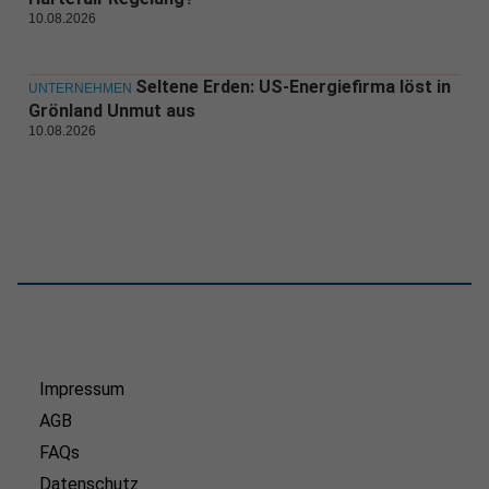
10.08.2026
Seltene Erden: US-Energiefirma löst in
UNTERNEHMEN
Grönland Unmut aus
10.08.2026
Impressum
AGB
FAQs
Datenschutz