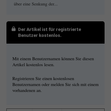
über eine Senkung der...
Der Artikel ist für registrierte
Benutzer kostenlos.
Mit einem Benutzernamen können Sie diesen
Artikel kostenlos lesen.
Registrieren Sie einen kostenlosen
Benutzernamen oder melden Sie sich mit einem
vorhandenen an.