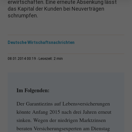
erwirtschaften. Eine erneute Absenkung lässt
das Kapital der Kunden bei Neuverträgen
schrumpfen.
Deutsche Wirtschaftsnachrichten
2 min
08.01.2014 00:19
Lesezeit:
Im Folgenden:
Der Garantiezins auf Lebensversicherungen
könnte Anfang 2015 nach drei Jahren erneut
sinken. Wegen der niedrigen Marktzinsen
beraten Versicherungsexperten am Dienstag