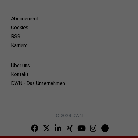
Abonnement
Cookies
RSS
Karriere
Über uns
Kontakt
DWN - Das Unternehmen
© 2026 DWN