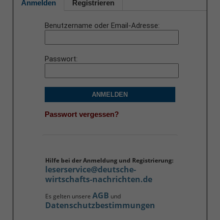
Anmelden
Registrieren
Benutzername oder Email-Adresse
Passwort
ANMELDEN
Passwort vergessen?
Hilfe bei der Anmeldung und Registrierung:
leserservice@deutsche-
wirtschafts-nachrichten.de
AGB
Es gelten unsere
und
Datenschutzbestimmungen