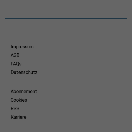
Impressum
AGB
FAQs
Datenschutz
Abonnement
Cookies
RSS
Karriere