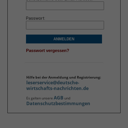
Passwort
ANMELDEN
Passwort vergessen?
Hilfe bei der Anmeldung und Registrierung:
leserservice@deutsche-
wirtschafts-nachrichten.de
AGB
Es gelten unsere
und
Datenschutzbestimmungen