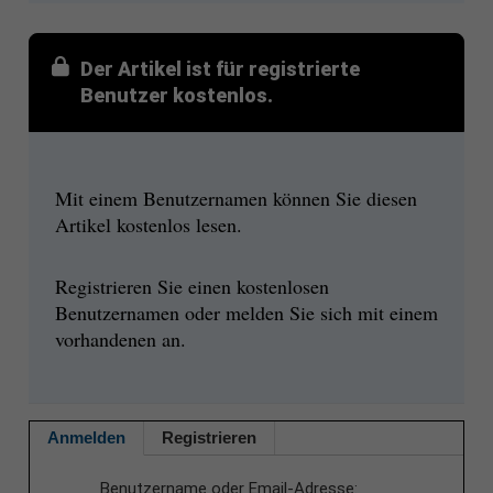
Der Artikel ist für registrierte
Benutzer kostenlos.
Mit einem Benutzernamen können Sie diesen
Artikel kostenlos lesen.
Registrieren Sie einen kostenlosen
Benutzernamen oder melden Sie sich mit einem
vorhandenen an.
Anmelden
Registrieren
Benutzername oder Email-Adresse