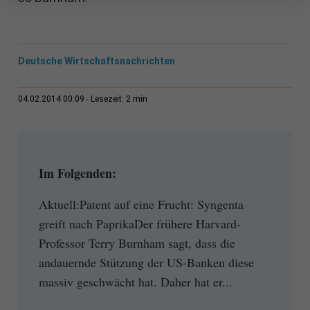
Deutsche Wirtschaftsnachrichten
2 min
04.02.2014 00:09
Lesezeit:
Im Folgenden:
Aktuell:Patent auf eine Frucht: Syngenta
greift nach PaprikaDer frühere Harvard-
Professor Terry Burnham sagt, dass die
andauernde Stützung der US-Banken diese
massiv geschwächt hat. Daher hat er...