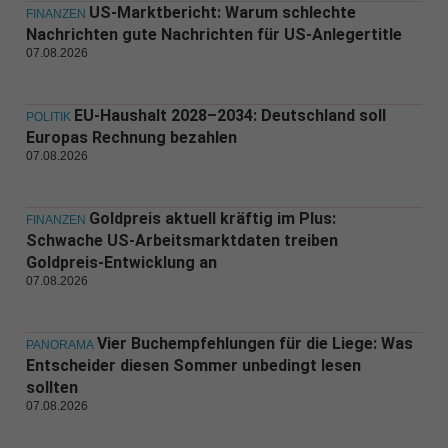
US-Marktbericht: Warum schlechte
FINANZEN
Nachrichten gute Nachrichten für US-Anlegertitle
07.08.2026
EU-Haushalt 2028–2034: Deutschland soll
POLITIK
Europas Rechnung bezahlen
07.08.2026
Goldpreis aktuell kräftig im Plus:
FINANZEN
Schwache US-Arbeitsmarktdaten treiben
Goldpreis-Entwicklung an
07.08.2026
Vier Buchempfehlungen für die Liege: Was
PANORAMA
Entscheider diesen Sommer unbedingt lesen
sollten
07.08.2026