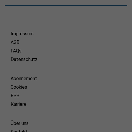
Impressum
AGB
FAQs
Datenschutz
Abonnement
Cookies
RSS
Karriere
Über uns
Kontakt