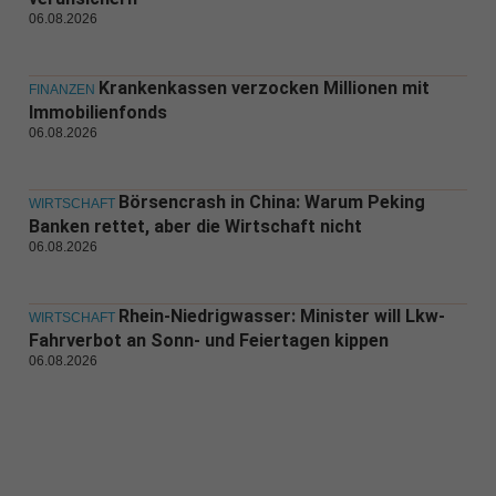
06.08.2026
Krankenkassen verzocken Millionen mit
FINANZEN
Immobilienfonds
06.08.2026
Börsencrash in China: Warum Peking
WIRTSCHAFT
Banken rettet, aber die Wirtschaft nicht
06.08.2026
Rhein-Niedrigwasser: Minister will Lkw-
WIRTSCHAFT
Fahrverbot an Sonn- und Feiertagen kippen
06.08.2026