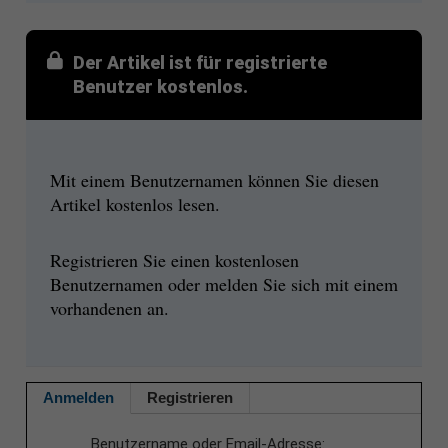
Der Artikel ist für registrierte
Benutzer kostenlos.
Mit einem Benutzernamen können Sie diesen
Artikel kostenlos lesen.
Registrieren Sie einen kostenlosen
Benutzernamen oder melden Sie sich mit einem
vorhandenen an.
Anmelden
Registrieren
Benutzername oder Email-Adresse