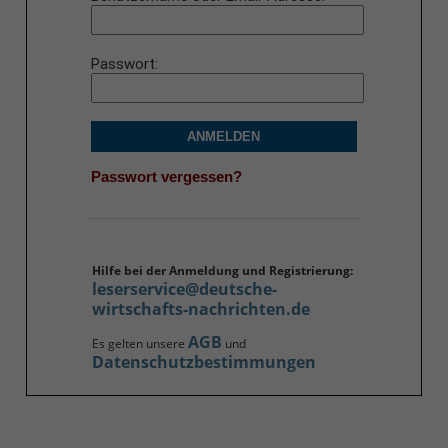
Passwort
ANMELDEN
Passwort vergessen?
Hilfe bei der Anmeldung und Registrierung:
leserservice@deutsche-
wirtschafts-nachrichten.de
AGB
Es gelten unsere
und
Datenschutzbestimmungen