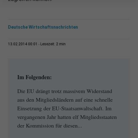
Deutsche Wirtschaftsnachrichten
2 min
13.02.2014 00:01
Lesezeit:
Im Folgenden:
Die EU drängt trotz massivem Widerstand
aus den Mitgliedsländern auf eine schnelle
Einsetzung der EU-Staatsanwaltschaft. Im
vergangenen Jahr hatten elf Mitgliedsstaaten
der Kommission für diesen...