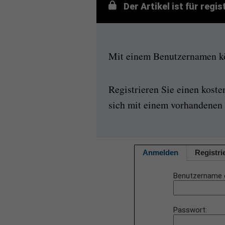
Der Artikel ist für regi
Mit einem Benutzernamen kön
Registrieren Sie einen kost
sich mit einem vorhandenen 
Anmelden
Registri
Benutzername 
Passwort