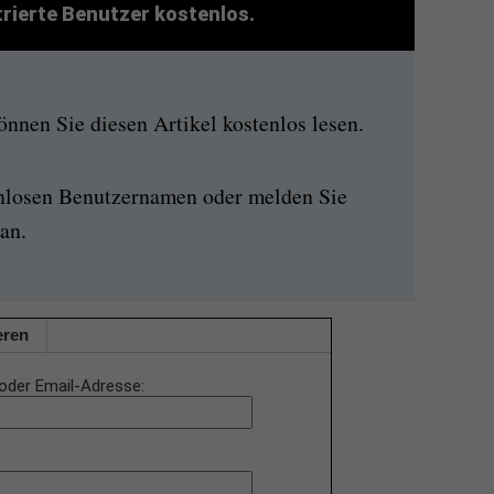
strierte Benutzer kostenlos.
nen Sie diesen Artikel kostenlos lesen.
enlosen Benutzernamen oder melden Sie
an.
eren
oder Email-Adresse