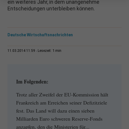
ein weiteres Jahr, in dem unangenehme
Entscheidungen unterbleiben können.
Deutsche Wirtschaftsnachrichten
1 min
11.03.2014 11:59
Lesezeit:
Im Folgenden:
Trotz aller Zweifel der EU-Kommission hält
Frankreich am Erreichen seiner Defizitziele
fest. Das Land will dazu einen sieben
Milliarden Euro schweren Reserve-Fonds
anzapfen, den die Ministerien für...