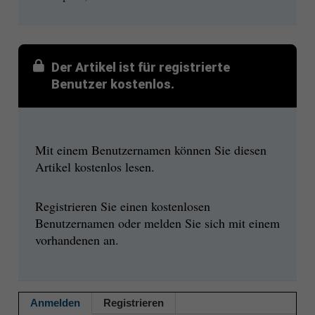
Der Artikel ist für registrierte
Benutzer kostenlos.
Mit einem Benutzernamen können Sie diesen
Artikel kostenlos lesen.
Registrieren Sie einen kostenlosen
Benutzernamen oder melden Sie sich mit einem
vorhandenen an.
Anmelden
Registrieren