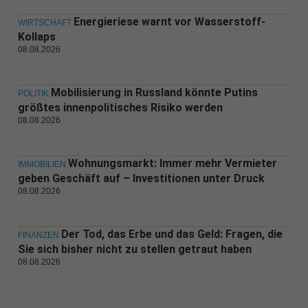
Energieriese warnt vor Wasserstoff-
WIRTSCHAFT
Kollaps
08.08.2026
Mobilisierung in Russland könnte Putins
POLITIK
größtes innenpolitisches Risiko werden
08.08.2026
Wohnungsmarkt: Immer mehr Vermieter
IMMOBILIEN
geben Geschäft auf – Investitionen unter Druck
08.08.2026
Der Tod, das Erbe und das Geld: Fragen, die
FINANZEN
Sie sich bisher nicht zu stellen getraut haben
08.08.2026