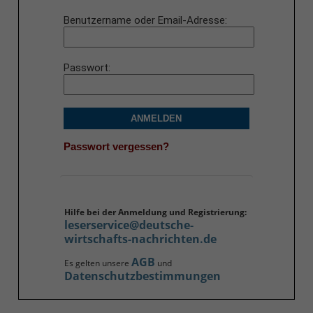
Benutzername oder Email-Adresse
Passwort
ANMELDEN
Passwort vergessen?
Hilfe bei der Anmeldung und Registrierung:
leserservice@deutsche-
wirtschafts-nachrichten.de
AGB
Es gelten unsere
und
Datenschutzbestimmungen