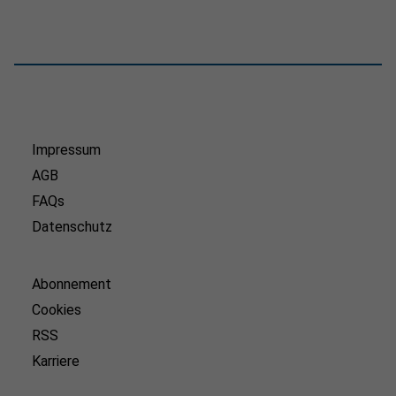
Impressum
AGB
FAQs
Datenschutz
Abonnement
Cookies
RSS
Karriere