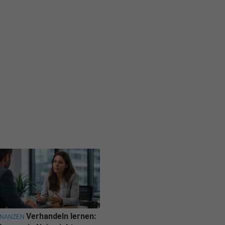
Verhandeln lernen:
INANZEN