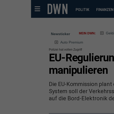
POLITIK
FINANZEN
Geld
MEIN DWN:
Newsticker
Auto Premium
Polizei hat vollen Zugriff
EU-Regulierung
manipulieren
Die EU-Kommission plant 
System soll der Verkehrssi
auf die Bord-Elektronik 