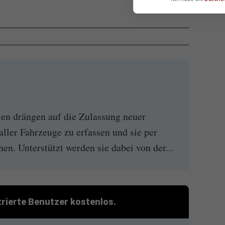
ten drängen auf die Zulassung neuer
ller Fahrzeuge zu erfassen und sie per
n. Unterstützt werden sie dabei von der...
strierte Benutzer kostenlos.