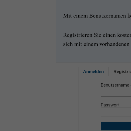
Mit einem Benutzernamen kön
Registrieren Sie einen kost
sich mit einem vorhandenen 
Anmelden
Registri
Benutzername 
Passwort