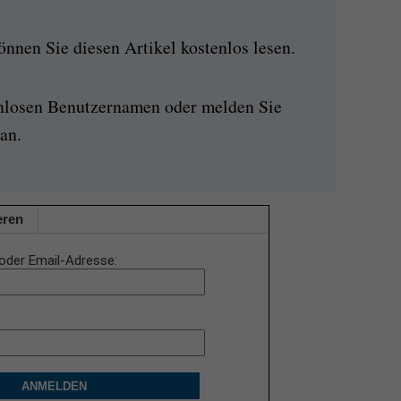
nen Sie diesen Artikel kostenlos lesen.
enlosen Benutzernamen oder melden Sie
an.
eren
oder Email-Adresse
ANMELDEN