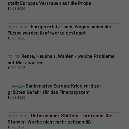
stellt Europas Vertrauen auf die Probe
10.08.2026
Europa erhitzt sich: Wegen sinkender
WIRTSCHAFT
Flüsse werden Kraftwerke gestoppt
10.08.2026
Rente, Haushalt, Wahlen - welche Probleme
POLITIK
auf Merz warten
10.08.2026
Bankenkrise Europa: Krieg wird zur
FINANZEN
größten Gefahr für das Finanzsystem
10.08.2026
Unternehmer Stihl vor Tarifrunde: 35-
WIRTSCHAFT
Stunden-Woche nicht mehr zeitgemäß
10.08.2026