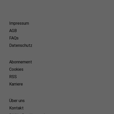
Impressum
AGB
FAQs
Datenschutz
Abonnement
Cookies
RSS
Karriere
Über uns
Kontakt