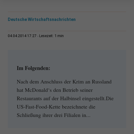
Deutsche Wirtschaftsnachrichten
1 min
04.04.2014 17:27
Lesezeit:
Im Folgenden:
Nach dem Anschluss der Krim an Russland
hat McDonald‘s den Betrieb seiner
Restaurants auf der Halbinsel eingestellt.Die
US-Fast-Food-Kette bezeichnete die
Schließung ihrer drei Filialen in...