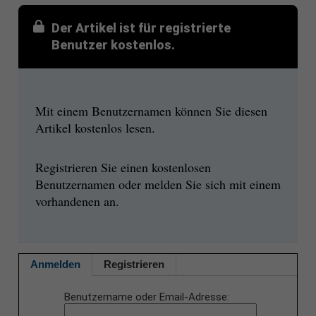
Der Artikel ist für registrierte
Benutzer kostenlos.
Mit einem Benutzernamen können Sie diesen
Artikel kostenlos lesen.
Registrieren Sie einen kostenlosen
Benutzernamen oder melden Sie sich mit einem
vorhandenen an.
Anmelden
Registrieren
Benutzername oder Email-Adresse