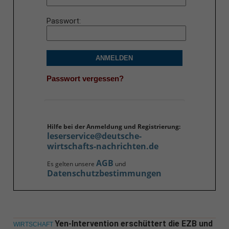
Passwort
ANMELDEN
Passwort vergessen?
Hilfe bei der Anmeldung und Registrierung:
leserservice@deutsche-
wirtschafts-nachrichten.de
AGB
Es gelten unsere
und
Datenschutzbestimmungen
Yen-Intervention erschüttert die EZB und
WIRTSCHAFT