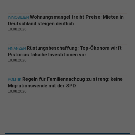
Wohnungsmangel treibt Preise: Mieten in
IMMOBILIEN
Deutschland steigen deutlich
10.08.2026
Rüstungsbeschaffung: Top-Ökonom wirft
FINANZEN
Pistorius falsche Investitionen vor
10.08.2026
Regeln für Familiennachzug zu streng: keine
POLITIK
Migrationswende mit der SPD
10.08.2026