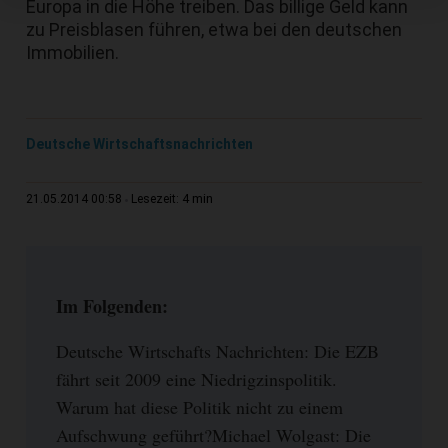
Europa in die Höhe treiben. Das billige Geld kann
zu Preisblasen führen, etwa bei den deutschen
Immobilien.
Deutsche Wirtschaftsnachrichten
4 min
21.05.2014 00:58
Lesezeit:
Im Folgenden:
Deutsche Wirtschafts Nachrichten: Die EZB
fährt seit 2009 eine Niedrigzinspolitik.
Warum hat diese Politik nicht zu einem
Aufschwung geführt?Michael Wolgast: Die