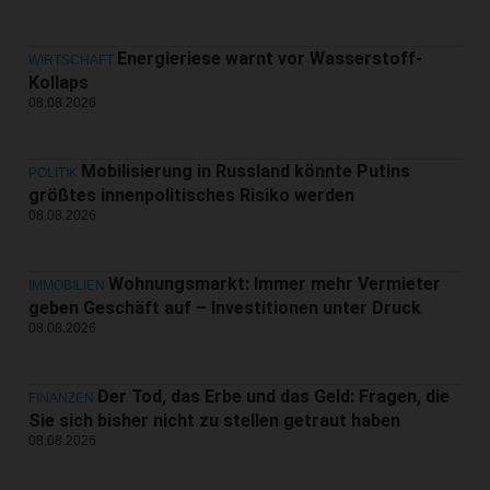
Energieriese warnt vor Wasserstoff-
WIRTSCHAFT
Kollaps
08.08.2026
Mobilisierung in Russland könnte Putins
POLITIK
größtes innenpolitisches Risiko werden
08.08.2026
Wohnungsmarkt: Immer mehr Vermieter
IMMOBILIEN
geben Geschäft auf – Investitionen unter Druck
08.08.2026
Der Tod, das Erbe und das Geld: Fragen, die
FINANZEN
Sie sich bisher nicht zu stellen getraut haben
08.08.2026