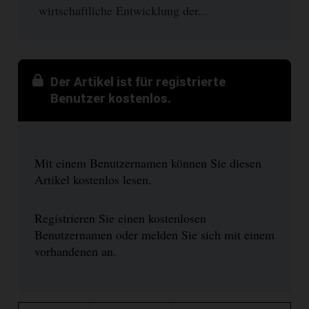
wirtschaftliche Entwicklung der...
Der Artikel ist für registrierte
Benutzer kostenlos.
Mit einem Benutzernamen können Sie diesen
Artikel kostenlos lesen.
Registrieren Sie einen kostenlosen
Benutzernamen oder melden Sie sich mit einem
vorhandenen an.