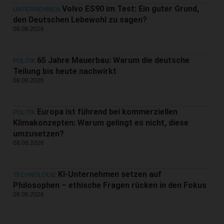
Volvo ES90 im Test: Ein guter Grund,
UNTERNEHMEN
den Deutschen Lebewohl zu sagen?
08.08.2026
65 Jahre Mauerbau: Warum die deutsche
POLITIK
Teilung bis heute nachwirkt
08.08.2026
Europa ist führend bei kommerziellen
POLITIK
Klimakonzepten: Warum gelingt es nicht, diese
umzusetzen?
08.08.2026
KI-Unternehmen setzen auf
TECHNOLOGIE
Philosophen – ethische Fragen rücken in den Fokus
08.08.2026