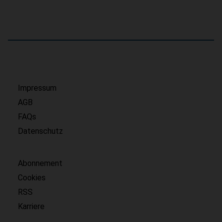
Impressum
AGB
FAQs
Datenschutz
Abonnement
Cookies
RSS
Karriere