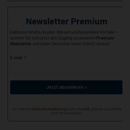
Newsletter Premium
Exklusive Inhalte, Insider-Wissen und besondere Vorteile –
sichern Sie sich jetzt den Zugang zu unserem
Premium-
Newsletter
und seien Sie immer einen Schritt voraus!
E-mail:
*
Jetzt abonnieren »
Ich habe die
Datenschutzerklärung
sowie die
AGB
gelesen und erkläre
mich einverstanden.