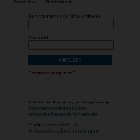
Anmelden
Registrieren
Benutzername oder Email-Adresse
Passwort
ANMELDEN
Passwort vergessen?
Hilfe bei der Anmeldung und Registrierung:
leserservice@deutsche-
wirtschafts-nachrichten.de
AGB
Es gelten unsere
und
Datenschutzbestimmungen