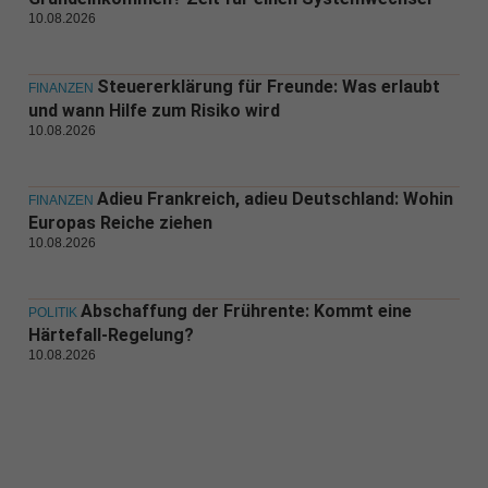
10.08.2026
Steuererklärung für Freunde: Was erlaubt
FINANZEN
und wann Hilfe zum Risiko wird
10.08.2026
Adieu Frankreich, adieu Deutschland: Wohin
FINANZEN
Europas Reiche ziehen
10.08.2026
Abschaffung der Frührente: Kommt eine
POLITIK
Härtefall-Regelung?
10.08.2026