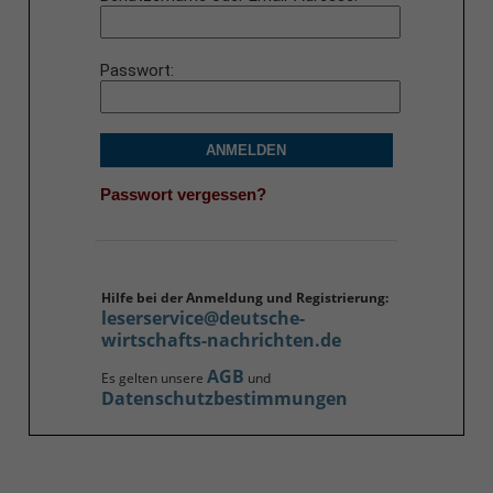
Passwort
ANMELDEN
Passwort vergessen?
Hilfe bei der Anmeldung und Registrierung:
leserservice@deutsche-
wirtschafts-nachrichten.de
AGB
Es gelten unsere
und
Datenschutzbestimmungen