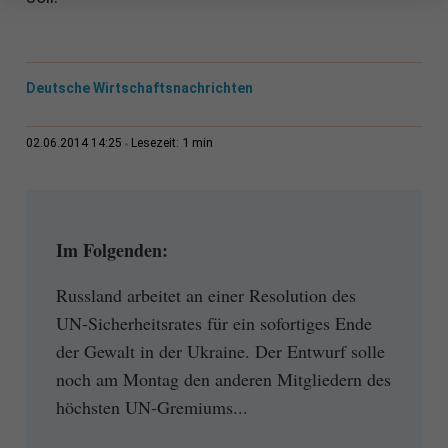
Deutsche Wirtschaftsnachrichten
1 min
02.06.2014 14:25
Lesezeit:
Im Folgenden:
Russland arbeitet an einer Resolution des
UN-Sicherheitsrates für ein sofortiges Ende
der Gewalt in der Ukraine. Der Entwurf solle
noch am Montag den anderen Mitgliedern des
höchsten UN-Gremiums...