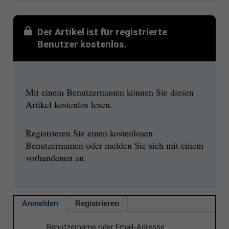
Der Artikel ist für registrierte
Benutzer kostenlos.
Mit einem Benutzernamen können Sie diesen
Artikel kostenlos lesen.
Registrieren Sie einen kostenlosen
Benutzernamen oder melden Sie sich mit einem
vorhandenen an.
Anmelden
Registrieren
Benutzername oder Email-Adresse