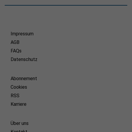
Impressum
AGB
FAQs
Datenschutz
Abonnement
Cookies
RSS
Karriere
Über uns
Kontakt