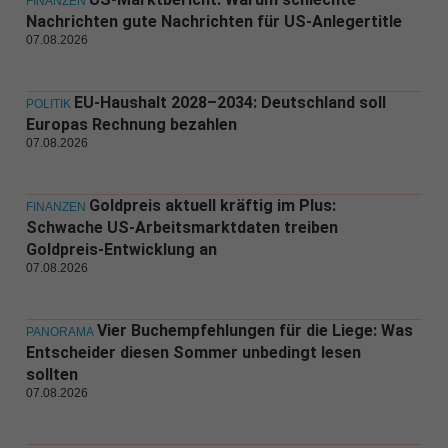
FINANZEN
Nachrichten gute Nachrichten für US-Anlegertitle
07.08.2026
EU-Haushalt 2028–2034: Deutschland soll
POLITIK
Europas Rechnung bezahlen
07.08.2026
Goldpreis aktuell kräftig im Plus:
FINANZEN
Schwache US-Arbeitsmarktdaten treiben
Goldpreis-Entwicklung an
07.08.2026
Vier Buchempfehlungen für die Liege: Was
PANORAMA
Entscheider diesen Sommer unbedingt lesen
sollten
07.08.2026