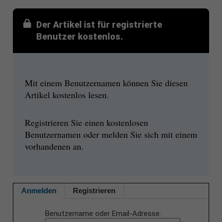
Der Artikel ist für registrierte
Benutzer kostenlos.
Mit einem Benutzernamen können Sie diesen
Artikel kostenlos lesen.
Registrieren Sie einen kostenlosen
Benutzernamen oder melden Sie sich mit einem
vorhandenen an.
Anmelden
Registrieren
Benutzername oder Email-Adresse