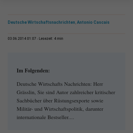
Deutsche Wirtschaftsnachrichten
Antonio Cascais
,
4 min
03.06.2014 01:07
Lesezeit:
Im Folgenden:
Deutsche Wirtschafts Nachrichten: Herr
Grässlin, Sie sind Autor zahlreicher kritischer
Sachbücher über Rüstungsexporte sowie
Militär- und Wirtschaftspolitik, darunter
internationale Bestseller....