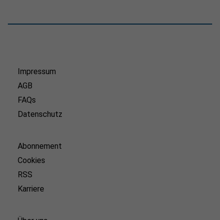
Impressum
AGB
FAQs
Datenschutz
Abonnement
Cookies
RSS
Karriere