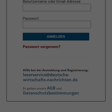
Benutzername oder Email-Adresse
Passwort
ANMELDEN
Passwort vergessen?
Hilfe bei der Anmeldung und Registrierung:
leserservice@deutsche-
wirtschafts-nachrichten.de
AGB
Es gelten unsere
und
Datenschutzbestimmungen