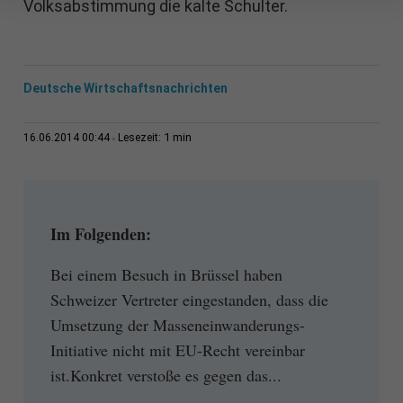
Volksabstimmung die kalte Schulter.
Deutsche Wirtschaftsnachrichten
1 min
16.06.2014 00:44
Lesezeit:
Im Folgenden:
Bei einem Besuch in Brüssel haben
Schweizer Vertreter eingestanden, dass die
Umsetzung der Masseneinwanderungs-
Initiative nicht mit EU-Recht vereinbar
ist.Konkret verstoße es gegen das...