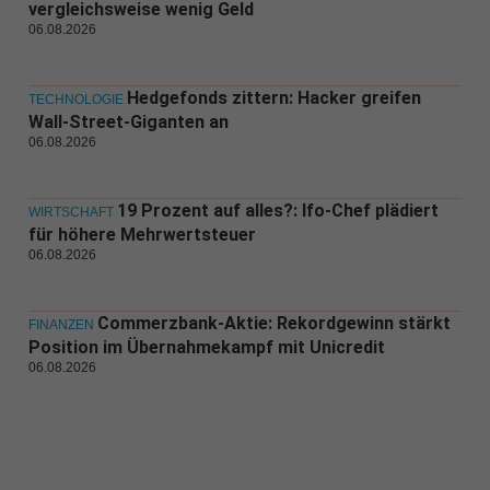
vergleichsweise wenig Geld
06.08.2026
Hedgefonds zittern: Hacker greifen
TECHNOLOGIE
Wall-Street-Giganten an
06.08.2026
19 Prozent auf alles?: Ifo-Chef plädiert
WIRTSCHAFT
für höhere Mehrwertsteuer
06.08.2026
Commerzbank-Aktie: Rekordgewinn stärkt
FINANZEN
Position im Übernahmekampf mit Unicredit
06.08.2026