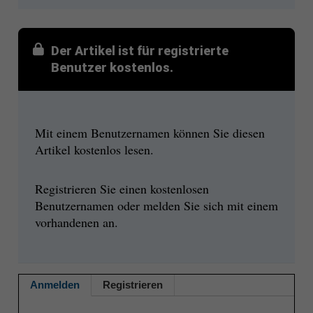
Der Artikel ist für registrierte
Benutzer kostenlos.
Mit einem Benutzernamen können Sie diesen
Artikel kostenlos lesen.
Registrieren Sie einen kostenlosen
Benutzernamen oder melden Sie sich mit einem
vorhandenen an.
Anmelden
Registrieren