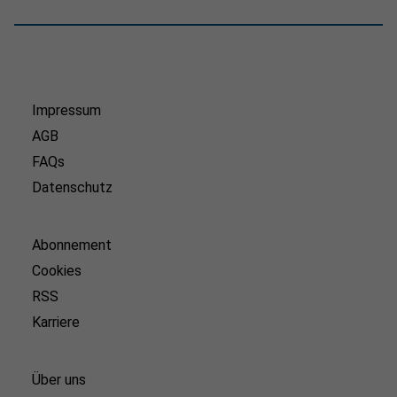
Impressum
AGB
FAQs
Datenschutz
Abonnement
Cookies
RSS
Karriere
Über uns