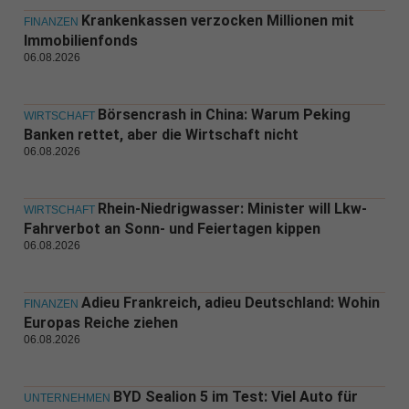
Krankenkassen verzocken Millionen mit
FINANZEN
Immobilienfonds
06.08.2026
Börsencrash in China: Warum Peking
WIRTSCHAFT
Banken rettet, aber die Wirtschaft nicht
06.08.2026
Rhein-Niedrigwasser: Minister will Lkw-
WIRTSCHAFT
Fahrverbot an Sonn- und Feiertagen kippen
06.08.2026
Adieu Frankreich, adieu Deutschland: Wohin
FINANZEN
Europas Reiche ziehen
06.08.2026
BYD Sealion 5 im Test: Viel Auto für
UNTERNEHMEN