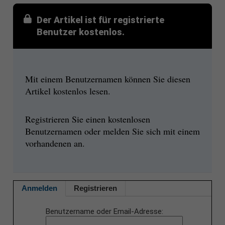
Der Artikel ist für registrierte
Benutzer kostenlos.
Mit einem Benutzernamen können Sie diesen
Artikel kostenlos lesen.
Registrieren Sie einen kostenlosen
Benutzernamen oder melden Sie sich mit einem
vorhandenen an.
Anmelden
Registrieren
Benutzername oder Email-Adresse