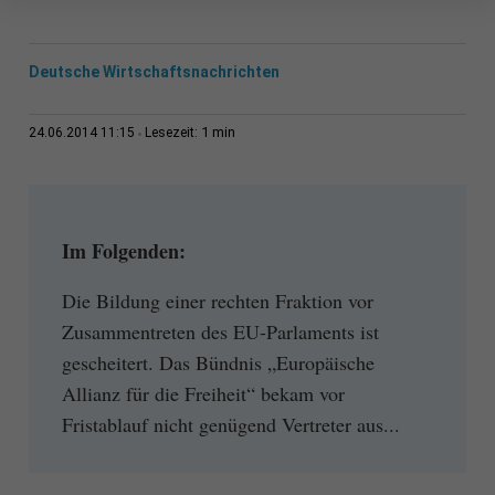
Deutsche Wirtschaftsnachrichten
1 min
24.06.2014 11:15
Lesezeit:
Im Folgenden:
Die Bildung einer rechten Fraktion vor
Zusammentreten des EU-Parlaments ist
gescheitert. Das Bündnis „Europäische
Allianz für die Freiheit“ bekam vor
Fristablauf nicht genügend Vertreter aus...