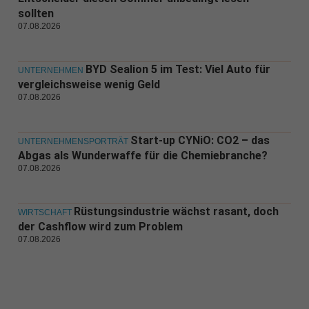
sollten
07.08.2026
BYD Sealion 5 im Test: Viel Auto für
UNTERNEHMEN
vergleichsweise wenig Geld
07.08.2026
Start-up CYNiO: CO2 – das
UNTERNEHMENSPORTRÄT
Abgas als Wunderwaffe für die Chemiebranche?
07.08.2026
Rüstungsindustrie wächst rasant, doch
WIRTSCHAFT
der Cashflow wird zum Problem
07.08.2026