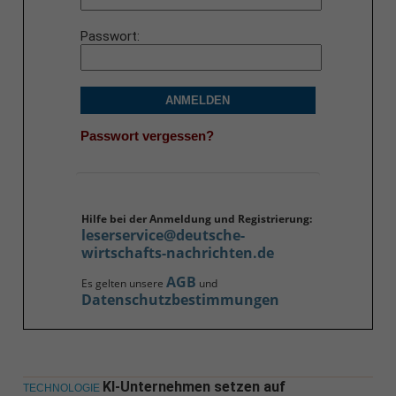
Passwort
ANMELDEN
Passwort vergessen?
Hilfe bei der Anmeldung und Registrierung:
leserservice@deutsche-
wirtschafts-nachrichten.de
AGB
Es gelten unsere
und
Datenschutzbestimmungen
KI-Unternehmen setzen auf
TECHNOLOGIE