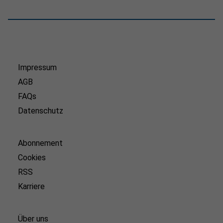
Impressum
AGB
FAQs
Datenschutz
Abonnement
Cookies
RSS
Karriere
Über uns