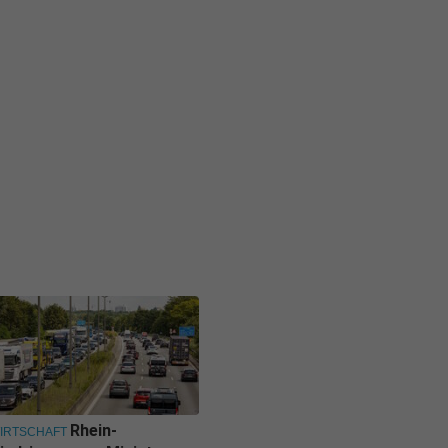
Rhein-
IRTSCHAFT