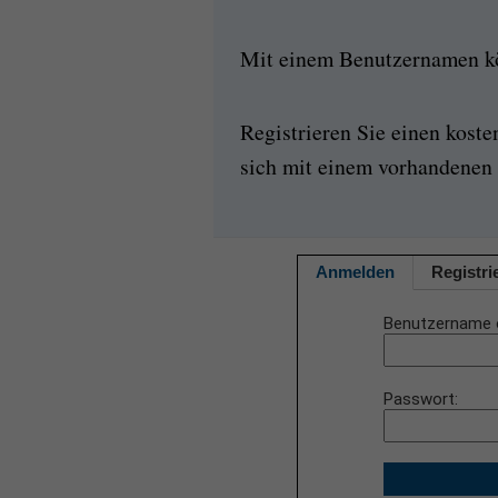
Mit einem Benutzernamen kön
Registrieren Sie einen kost
sich mit einem vorhandenen 
Anmelden
Registri
Benutzername 
Passwort