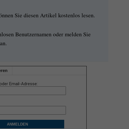
nen Sie diesen Artikel kostenlos lesen.
enlosen Benutzernamen oder melden Sie
an.
eren
oder Email-Adresse
ANMELDEN