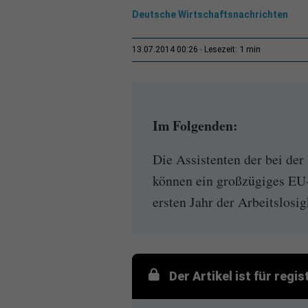
Deutsche Wirtschaftsnachrichten
1 min
13.07.2014 00:26
Lesezeit:
Im Folgenden:
Die Assistenten der bei d
können ein großzügiges EU
ersten Jahr der Arbeitslosig
Der Artikel ist für regi