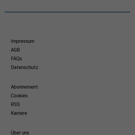
Impressum
AGB
FAQs
Datenschutz
Abonnement
Cookies
RSS
Karriere
Über uns