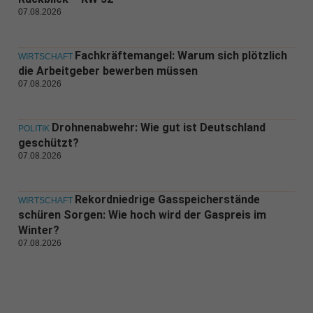
07.08.2026
Fachkräftemangel: Warum sich plötzlich
WIRTSCHAFT
die Arbeitgeber bewerben müssen
07.08.2026
Drohnenabwehr: Wie gut ist Deutschland
POLITIK
geschützt?
07.08.2026
Rekordniedrige Gasspeicherstände
WIRTSCHAFT
schüren Sorgen: Wie hoch wird der Gaspreis im
Winter?
07.08.2026