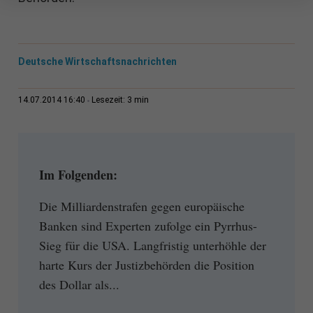
Deutsche Wirtschaftsnachrichten
3 min
14.07.2014 16:40
Lesezeit:
Im Folgenden:
Die Milliardenstrafen gegen europäische
Banken sind Experten zufolge ein Pyrrhus-
Sieg für die USA. Langfristig unterhöhle der
harte Kurs der Justizbehörden die Position
des Dollar als...