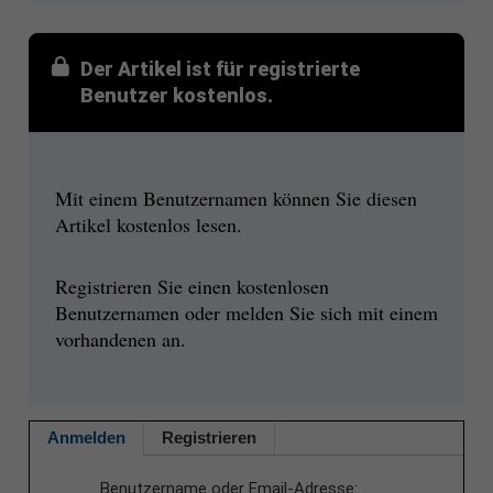
Der Artikel ist für registrierte
Benutzer kostenlos.
Mit einem Benutzernamen können Sie diesen
Artikel kostenlos lesen.
Registrieren Sie einen kostenlosen
Benutzernamen oder melden Sie sich mit einem
vorhandenen an.
Anmelden
Registrieren
Benutzername oder Email-Adresse