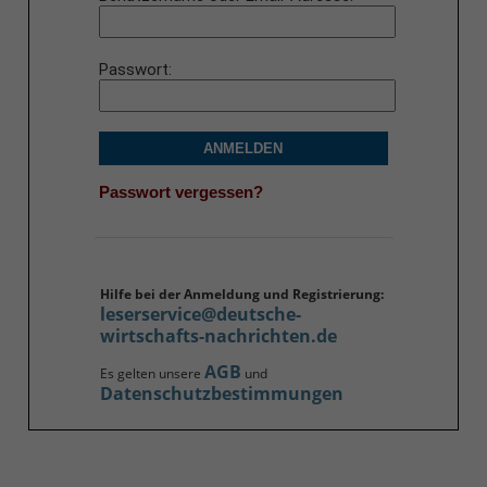
Passwort
ANMELDEN
Passwort vergessen?
Hilfe bei der Anmeldung und Registrierung:
leserservice@deutsche-
wirtschafts-nachrichten.de
AGB
Es gelten unsere
und
Datenschutzbestimmungen