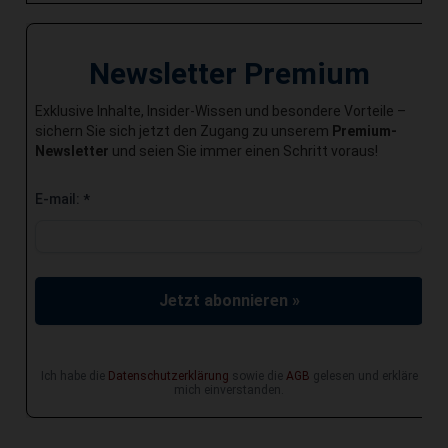
Newsletter Premium
Exklusive Inhalte, Insider-Wissen und besondere Vorteile –
sichern Sie sich jetzt den Zugang zu unserem
Premium-
Newsletter
und seien Sie immer einen Schritt voraus!
E-mail:
*
Jetzt abonnieren »
Ich habe die
Datenschutzerklärung
sowie die
AGB
gelesen und erkläre
mich einverstanden.