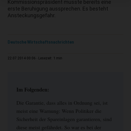
Kommissionspräsident musste bereits eine
erste Beruhigung aussprechen. Es besteht
Ansteckungsgefahr.
Deutsche Wirtschaftsnachrichten
1 min
22.07.2014 00:06
Lesezeit:
Im Folgenden:
Die Garantie, dass alles in Ordnung sei, ist
meist eine Warnung: Wenn Politiker die
Sicherheit der Spareinlagen garantieren, sind
diese meist gefährdet. So war es bei der