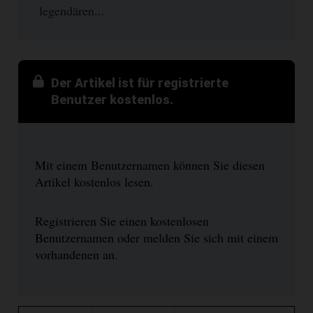
legendären...
Der Artikel ist für registrierte
Benutzer kostenlos.
Mit einem Benutzernamen können Sie diesen
Artikel kostenlos lesen.
Registrieren Sie einen kostenlosen
Benutzernamen oder melden Sie sich mit einem
vorhandenen an.