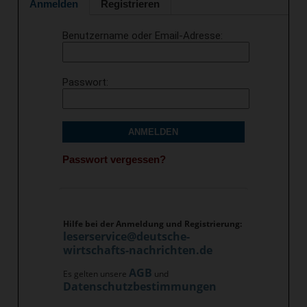
Anmelden
Registrieren
Benutzername oder Email-Adresse
Passwort
ANMELDEN
Passwort vergessen?
Hilfe bei der Anmeldung und Registrierung:
leserservice@deutsche-
wirtschafts-nachrichten.de
AGB
Es gelten unsere
und
Datenschutzbestimmungen