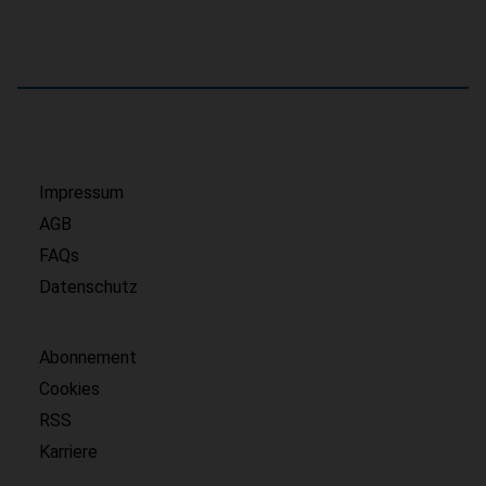
Impressum
AGB
FAQs
Datenschutz
Abonnement
Cookies
RSS
Karriere