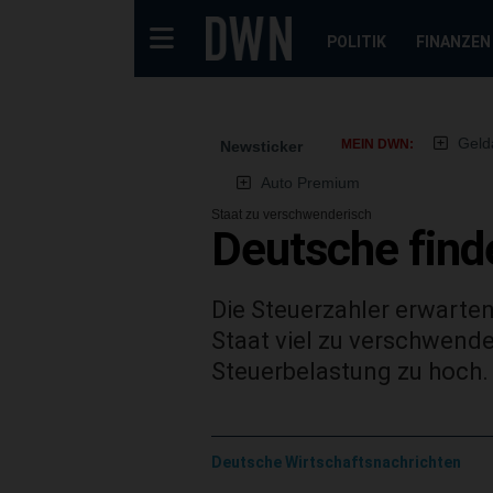
POLITIK
FINANZEN
Geld
MEIN DWN:
Newsticker
Auto Premium
Staat zu verschwenderisch
Deutsche find
Die Steuerzahler erwarten
Staat viel zu verschwende
Steuerbelastung zu hoch.
Deutsche Wirtschaftsnachrichten