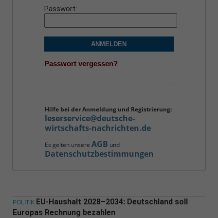
Passwort
ANMELDEN
Passwort vergessen?
Hilfe bei der Anmeldung und Registrierung:
leserservice@deutsche-
wirtschafts-nachrichten.de
AGB
Es gelten unsere
und
Datenschutzbestimmungen
EU-Haushalt 2028–2034: Deutschland soll
POLITIK
Europas Rechnung bezahlen