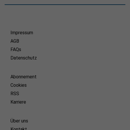
Impressum
AGB
FAQs
Datenschutz
Abonnement
Cookies
RSS
Karriere
Über uns
Kontakt