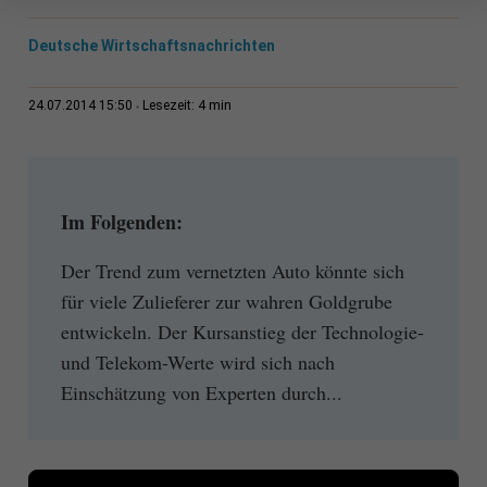
Deutsche Wirtschaftsnachrichten
4 min
24.07.2014 15:50
Lesezeit:
Im Folgenden:
Der Trend zum vernetzten Auto könnte sich
für viele Zulieferer zur wahren Goldgrube
entwickeln. Der Kursanstieg der Technologie-
und Telekom-Werte wird sich nach
Einschätzung von Experten durch...