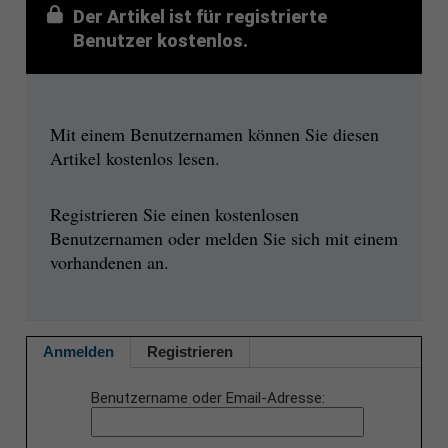
Der Artikel ist für registrierte
Benutzer kostenlos.
Mit einem Benutzernamen können Sie diesen
Artikel kostenlos lesen.
Registrieren Sie einen kostenlosen
Benutzernamen oder melden Sie sich mit einem
vorhandenen an.
Anmelden
Registrieren
Benutzername oder Email-Adresse