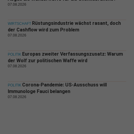
07.08.2026
Rüstungsindustrie wächst rasant, doch
WIRTSCHAFT
der Cashflow wird zum Problem
07.08.2026
Europas zweiter Verfassungszusatz: Warum
POLITIK
der Wolf zur politischen Waffe wird
07.08.2026
Corona-Pandemie: US-Ausschuss will
POLITIK
Immunologe Fauci belangen
07.08.2026