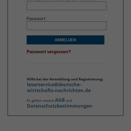
Passwort
ANMELDEN
Passwort vergessen?
Hilfe bei der Anmeldung und Registrierung:
leserservice@deutsche-
wirtschafts-nachrichten.de
AGB
Es gelten unsere
und
Datenschutzbestimmungen