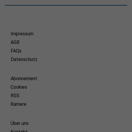
Impressum
AGB
FAQs
Datenschutz
Abonnement
Cookies
RSS
Karriere
Über uns
Kontakt