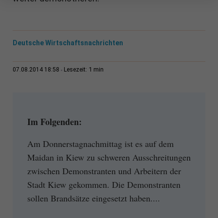
Deutsche Wirtschaftsnachrichten
1 min
07.08.2014 18:58
Lesezeit:
Im Folgenden:
Am Donnerstagnachmittag ist es auf dem
Maidan in Kiew zu schweren Ausschreitungen
zwischen Demonstranten und Arbeitern der
Stadt Kiew gekommen. Die Demonstranten
sollen Brandsätze eingesetzt haben....