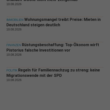
10.08.2026
Wohnungsmangel treibt Preise: Mieten in
IMMOBILIEN
Deutschland steigen deutlich
10.08.2026
Rüstungsbeschaffung: Top-Ökonom wirft
FINANZEN
Pistorius falsche Investitionen vor
10.08.2026
Regeln für Familiennachzug zu streng: keine
POLITIK
Migrationswende mit der SPD
10.08.2026