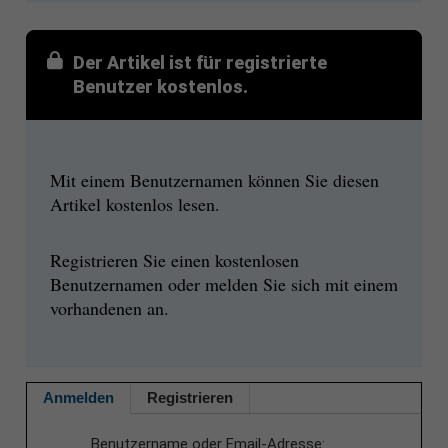
Der Artikel ist für registrierte
Benutzer kostenlos.
Mit einem Benutzernamen können Sie diesen
Artikel kostenlos lesen.
Registrieren Sie einen kostenlosen
Benutzernamen oder melden Sie sich mit einem
vorhandenen an.
Anmelden
Registrieren
Benutzername oder Email-Adresse