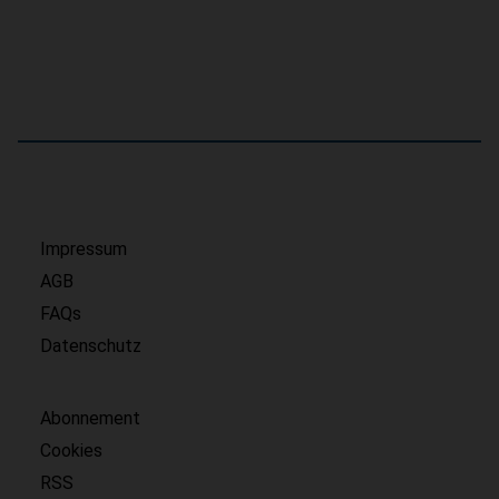
Impressum
AGB
FAQs
Datenschutz
Abonnement
Cookies
RSS