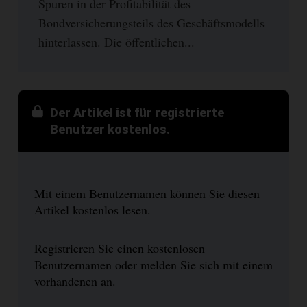
Spuren in der Profitabilität des
Bondversicherungsteils des Geschäftsmodells
hinterlassen. Die öffentlichen...
Der Artikel ist für registrierte
Benutzer kostenlos.
Mit einem Benutzernamen können Sie diesen
Artikel kostenlos lesen.
Registrieren Sie einen kostenlosen
Benutzernamen oder melden Sie sich mit einem
vorhandenen an.