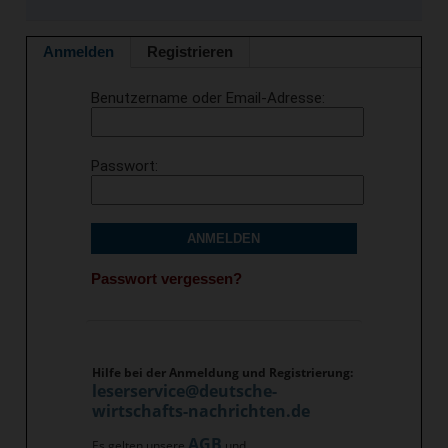
Anmelden
Registrieren
Benutzername oder Email-Adresse
Passwort
ANMELDEN
Passwort vergessen?
Hilfe bei der Anmeldung und Registrierung:
leserservice@deutsche-
wirtschafts-nachrichten.de
AGB
Es gelten unsere
und