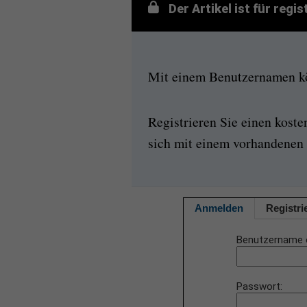
Der Artikel ist für regi
Mit einem Benutzernamen kön
Registrieren Sie einen kost
sich mit einem vorhandenen 
Anmelden
Registri
Benutzername 
Passwort