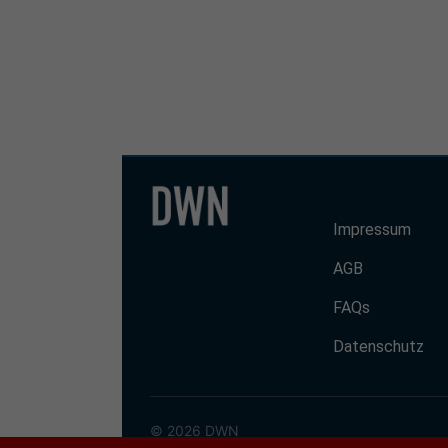
Impressum
AGB
FAQs
Datenschutz
© 2026 DWN