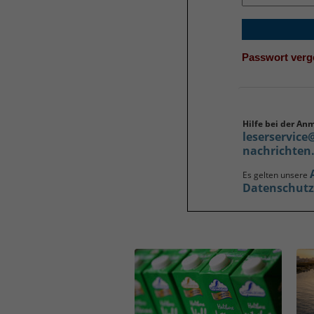
Passwort ver
Hilfe bei der An
leserservice
nachrichten
Es gelten unsere
Datenschut