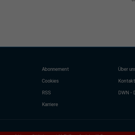
Abonnement
Über un
Cookies
Kontak
RSS
DWN - 
Karriere