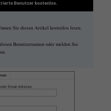
strierte Benutzer kostenlos.
nen Sie diesen Artikel kostenlos lesen.
enlosen Benutzernamen oder melden Sie
an.
eren
oder Email-Adresse