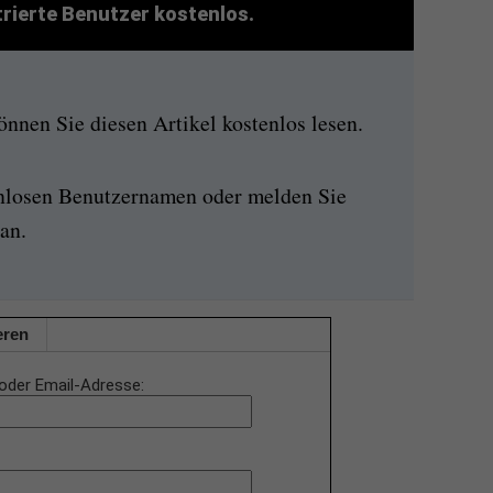
strierte Benutzer kostenlos.
nen Sie diesen Artikel kostenlos lesen.
enlosen Benutzernamen oder melden Sie
an.
eren
oder Email-Adresse