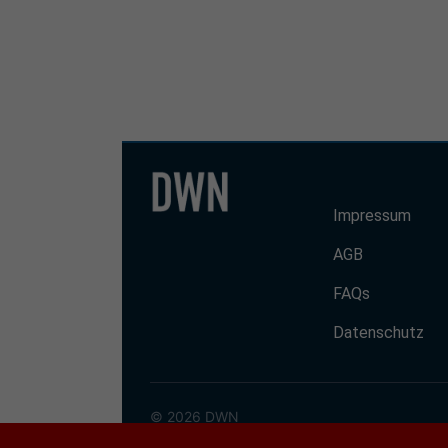
Impressum
AGB
FAQs
Datenschutz
© 2026 DWN