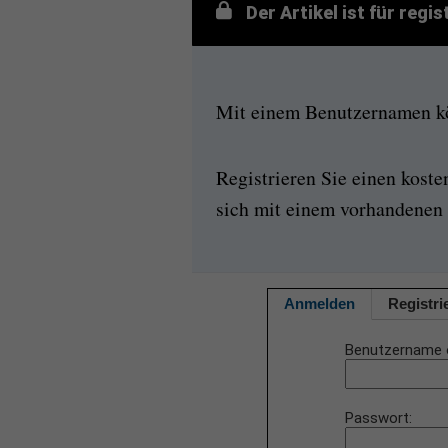
Der Artikel ist für regi
Mit einem Benutzernamen kön
Registrieren Sie einen kost
sich mit einem vorhandenen 
Anmelden
Registri
Benutzername 
Passwort